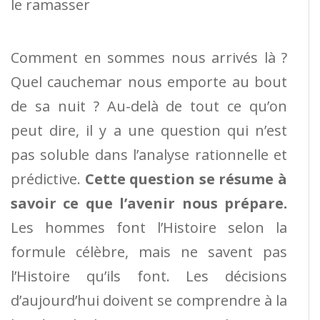
le ramasser
Comment en sommes nous arrivés là ?
Quel cauchemar nous emporte au bout
de sa nuit ? Au-delà de tout ce qu’on
peut dire, il y a une question qui n’est
pas soluble dans l’analyse rationnelle et
prédictive.
Cette question se résume à
savoir ce que l’avenir nous prépare.
Les hommes font l’Histoire selon la
formule célèbre, mais ne savent pas
l’Histoire qu’ils font. Les décisions
d’aujourd’hui doivent se comprendre à la