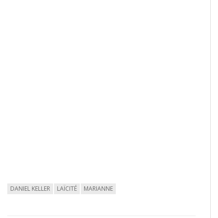
DANIEL KELLER
LAÏCITÉ
MARIANNE