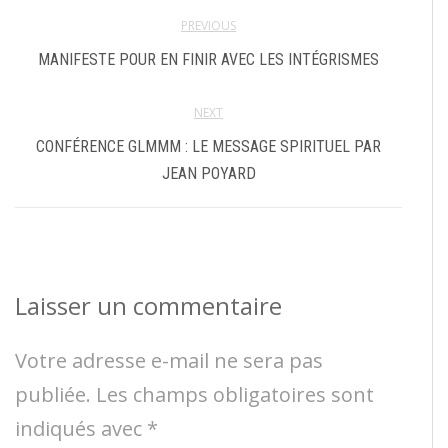
PREVIOUS
MANIFESTE POUR EN FINIR AVEC LES INTÉGRISMES
NEXT
CONFÉRENCE GLMMM : LE MESSAGE SPIRITUEL PAR
JEAN POYARD
Laisser un commentaire
Votre adresse e-mail ne sera pas
publiée.
Les champs obligatoires sont
indiqués avec
*