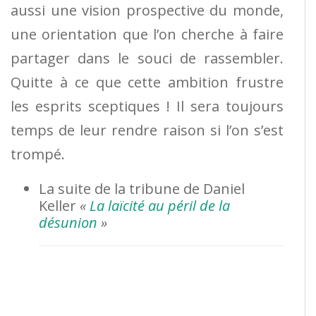
aussi une vision prospective du monde,
une orientation que l’on cherche à faire
partager dans le souci de rassembler.
Quitte à ce que cette ambition frustre
les esprits sceptiques ! Il sera toujours
temps de leur rendre raison si l’on s’est
trompé.
La suite de la tribune de Daniel
Keller
«
La laïcité au péril de la
désunion
»