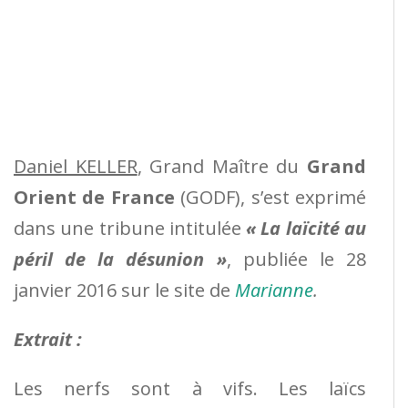
Daniel KELLER
, Grand Maître du
Grand
Orient de France
(GODF), s’est exprimé
dans une tribune intitulée
« La laïcité au
péril de la désunion »
, publiée le 28
janvier 2016 sur le site de
Marianne
.
Extrait :
Les nerfs sont à vifs. Les laïcs