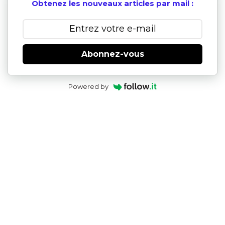
Obtenez les nouveaux articles par mail :
Abonnez-vous
Powered by