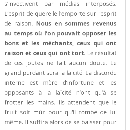
s’invectivent par médias interposés.
L’esprit de querelle l’emporte sur l’esprit
de raison.
Nous en sommes revenus
au temps où l’on pouvait opposer les
bons et les méchants, ceux qui ont
raison et ceux qui ont tort.
Le résultat
de ces joutes ne fait aucun doute. Le
grand perdant sera la laïcité. La discorde
interne est mère d’infortune et les
opposants à la laïcité n’ont qu’à se
frotter les mains. Ils attendent que le
fruit soit mûr pour qu’il tombe de lui
même. Il suffira alors de se baisser pour