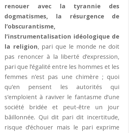
renouer avec la tyrannie des
dogmatismes, la résurgence de
l’obscurantisme,
l’instrumentalisation idéologique de
la religion
, pari que le monde ne doit
pas renoncer à la liberté d’expression,
pari que l’égalité entre les hommes et les
femmes n’est pas une chimère ; quoi
qu’en pensent les autorités qui
s’emploient à raviver le fantasme d’une
société bridée et peut-être un jour
bâillonnée. Qui dit pari dit incertitude,
risque d’échouer mais le pari exprime