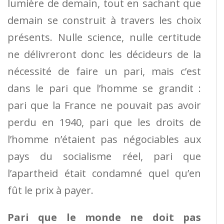
lumière de demain, tout en sachant que
demain se construit à travers les choix
présents. Nulle science, nulle certitude
ne délivreront donc les décideurs de la
nécessité de faire un pari, mais c’est
dans le pari que l’homme se grandit :
pari que la France ne pouvait pas avoir
perdu en 1940, pari que les droits de
l’homme n’étaient pas négociables aux
pays du socialisme réel, pari que
l’apartheid était condamné quel qu’en
fût le prix à payer.
Pari que le monde ne doit pas