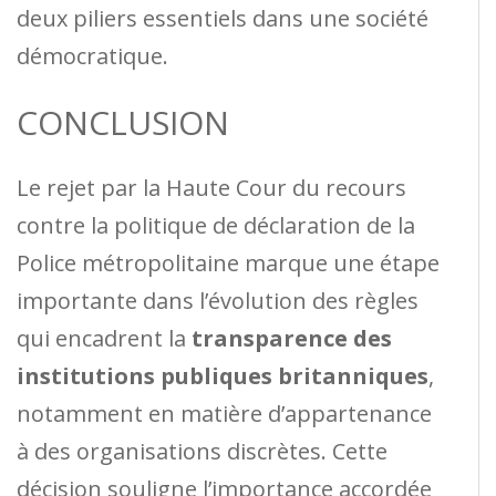
deux piliers essentiels dans une société
démocratique.
CONCLUSION
Le rejet par la Haute Cour du recours
contre la politique de déclaration de la
Police métropolitaine marque une étape
importante dans l’évolution des règles
qui encadrent la
transparence des
institutions publiques britanniques
,
notamment en matière d’appartenance
à des organisations discrètes. Cette
décision souligne l’importance accordée