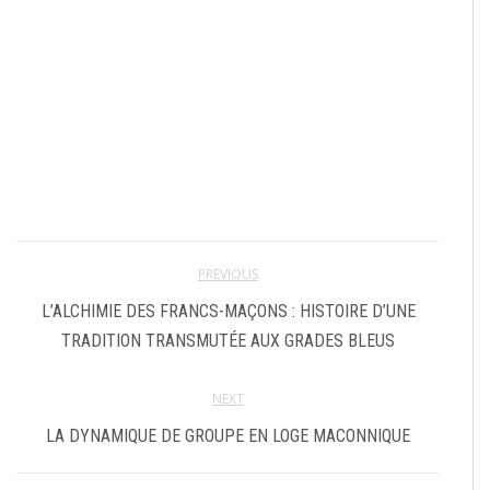
PREVIOUS
L’ALCHIMIE DES FRANCS-MAÇONS : HISTOIRE D’UNE
TRADITION TRANSMUTÉE AUX GRADES BLEUS
NEXT
LA DYNAMIQUE DE GROUPE EN LOGE MACONNIQUE