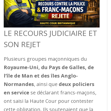
LE RECOURS JUDICIAIRE ET
SON REJET
Plusieurs groupes maçonniques du
Royaume-Uni, du Pays de Galles, de
l’île de Man et des îles Anglo-
Normandes
, ainsi que
deux policiers
en service
se déclarant francs-maçons,
ont saisi la Haute Cour pour contester
cette obligation. Ils soutenaient que la