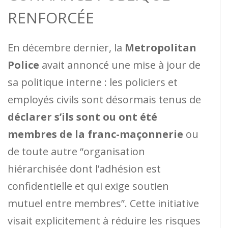
RENFORCÉE
En décembre dernier, la
Metropolitan
Police
avait annoncé une mise à jour de
sa politique interne : les policiers et
employés civils sont désormais tenus de
déclarer s’ils sont ou ont été
membres de la franc-maçonnerie
ou
de toute autre “organisation
hiérarchisée dont l’adhésion est
confidentielle et qui exige soutien
mutuel entre membres”. Cette initiative
visait explicitement à réduire les risques