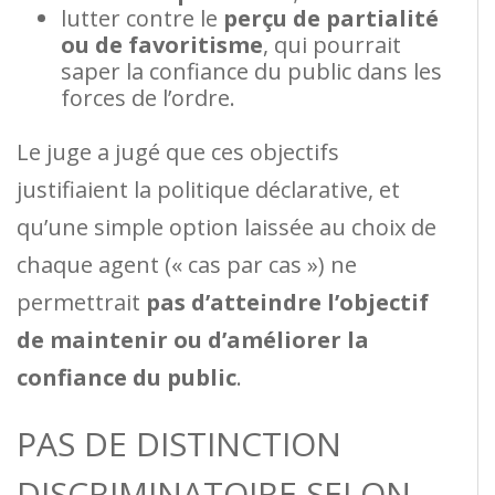
lutter contre le
perçu de partialité
ou de favoritisme
, qui pourrait
saper la confiance du public dans les
forces de l’ordre.
Le juge a jugé que ces objectifs
justifiaient la politique déclarative, et
qu’une simple option laissée au choix de
chaque agent (« cas par cas ») ne
permettrait
pas d’atteindre l’objectif
de maintenir ou d’améliorer la
confiance du public
.
PAS DE DISTINCTION
DISCRIMINATOIRE SELON