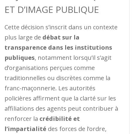
ET D’IMAGE PUBLIQUE
Cette décision s’inscrit dans un contexte
plus large de
débat sur la
transparence dans les institutions
publiques
, notamment lorsqu’il s’agit
d’organisations perçues comme
traditionnelles ou discrètes comme la
franc-maçonnerie. Les autorités
policières affirment que la clarté sur les
affiliations des agents peut contribuer à
renforcer la
crédibilité et
l’impartialité
des forces de l’ordre,