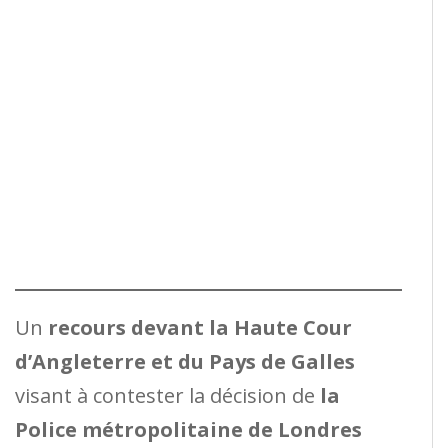
Un
recours devant la Haute Cour
d’Angleterre et du Pays de Galles
visant à contester la décision de
la
Police métropolitaine de Londres