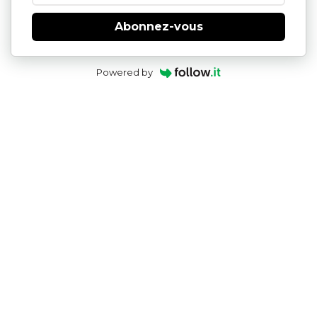
Abonnez-vous
Powered by