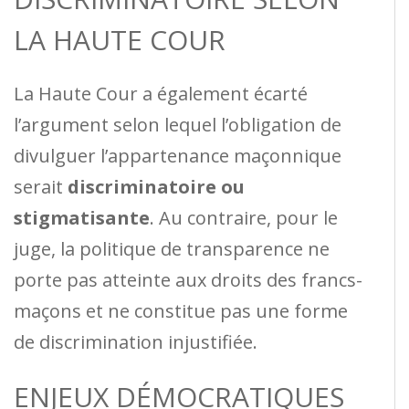
LA HAUTE COUR
La Haute Cour a également écarté
l’argument selon lequel l’obligation de
divulguer l’appartenance maçonnique
serait
discriminatoire ou
stigmatisante
. Au contraire, pour le
juge, la politique de transparence ne
porte pas atteinte aux droits des francs-
maçons et ne constitue pas une forme
de discrimination injustifiée.
ENJEUX DÉMOCRATIQUES