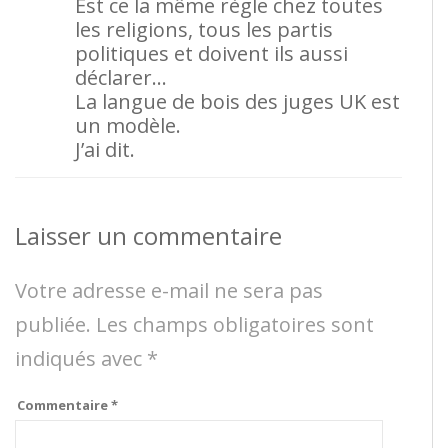
Est ce la même règle chez toutes
les religions, tous les partis
politiques et doivent ils aussi
déclarer…
La langue de bois des juges UK est
un modèle.
J’ai dit.
Laisser un commentaire
Votre adresse e-mail ne sera pas
publiée.
Les champs obligatoires sont
indiqués avec
*
Commentaire
*