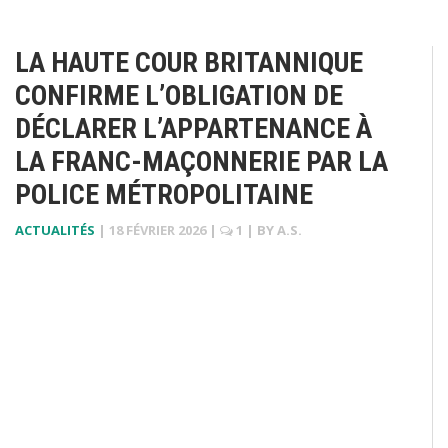
LA HAUTE COUR BRITANNIQUE
CONFIRME L’OBLIGATION DE
DÉCLARER L’APPARTENANCE À
LA FRANC-MAÇONNERIE PAR LA
POLICE MÉTROPOLITAINE
ACTUALITÉS
|
18 FÉVRIER 2026
|
1
| BY
A.S.