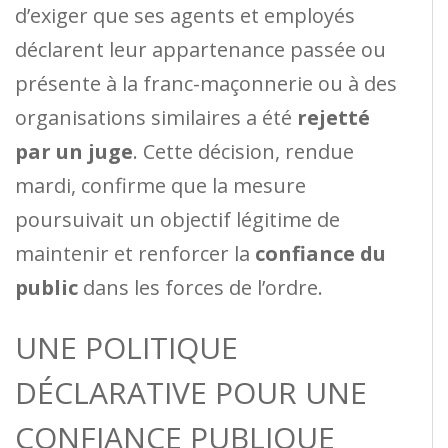
d’exiger que ses agents et employés
déclarent leur appartenance passée ou
présente à la franc-maçonnerie ou à des
organisations similaires a été
rejetté
par un juge
. Cette décision, rendue
mardi, confirme que la mesure
poursuivait un objectif légitime de
maintenir et renforcer la
confiance du
public
dans les forces de l’ordre.
UNE POLITIQUE
DÉCLARATIVE POUR UNE
CONFIANCE PUBLIQUE