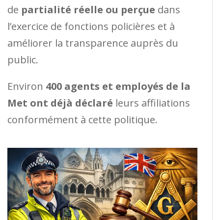
de
partialité réelle ou perçue
dans
l’exercice de fonctions policières et à
améliorer la transparence auprès du
public.
Environ
400 agents et employés de la
Met ont déjà déclaré
leurs affiliations
conformément à cette politique.