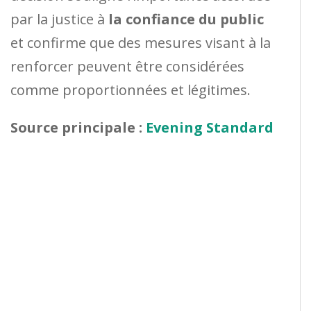
par la justice à
la confiance du public
et confirme que des mesures visant à la
renforcer peuvent être considérées
comme proportionnées et légitimes.
Source principale :
Evening Standard