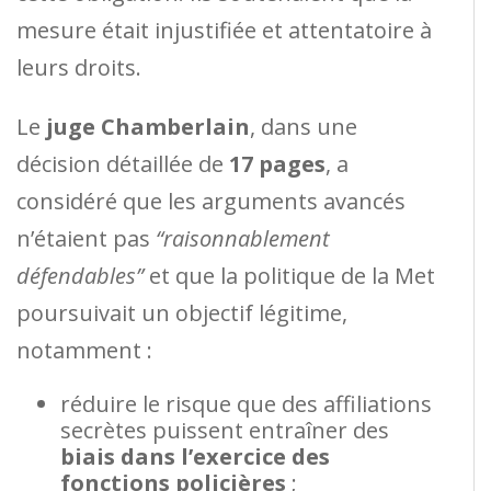
mesure était injustifiée et attentatoire à
leurs droits.
Le
juge Chamberlain
, dans une
décision détaillée de
17 pages
, a
considéré que les arguments avancés
n’étaient pas
“raisonnablement
défendables”
et que la politique de la Met
poursuivait un objectif légitime,
notamment :
réduire le risque que des affiliations
secrètes puissent entraîner des
biais dans l’exercice des
fonctions policières
;