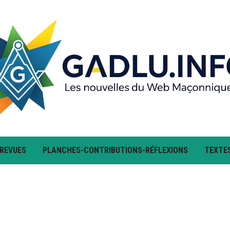
 REVUES
PLANCHES-CONTRIBUTIONS-RÉFLEXIONS
TEXTE