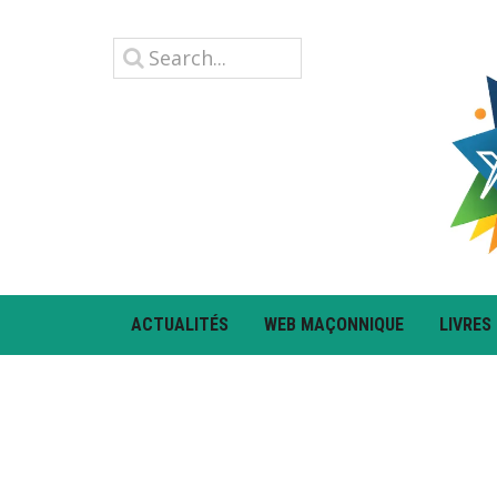
ACTUALITÉS
WEB MAÇONNIQUE
LIVRES