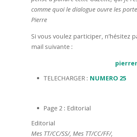
comme quoi le dialogue ouvre les porte
Pierre
Si vous voulez participer, n’hésitez
mail suivante :
pierre
TELECHARGER :
NUMERO 25
Page 2 : Editorial
Editorial
Mes TT/CC/SS/, Mes TT/CC/FF/,