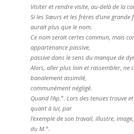
Visiter et rendre visite, au-delà de la co
Si les Sœurs et les frères d’une grande f
aurait plus que le nom.
Ce nom serait certes commun, mais co
appartenance passive,
passive dans le sens du manque de dyn
Alors, aller plus loin et rassembler, ne
banalement assimilé,
communément négligé.
Quand l’Ap.°. Lors des tenues trouve et i
quant à lui, par
l’exemple de son travail, illustre, image
du M.°.