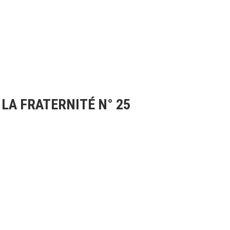
 LA FRATERNITÉ N° 25