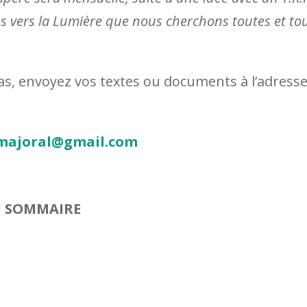
s vers la Lumière que nous cherchons toutes et tou
 pas, envoyez vos textes ou documents à l’adress
majoral@gmail.com
SOMMAIRE