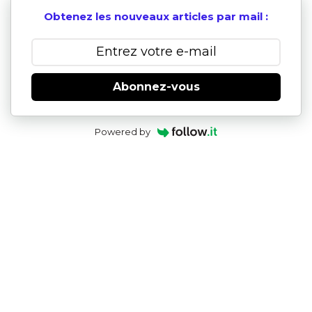
Obtenez les nouveaux articles par mail :
Abonnez-vous
Powered by