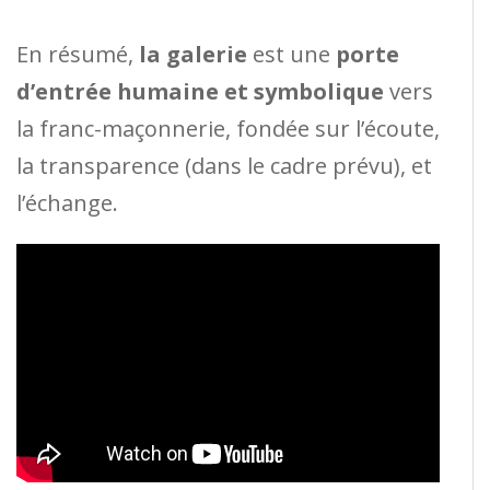
En résumé,
la galerie
est une
porte
d’entrée humaine et symbolique
vers
la franc-maçonnerie, fondée sur l’écoute,
la transparence (dans le cadre prévu), et
l’échange.