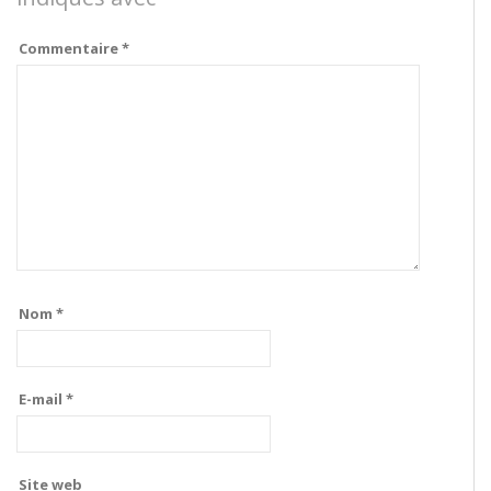
Commentaire
*
Nom
*
E-mail
*
Site web