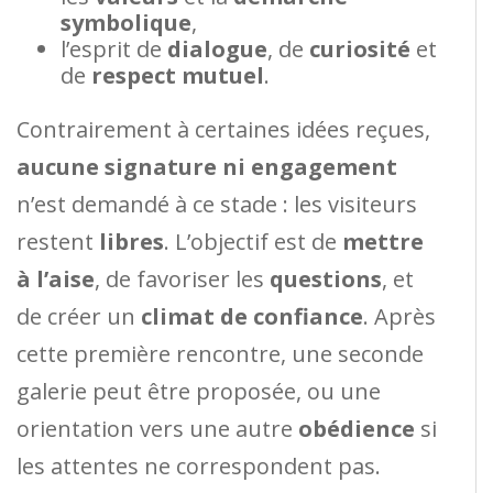
symbolique
,
l’esprit de
dialogue
, de
curiosité
et
de
respect mutuel
.
Contrairement à certaines idées reçues,
aucune signature ni engagement
n’est demandé à ce stade : les visiteurs
restent
libres
. L’objectif est de
mettre
à l’aise
, de favoriser les
questions
, et
de créer un
climat de confiance
. Après
cette première rencontre, une seconde
galerie peut être proposée, ou une
orientation vers une autre
obédience
si
les attentes ne correspondent pas.