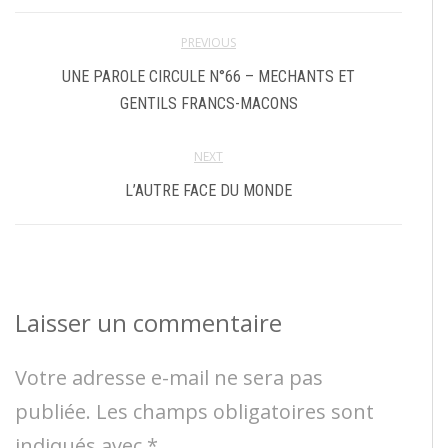
PREVIOUS
UNE PAROLE CIRCULE N°66 – MECHANTS ET
GENTILS FRANCS-MACONS
NEXT
L’AUTRE FACE DU MONDE
Laisser un commentaire
Votre adresse e-mail ne sera pas
publiée.
Les champs obligatoires sont
indiqués avec
*