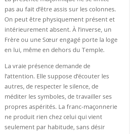
pas au fait d’être assis sur les colonnes.
On peut être physiquement présent et
intérieurement absent. À l’inverse, un
Frère ou une Sœur engagé porte la loge
en lui, même en dehors du Temple.
La vraie présence demande de
l’attention. Elle suppose d’écouter les
autres, de respecter le silence, de
méditer les symboles, de travailler ses
propres aspérités. La franc-maçonnerie
ne produit rien chez celui qui vient
seulement par habitude, sans désir