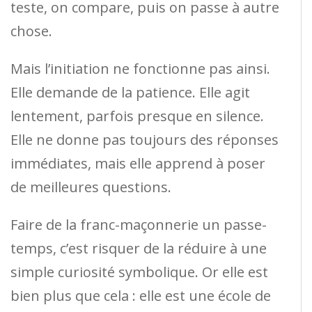
teste, on compare, puis on passe à autre
chose.
Mais l’initiation ne fonctionne pas ainsi.
Elle demande de la patience. Elle agit
lentement, parfois presque en silence.
Elle ne donne pas toujours des réponses
immédiates, mais elle apprend à poser
de meilleures questions.
Faire de la franc-maçonnerie un passe-
temps, c’est risquer de la réduire à une
simple curiosité symbolique. Or elle est
bien plus que cela : elle est une école de