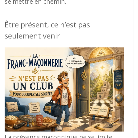
se mettre en chemin.
Être présent, ce n’est pas
seulement venir
La présence maçonnique ne se limite