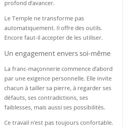
profond d’avancer.
Le Temple ne transforme pas
automatiquement. Il offre des outils.
Encore faut-il accepter de les utiliser.
Un engagement envers soi-même
La franc-maçonnerie commence d’abord
par une exigence personnelle. Elle invite
chacun à tailler sa pierre, à regarder ses
défauts, ses contradictions, ses
faiblesses, mais aussi ses possibilités.
Ce travail n’est pas toujours confortable.