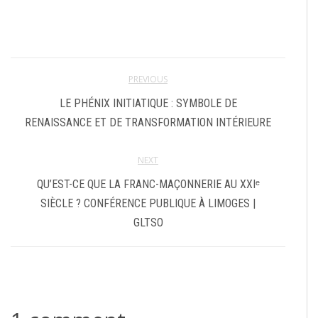
PREVIOUS
LE PHÉNIX INITIATIQUE : SYMBOLE DE
RENAISSANCE ET DE TRANSFORMATION INTÉRIEURE
NEXT
QU’EST-CE QUE LA FRANC-MAÇONNERIE AU XXIᵉ
SIÈCLE ? CONFÉRENCE PUBLIQUE À LIMOGES |
GLTSO