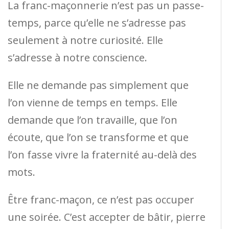
La franc-maçonnerie n’est pas un passe-
temps, parce qu’elle ne s’adresse pas
seulement à notre curiosité. Elle
s’adresse à notre conscience.
Elle ne demande pas simplement que
l’on vienne de temps en temps. Elle
demande que l’on travaille, que l’on
écoute, que l’on se transforme et que
l’on fasse vivre la fraternité au-delà des
mots.
Être franc-maçon, ce n’est pas occuper
une soirée. C’est accepter de bâtir, pierre