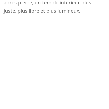
après pierre, un temple intérieur plus
juste, plus libre et plus lumineux.