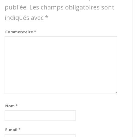
publiée.
Les champs obligatoires sont
indiqués avec
*
Commentaire
*
Nom
*
E-mail
*