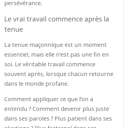
persévérance.
Le vrai travail commence après la
tenue
La tenue maçonnique est un moment
essentiel, mais elle n’est pas une fin en
soi. Le véritable travail commence
souvent après, lorsque chacun retourne
dans le monde profane.
Comment appliquer ce que l’on a
entendu ? Comment devenir plus juste
dans ses paroles ? Plus patient dans ses