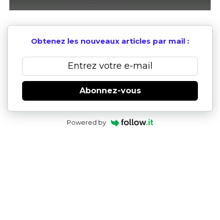
Obtenez les nouveaux articles par mail :
Abonnez-vous
Powered by