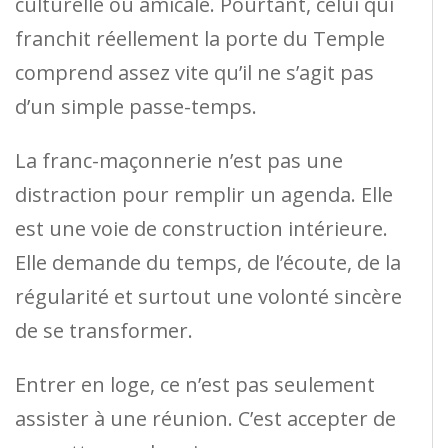
culturelle ou amicale. Pourtant, celui qui
franchit réellement la porte du Temple
comprend assez vite qu’il ne s’agit pas
d’un simple passe-temps.
La franc-maçonnerie n’est pas une
distraction pour remplir un agenda. Elle
est une voie de construction intérieure.
Elle demande du temps, de l’écoute, de la
régularité et surtout une volonté sincère
de se transformer.
Entrer en loge, ce n’est pas seulement
assister à une réunion. C’est accepter de