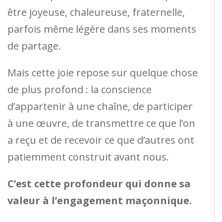
être joyeuse, chaleureuse, fraternelle,
parfois même légère dans ses moments
de partage.
Mais cette joie repose sur quelque chose
de plus profond : la conscience
d’appartenir à une chaîne, de participer
à une œuvre, de transmettre ce que l’on
a reçu et de recevoir ce que d’autres ont
patiemment construit avant nous.
C’est cette profondeur qui donne sa
valeur à l’engagement maçonnique.