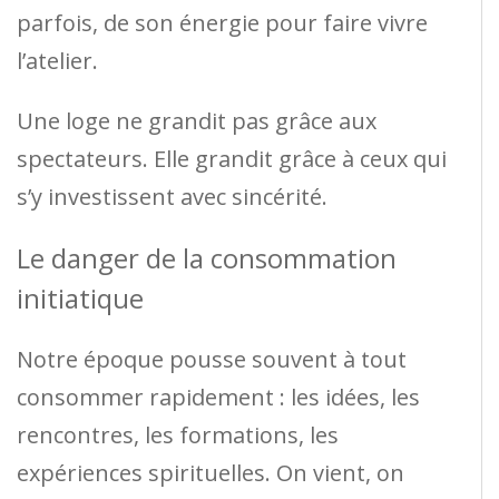
parfois, de son énergie pour faire vivre
l’atelier.
Une loge ne grandit pas grâce aux
spectateurs. Elle grandit grâce à ceux qui
s’y investissent avec sincérité.
Le danger de la consommation
initiatique
Notre époque pousse souvent à tout
consommer rapidement : les idées, les
rencontres, les formations, les
expériences spirituelles. On vient, on