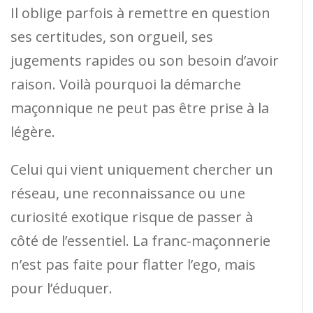
Il oblige parfois à remettre en question
ses certitudes, son orgueil, ses
jugements rapides ou son besoin d’avoir
raison. Voilà pourquoi la démarche
maçonnique ne peut pas être prise à la
légère.
Celui qui vient uniquement chercher un
réseau, une reconnaissance ou une
curiosité exotique risque de passer à
côté de l’essentiel. La franc-maçonnerie
n’est pas faite pour flatter l’ego, mais
pour l’éduquer.