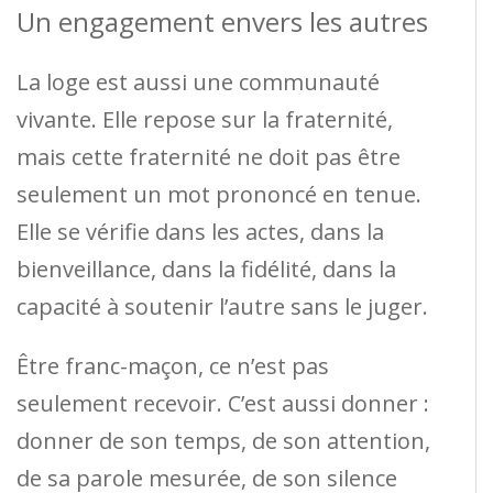
Un engagement envers les autres
La loge est aussi une communauté
vivante. Elle repose sur la fraternité,
mais cette fraternité ne doit pas être
seulement un mot prononcé en tenue.
Elle se vérifie dans les actes, dans la
bienveillance, dans la fidélité, dans la
capacité à soutenir l’autre sans le juger.
Être franc-maçon, ce n’est pas
seulement recevoir. C’est aussi donner :
donner de son temps, de son attention,
de sa parole mesurée, de son silence