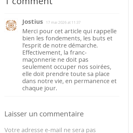
1 comment
Jostius
17 mai 2026 at 11:37
Merci pour cet article qui rappelle
bien les fondements, les buts et
l’esprit de notre démarche.
Effectivement, la franc-
maçonnerie ne doit pas
seulement occuper nos soirées,
elle doit prendre toute sa place
dans notre vie, en permanence et
chaque jour.
Laisser un commentaire
Votre adresse e-mail ne sera pas