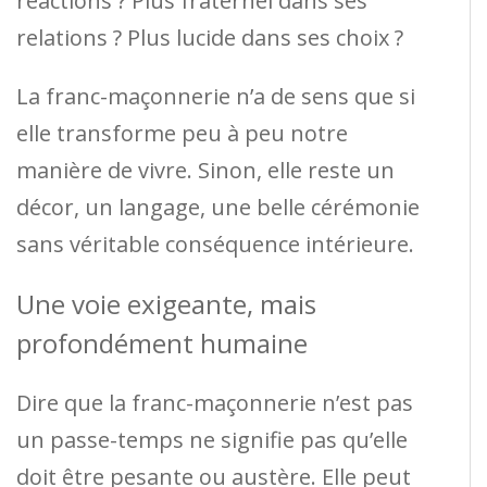
réactions ? Plus fraternel dans ses
relations ? Plus lucide dans ses choix ?
La franc-maçonnerie n’a de sens que si
elle transforme peu à peu notre
manière de vivre. Sinon, elle reste un
décor, un langage, une belle cérémonie
sans véritable conséquence intérieure.
Une voie exigeante, mais
profondément humaine
Dire que la franc-maçonnerie n’est pas
un passe-temps ne signifie pas qu’elle
doit être pesante ou austère. Elle peut