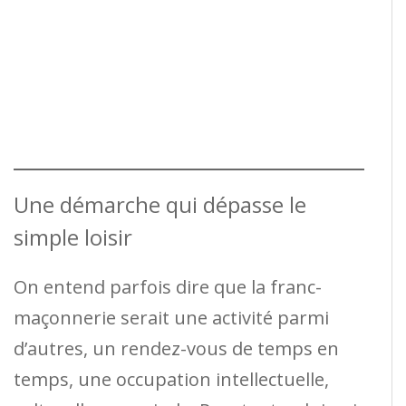
Une démarche qui dépasse le
simple loisir
On entend parfois dire que la franc-
maçonnerie serait une activité parmi
d’autres, un rendez-vous de temps en
temps, une occupation intellectuelle,