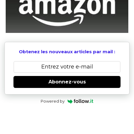
Obtenez les nouveaux articles par mail :
Abonnez-vous
Powered by