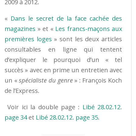
2009 à 2012.
«
Dans le secret de la face cachée des
magazines
» et «
Les francs-maçons aux
premières loges
» sont les deux articles
consultables en ligne qui tentent
d’expliquer le pourquoi d’un « tel
succès » avec en prime un entretien avec
un «
spécialiste du genre
» : François Koch
de l’Express.
Voir ici la double page :
Libé 28.02.12.
page 34
et
Libé 28.02.12. page 35
.