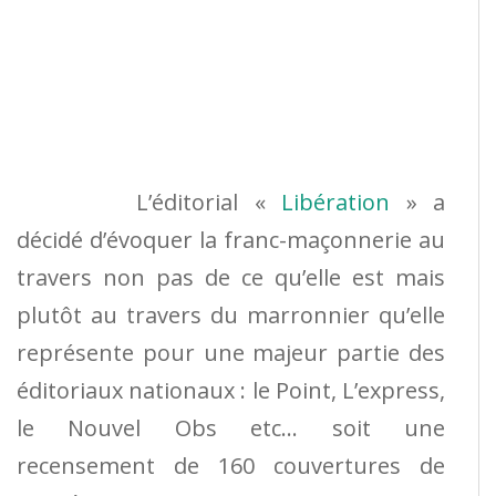
L’éditorial «
Libération
» a
décidé d’évoquer la franc-maçonnerie au
travers non pas de ce qu’elle est mais
plutôt au travers du marronnier qu’elle
représente pour une majeur partie des
éditoriaux nationaux : le Point, L’express,
le Nouvel Obs etc… soit une
recensement de 160 couvertures de