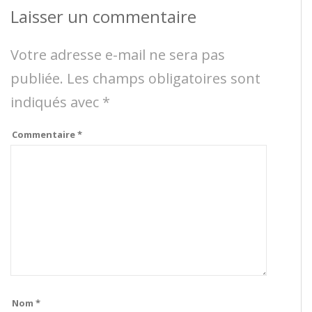
Laisser un commentaire
Votre adresse e-mail ne sera pas
publiée.
Les champs obligatoires sont
indiqués avec
*
Commentaire
*
Nom
*