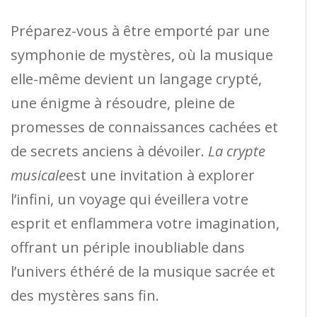
Préparez-vous à être emporté par une
symphonie de mystères, où la musique
elle-même devient un langage crypté,
une énigme à résoudre, pleine de
promesses de connaissances cachées et
de secrets anciens à dévoiler.
La crypte
musicale
est une invitation à explorer
l’infini, un voyage qui éveillera votre
esprit et enflammera votre imagination,
offrant un périple inoubliable dans
l’univers éthéré de la musique sacrée et
des mystères sans fin.