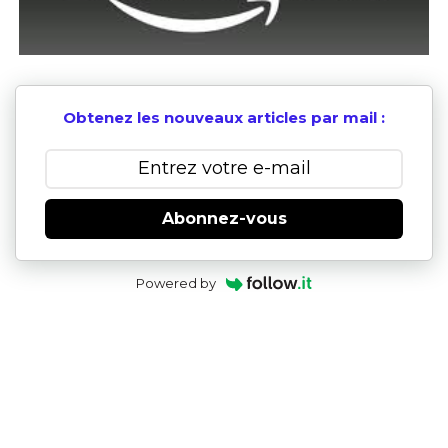
Obtenez les nouveaux articles par mail :
Abonnez-vous
Powered by