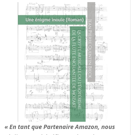
« En tant que Partenaire Amazon, nous