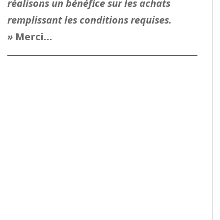
réalisons un bénéfice sur les achats
remplissant les conditions requises.
»
Merci…