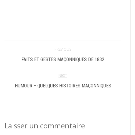
PREVIOUS
FAITS ET GESTES MAÇONNIQUES DE 1832
NEXT
HUMOUR – QUELQUES HISTOIRES MAÇONNIQUES
Laisser un commentaire