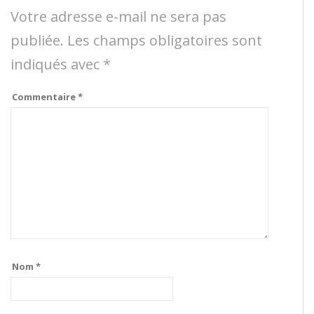
Votre adresse e-mail ne sera pas
publiée.
Les champs obligatoires sont
indiqués avec
*
Commentaire
*
Nom
*