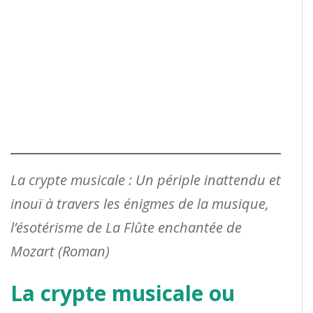
La crypte musicale : Un périple inattendu et
inouï à travers les énigmes de la musique,
l’ésotérisme de La Flûte enchantée de
Mozart (Roman)
La crypte musicale ou