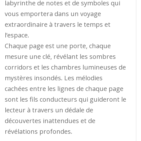
labyrinthe de notes et de symboles qui
vous emportera dans un voyage
extraordinaire à travers le temps et
l’espace.
Chaque page est une porte, chaque
mesure une clé, révélant les sombres
corridors et les chambres lumineuses de
mystères insondés. Les mélodies
cachées entre les lignes de chaque page
sont les fils conducteurs qui guideront le
lecteur à travers un dédale de
découvertes inattendues et de
révélations profondes.