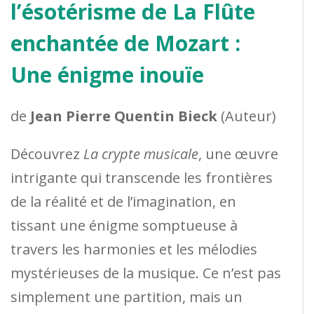
l’ésotérisme de La Flûte
enchantée de Mozart :
Une énigme inouïe
de
Jean Pierre Quentin Bieck
(Auteur)
Découvrez
La crypte musicale
, une œuvre
intrigante qui transcende les frontières
de la réalité et de l’imagination, en
tissant une énigme somptueuse à
travers les harmonies et les mélodies
mystérieuses de la musique. Ce n’est pas
simplement une partition, mais un