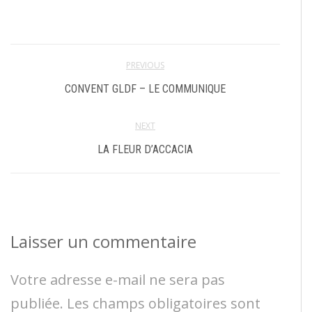
PREVIOUS
CONVENT GLDF – LE COMMUNIQUE
NEXT
LA FLEUR D’ACCACIA
Laisser un commentaire
Votre adresse e-mail ne sera pas
publiée.
Les champs obligatoires sont