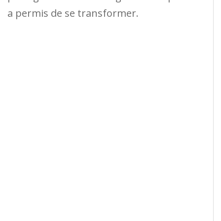
a permis de se transformer.