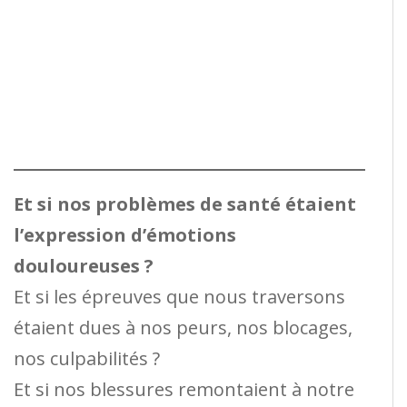
Et si nos problèmes de santé étaient
l’expression d’émotions
douloureuses ?
Et si les épreuves que nous traversons
étaient dues à nos peurs, nos blocages,
nos culpabilités ?
Et si nos blessures remontaient à notre