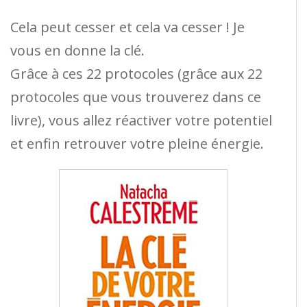
Cela peut cesser et cela va cesser ! Je
vous en donne la clé.
Grâce à ces 22 protocoles (grâce aux 22
protocoles que vous trouverez dans ce
livre), vous allez réactiver votre potentiel
et enfin retrouver votre pleine énergie.