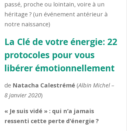
passé, proche ou lointain, voire à un
héritage ? (un événement antérieur à
notre naissance)
La Clé de votre énergie: 22
protocoles pour vous
libérer émotionnellement
de
Natacha Calestrémé
(
Albin Michel –
8 janvier 2020
)
« Je suis vidé » : qui n’a jamais
ressenti cette perte d’énergie ?