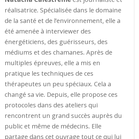
réalisatrice. Spécialisée dans le domaine
de la santé et de l’environnement, elle a
été amenée à interviewer des
énergéticiens, des guérisseurs, des
médiums et des chamanes. Après de
multiples épreuves, elle a mis en
pratique les techniques de ces
thérapeutes un peu spéciaux. Cela a
changé sa vie. Depuis, elle propose ces
protocoles dans des ateliers qui
rencontrent un grand succès auprès du
public et même de médecins. Elle
partage dans cet ouvrage tout ce qui lui