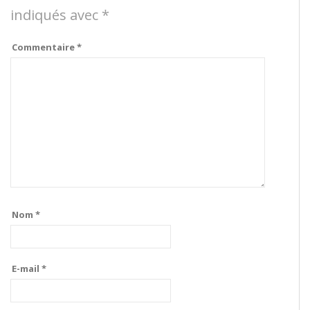
indiqués avec
*
Commentaire
*
Nom
*
E-mail
*