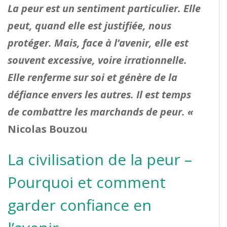
La peur est un sentiment particulier. Elle
peut, quand elle est justifiée, nous
protéger. Mais, face à l’avenir, elle est
souvent excessive, voire irrationnelle.
Elle renferme sur soi et génère de la
défiance envers les autres. Il est temps
de combattre les marchands de peur. «
Nicolas Bouzou
La civilisation de la peur –
Pourquoi et comment
garder confiance en