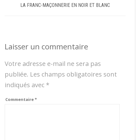
LA FRANC-MAÇONNERIE EN NOIR ET BLANC
Laisser un commentaire
Votre adresse e-mail ne sera pas
publiée.
Les champs obligatoires sont
indiqués avec
*
Commentaire
*