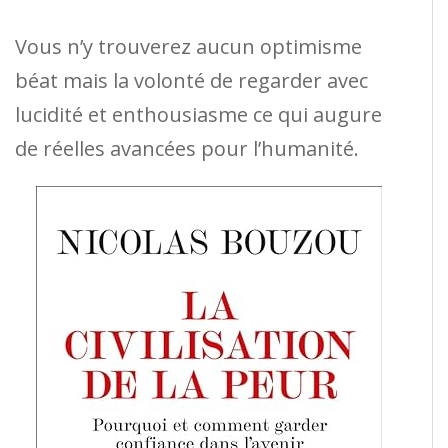
Vous n’y trouverez aucun optimisme
béat mais la volonté de regarder avec
lucidité et enthousiasme ce qui augure
de réelles avancées pour l’humanité.