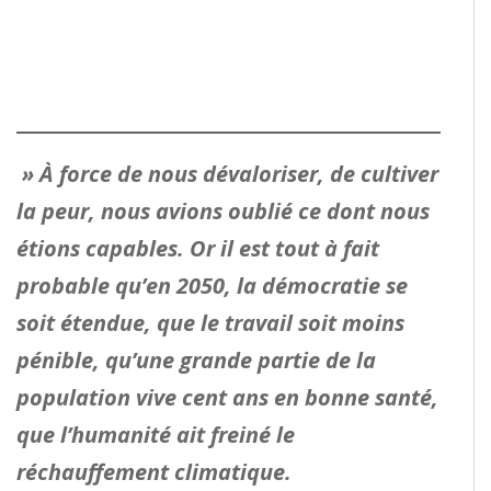
» À force de nous dévaloriser, de cultiver
la peur, nous avions oublié ce dont nous
étions capables. Or il est tout à fait
probable qu’en 2050, la démocratie se
soit étendue, que le travail soit moins
pénible, qu’une grande partie de la
population vive cent ans en bonne santé,
que l’humanité ait freiné le
réchauffement climatique.