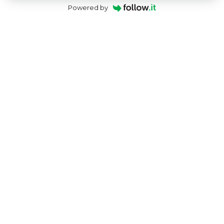
Powered by