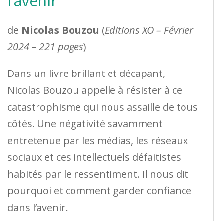
l’avenir
de
Nicolas Bouzou
(
Editions XO – Février
2024 – 221 pages
)
Dans un livre brillant et décapant,
Nicolas Bouzou appelle à résister à ce
catastrophisme qui nous assaille de tous
côtés. Une négativité savamment
entretenue par les médias, les réseaux
sociaux et ces intellectuels défaitistes
habités par le ressentiment. Il nous dit
pourquoi et comment garder confiance
dans l’avenir.