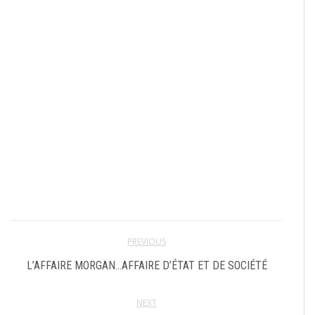
PREVIOUS
L’AFFAIRE MORGAN…AFFAIRE D’ÉTAT ET DE SOCIÉTÉ
NEXT