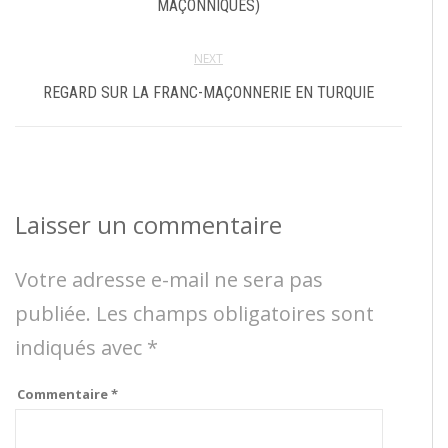
MAÇONNIQUES)
NEXT
REGARD SUR LA FRANC-MAÇONNERIE EN TURQUIE
Laisser un commentaire
Votre adresse e-mail ne sera pas
publiée.
Les champs obligatoires sont
indiqués avec
*
Commentaire
*