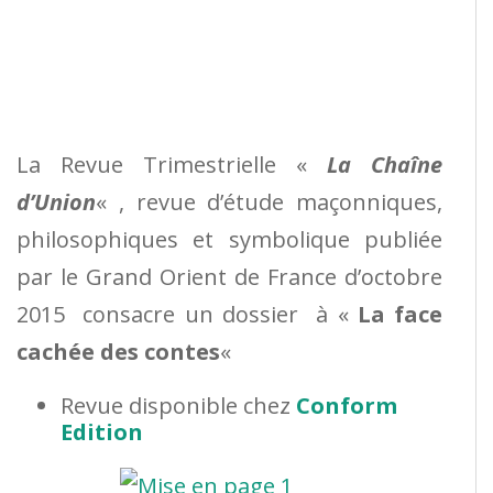
La Revue Trimestrielle «
La Chaîne
d’Union
« , revue d’étude maçonniques,
philosophiques et symbolique publiée
par le Grand Orient de France d’octobre
2015 consacre un dossier à «
La face
cachée des contes
«
Revue disponible chez
Conform
Edition