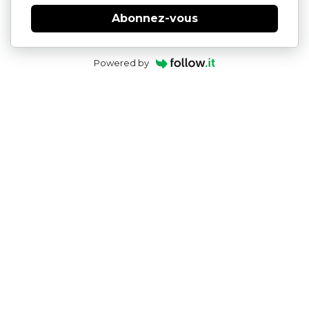
Abonnez-vous
Powered by