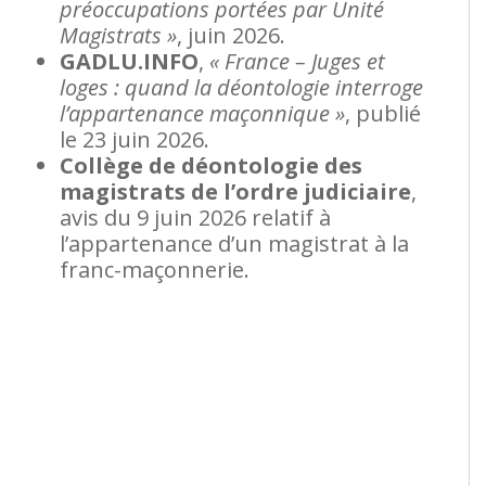
préoccupations portées par Unité
Magistrats »
, juin 2026.
GADLU.INFO
,
« France – Juges et
loges : quand la déontologie interroge
l’appartenance maçonnique »
, publié
le 23 juin 2026.
Collège de déontologie des
magistrats de l’ordre judiciaire
,
avis du 9 juin 2026 relatif à
l’appartenance d’un magistrat à la
franc-maçonnerie.