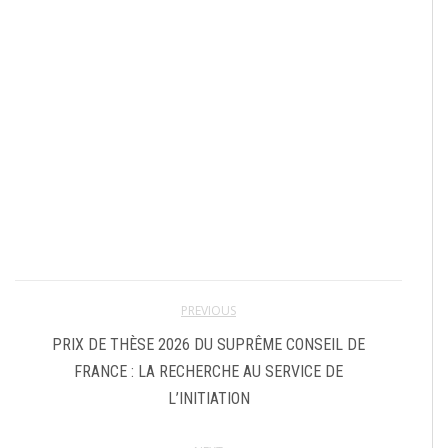
PREVIOUS
PRIX DE THÈSE 2026 DU SUPRÊME CONSEIL DE
FRANCE : LA RECHERCHE AU SERVICE DE
L’INITIATION