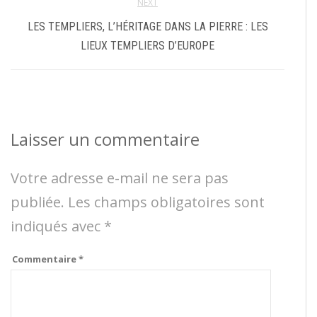
NEXT
LES TEMPLIERS, L’HÉRITAGE DANS LA PIERRE : LES
LIEUX TEMPLIERS D’EUROPE
Laisser un commentaire
Votre adresse e-mail ne sera pas
publiée.
Les champs obligatoires sont
indiqués avec
*
Commentaire
*