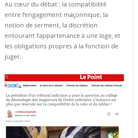
Au cœur du débat : la compatibilité
entre l’engagement maçonnique, la
notion de serment, la discrétion
entourant l’appartenance à une loge, et
les obligations propres à la fonction de
juger.