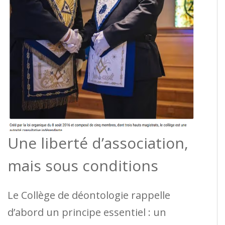
Une liberté d’association,
mais sous conditions
Le Collège de déontologie rappelle
d’abord un principe essentiel : un