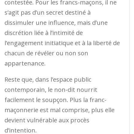
contestée. Pour les francs-maçons, il ne
s’agit pas d’un secret destiné à
dissimuler une influence, mais d’une
discrétion liée à l’intimité de
l’engagement initiatique et à la liberté de
chacun de révéler ou non son
appartenance.
Reste que, dans l’espace public
contemporain, le non-dit nourrit
facilement le soupçon. Plus la franc-
maçonnerie est mal comprise, plus elle
devient vulnérable aux procès
d’intention.