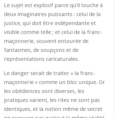
Le sujet est explosif parce qu’il touche à
deux imaginaires puissants : celui de la
justice, qui doit être indépendante et
visible comme telle ; et celui de la franc-
maçonnerie, souvent entourée de
fantasmes, de soupçons et de
représentations caricaturales.
Le danger serait de traiter « la franc-
maçonnerie » comme un bloc unique. Or
les obédiences sont diverses, les
pratiques varient, les rites ne sont pas
identiques, et la notion même de secret
ne recouvre pas partout la même réalité.