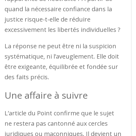
quand la nécessaire confiance dans la
justice risque-t-elle de réduire
excessivement les libertés individuelles ?
La réponse ne peut être ni la suspicion
systématique, ni l’aveuglement. Elle doit
être exigeante, équilibrée et fondée sur
des faits précis.
Une affaire à suivre
L’article du Point confirme que le sujet
ne restera pas cantonné aux cercles
juridiques ou maçonniques. Il devient un