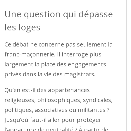
Une question qui dépasse
les loges
Ce débat ne concerne pas seulement la
franc-maçonnerie. Il interroge plus
largement la place des engagements
privés dans la vie des magistrats.
Qu’en est-il des appartenances
religieuses, philosophiques, syndicales,
politiques, associatives ou militantes ?
Jusqu’où faut-il aller pour protéger
l’apparence de neutralité ? À partir de