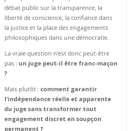
débat public sur la transparence, la
liberté de conscience, la confiance dans
la justice et la place des engagements
philosophiques dans une démocratie.
La vraie question n’est donc peut-être
pas :
un juge peut-il être franc-maçon
?
Mais plutôt :
comment garantir
l’indépendance réelle et apparente
du juge sans transformer tout
engagement discret en soupçon
permanent ?