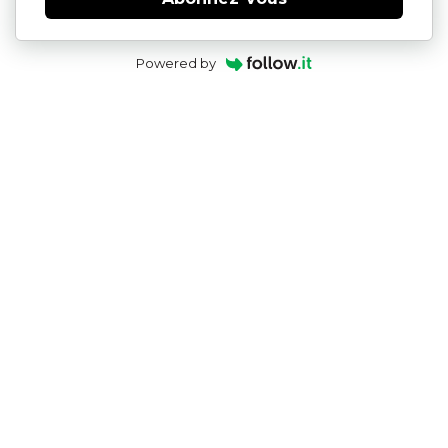
Powered by