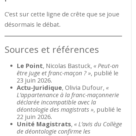
C’est sur cette ligne de crête que se joue
désormais le débat.
Sources et références
Le Point
, Nicolas Bastuck,
« Peut-on
être juge et franc-maçon ? »
, publié le
23 juin 2026.
Actu-Juridique
, Olivia Dufour,
«
L’appartenance à la franc-maçonnerie
déclarée incompatible avec la
déontologie des magistrats »
, publié le
22 juin 2026.
Unité Magistrats
,
« L’avis du Collège
de déontologie confirme les