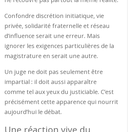
Confondre discrétion initiatique, vie
privée, solidarité fraternelle et réseau
d’influence serait une erreur. Mais
ignorer les exigences particulières de la
magistrature en serait une autre.
Un juge ne doit pas seulement être
impartial : il doit aussi apparaître
comme tel aux yeux du justiciable. C’est
précisément cette apparence qui nourrit
aujourd’hui le débat.
Une réaction vive du