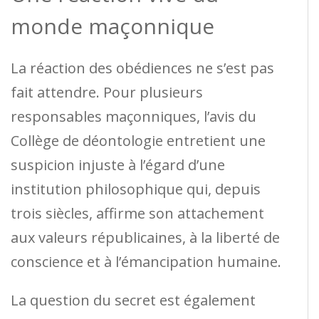
monde maçonnique
La réaction des obédiences ne s’est pas
fait attendre. Pour plusieurs
responsables maçonniques, l’avis du
Collège de déontologie entretient une
suspicion injuste à l’égard d’une
institution philosophique qui, depuis
trois siècles, affirme son attachement
aux valeurs républicaines, à la liberté de
conscience et à l’émancipation humaine.
La question du secret est également