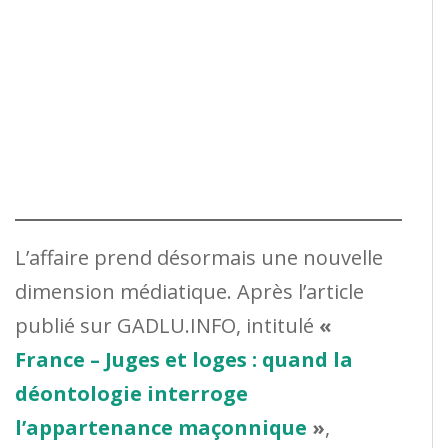
L’affaire prend désormais une nouvelle
dimension médiatique. Après l’article
publié sur GADLU.INFO, intitulé
«
France – Juges et loges : quand la
déontologie interroge
l’appartenance maçonnique
»
,