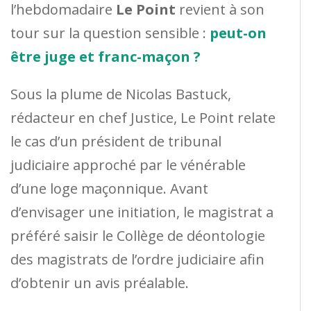
l’hebdomadaire
Le Point
revient à son
tour sur la question sensible :
peut-on
être juge et franc-maçon ?
Sous la plume de Nicolas Bastuck,
rédacteur en chef Justice, Le Point relate
le cas d’un président de tribunal
judiciaire approché par le vénérable
d’une loge maçonnique. Avant
d’envisager une initiation, le magistrat a
préféré saisir le Collège de déontologie
des magistrats de l’ordre judiciaire afin
d’obtenir un avis préalable.