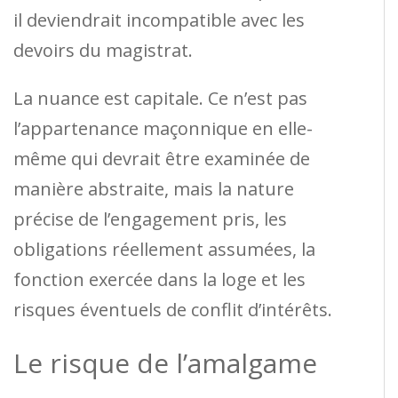
il deviendrait incompatible avec les
devoirs du magistrat.
La nuance est capitale. Ce n’est pas
l’appartenance maçonnique en elle-
même qui devrait être examinée de
manière abstraite, mais la nature
précise de l’engagement pris, les
obligations réellement assumées, la
fonction exercée dans la loge et les
risques éventuels de conflit d’intérêts.
Le risque de l’amalgame