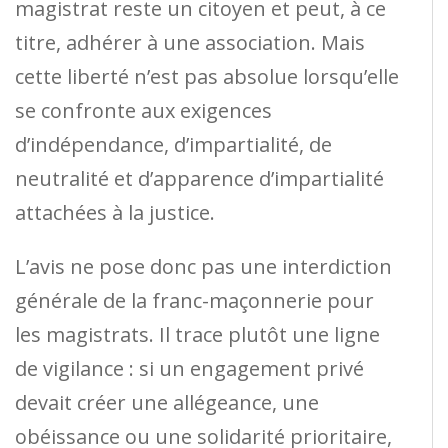
magistrat reste un citoyen et peut, à ce
titre, adhérer à une association. Mais
cette liberté n’est pas absolue lorsqu’elle
se confronte aux exigences
d’indépendance, d’impartialité, de
neutralité et d’apparence d’impartialité
attachées à la justice.
L’avis ne pose donc pas une interdiction
générale de la franc-maçonnerie pour
les magistrats. Il trace plutôt une ligne
de vigilance : si un engagement privé
devait créer une allégeance, une
obéissance ou une solidarité prioritaire,