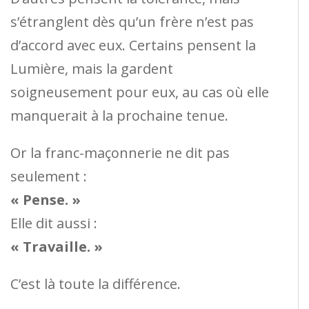
s’étranglent dès qu’un frère n’est pas
d’accord avec eux. Certains pensent la
Lumière, mais la gardent
soigneusement pour eux, au cas où elle
manquerait à la prochaine tenue.
Or la franc-maçonnerie ne dit pas
seulement :
« Pense. »
Elle dit aussi :
« Travaille. »
C’est là toute la différence.