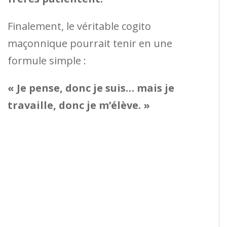
Finalement, le véritable cogito
maçonnique pourrait tenir en une
formule simple :
« Je pense, donc je suis… mais je
travaille, donc je m’élève. »