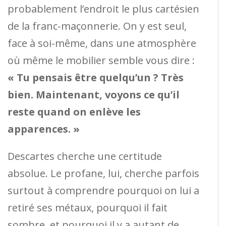
probablement l’endroit le plus cartésien
de la franc-maçonnerie. On y est seul,
face à soi-même, dans une atmosphère
où même le mobilier semble vous dire :
« Tu pensais être quelqu’un ? Très
bien. Maintenant, voyons ce qu’il
reste quand on enlève les
apparences. »
Descartes cherche une certitude
absolue. Le profane, lui, cherche parfois
surtout à comprendre pourquoi on lui a
retiré ses métaux, pourquoi il fait
sombre, et pourquoi il y a autant de