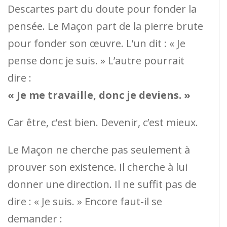
Descartes part du doute pour fonder la
pensée. Le Maçon part de la pierre brute
pour fonder son œuvre. L’un dit : « Je
pense donc je suis. » L’autre pourrait
dire :
« Je me travaille, donc je deviens. »
Car être, c’est bien. Devenir, c’est mieux.
Le Maçon ne cherche pas seulement à
prouver son existence. Il cherche à lui
donner une direction. Il ne suffit pas de
dire : « Je suis. » Encore faut-il se
demander :