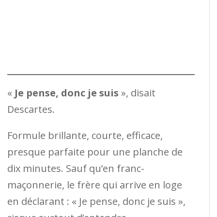
«
Je pense, donc je suis
», disait
Descartes.
Formule brillante, courte, efficace,
presque parfaite pour une planche de
dix minutes. Sauf qu’en franc-
maçonnerie, le frère qui arrive en loge
en déclarant : « Je pense, donc je suis »,