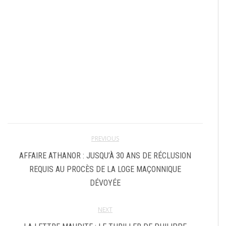
PREVIOUS
AFFAIRE ATHANOR : JUSQU’À 30 ANS DE RÉCLUSION
REQUIS AU PROCÈS DE LA LOGE MAÇONNIQUE
DÉVOYÉE
NEXT