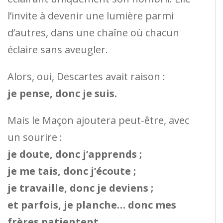
l’invite à devenir une lumière parmi
d’autres, dans une chaîne où chacun
éclaire sans aveugler.
Alors, oui, Descartes avait raison :
je pense, donc je suis.
Mais le Maçon ajoutera peut-être, avec
un sourire :
je doute, donc j’apprends ;
je me tais, donc j’écoute ;
je travaille, donc je deviens ;
et parfois, je planche… donc mes
frères patientent.