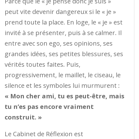
Parce que le « je pense donc je suis »
peut vite devenir dangereux si le « je »
prend toute la place. En loge, le « je » est
invité à se présenter, puis à se calmer. Il
entre avec son ego, ses opinions, ses
grandes idées, ses petites blessures, ses
vérités toutes faites. Puis,
progressivement, le maillet, le ciseau, le
silence et les symboles lui murmurent :
« Mon cher ami, tu es peut-être, mais
tu n’es pas encore vraiment
construit. »
Le Cabinet de Réflexion est