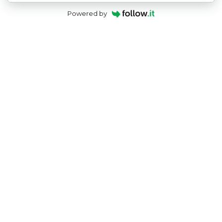
Powered by