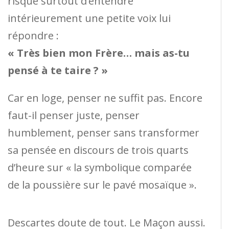
risque surtout d’entendre
intérieurement une petite voix lui
répondre :
« Très bien mon Frère… mais as-tu
pensé à te taire ? »
Car en loge, penser ne suffit pas. Encore
faut-il penser juste, penser
humblement, penser sans transformer
sa pensée en discours de trois quarts
d’heure sur « la symbolique comparée
de la poussière sur le pavé mosaïque ».
Descartes doute de tout. Le Maçon aussi.