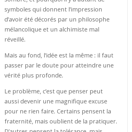
symboles qui donnent l’impression
d’avoir été décorés par un philosophe
mélancolique et un alchimiste mal
réveillé.
Mais au fond, l’idée est la même : il faut
passer par le doute pour atteindre une
vérité plus profonde.
Le problème, c’est que penser peut
aussi devenir une magnifique excuse
pour ne rien faire. Certains pensent la
fraternité, mais oublient de la pratiquer.
D’autres pensent la tolérance, mais