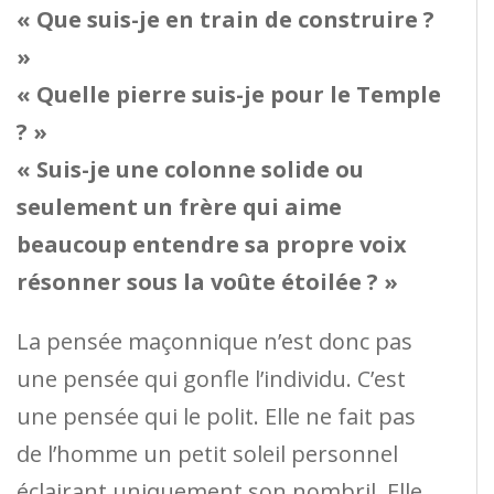
« Que suis-je en train de construire ?
»
« Quelle pierre suis-je pour le Temple
? »
« Suis-je une colonne solide ou
seulement un frère qui aime
beaucoup entendre sa propre voix
résonner sous la voûte étoilée ? »
La pensée maçonnique n’est donc pas
une pensée qui gonfle l’individu. C’est
une pensée qui le polit. Elle ne fait pas
de l’homme un petit soleil personnel
éclairant uniquement son nombril. Elle