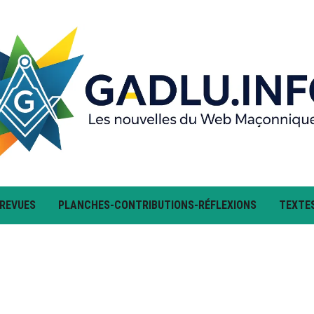
 REVUES
PLANCHES-CONTRIBUTIONS-RÉFLEXIONS
TEXTE