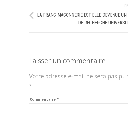
P
LA FRANC-MAÇONNERIE EST-ELLE DEVENUE UN
DE RECHERCHE UNIVERSIT
Laisser un commentaire
Votre adresse e-mail ne sera pas pub
*
Commentaire
*