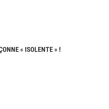
ONNE « ISOLENTE » !