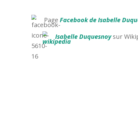
Page
Facebook de Isabelle Duq
Isabelle Duquesnoy
sur Wiki