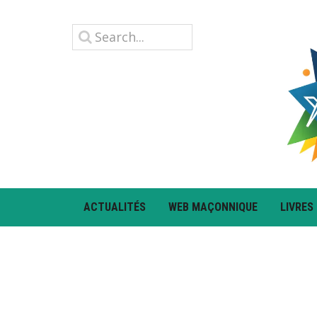
ACTUALITÉS
WEB MAÇONNIQUE
LIVRES