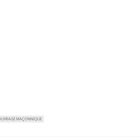
OUVRAGE MAÇONNIQUE