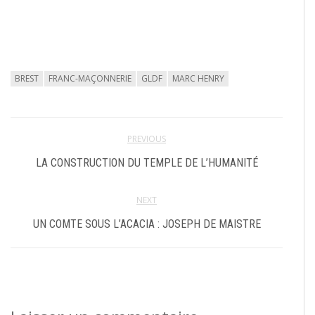
BREST
FRANC-MAÇONNERIE
GLDF
MARC HENRY
PREVIOUS
LA CONSTRUCTION DU TEMPLE DE L’HUMANITÉ
NEXT
UN COMTE SOUS L’ACACIA : JOSEPH DE MAISTRE