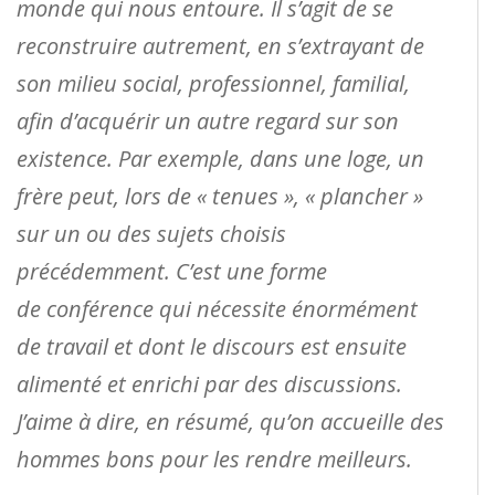
monde qui nous entoure. Il s’agit de se
reconstruire autrement, en s’extrayant de
son milieu social, professionnel, familial,
afin d’acquérir un autre regard sur son
existence. Par exemple, dans une loge, un
frère peut, lors de « tenues », « plancher »
sur un ou des sujets choisis
précédemment. C’est une forme
de conférence qui nécessite énormément
de travail et dont le discours est ensuite
alimenté et enrichi par des discussions.
J’aime à dire, en résumé, qu’on accueille des
hommes bons pour les rendre meilleurs.