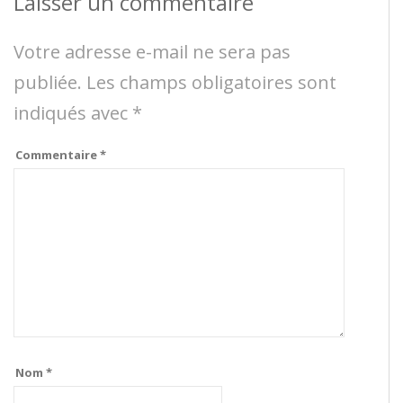
Laisser un commentaire
Votre adresse e-mail ne sera pas
publiée.
Les champs obligatoires sont
indiqués avec
*
Commentaire
*
Nom
*