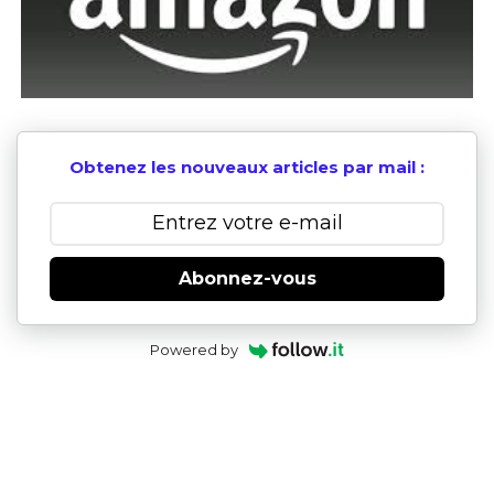
Obtenez les nouveaux articles par mail :
Abonnez-vous
Powered by