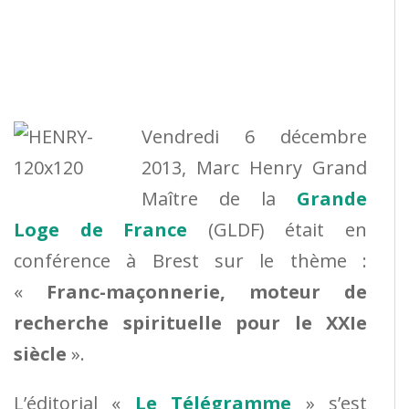
Vendredi 6 décembre
2013, Marc Henry Grand
Maître de la
Grande
Loge de France
(GLDF) était en
conférence à Brest sur le thème :
«
Franc-maçonnerie, moteur de
recherche spirituelle pour le XXIe
siècle
».
L’éditorial «
Le Télégramme
» s’est