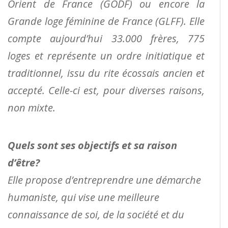
Orient de France (GODF) ou encore la
Grande loge féminine de France (GLFF). Elle
compte aujourd’hui 33.000 frères, 775
loges et représente un ordre initiatique et
traditionnel, issu du rite écossais ancien et
accepté. Celle-ci est, pour diverses raisons,
non mixte.
Quels sont ses objectifs et sa raison
d’être?
Elle propose d’entreprendre une démarche
humaniste, qui vise une meilleure
connaissance de soi, de la société et du