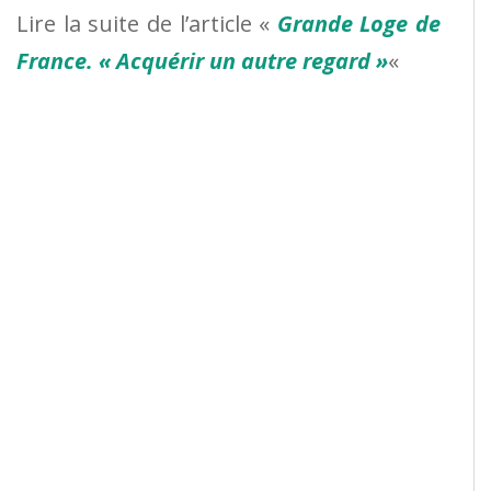
Lire la suite de l’article «
Grande Loge de
France. « Acquérir un autre regard »
«