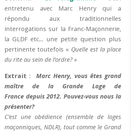
entretenu avec Marc Henry qui a
répondu aux traditionnelles
interrogations sur la Franc-Maçonnerie,
la GLDF etc… une petite question plus
pertinente toutefois «
Quelle est la place
du rite au sein de l’ordre? »
Extrait
:
Marc Henry, vous êtes grand
maître de la Grande Loge de
France depuis 2012. Pouvez-vous nous la
présenter?
C’est une obédience (ensemble de loges
maçonniques, NDLR), tout comme le Grand