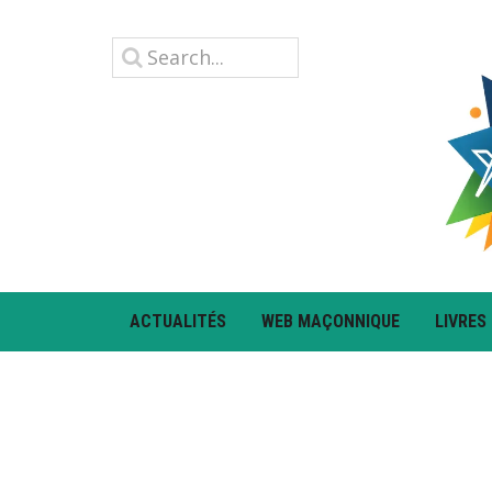
ACTUALITÉS
WEB MAÇONNIQUE
LIVRES