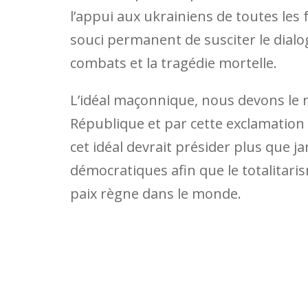
l’appui aux ukrainiens de toutes les
souci permanent de susciter le dialog
combats et la tragédie mortelle.
L’idéal maçonnique, nous devons le 
République et par cette exclamation :
cet idéal devrait présider plus que 
démocratiques afin que le totalitaris
paix règne dans le monde.