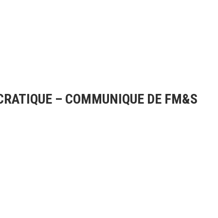
CRATIQUE – COMMUNIQUE DE FM&S