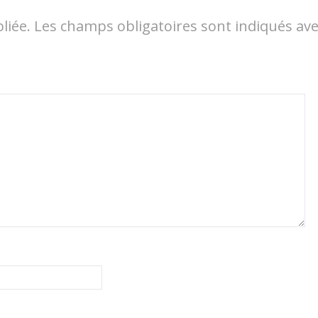
liée.
Les champs obligatoires sont indiqués av