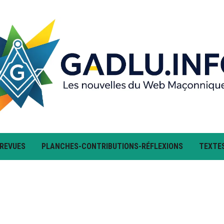
 REVUES
PLANCHES-CONTRIBUTIONS-RÉFLEXIONS
TEXTE