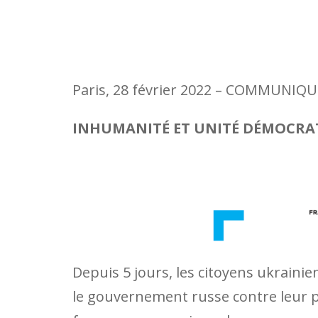
Paris, 28 février 2022 – COMMUNIQU
INHUMANITÉ ET UNITÉ DÉMOCRA
Depuis 5 jours, les citoyens ukraini
le gouvernement russe contre leur pa