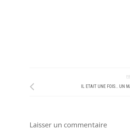
P
IL ETAIT UNE FOIS… UN 
Laisser un commentaire