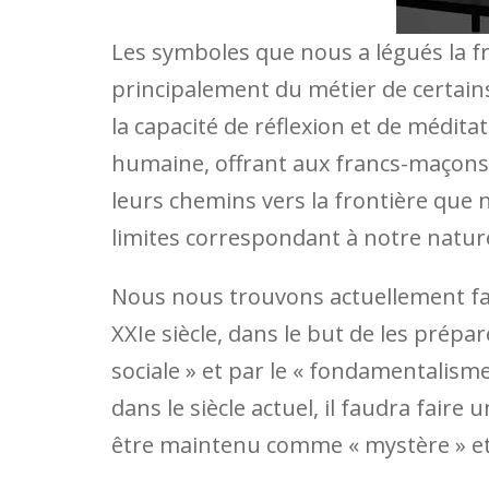
Les symboles que nous a légués la fr
principalement du métier de certains
la capacité de réflexion et de méditati
humaine, offrant aux francs-maçons
leurs chemins vers la frontière que 
limites correspondant à notre natur
Nous nous trouvons actuellement fac
XXIe siècle, dans le but de les prépar
sociale » et par le « fondamentalis
dans le siècle actuel, il faudra faire
être maintenu comme « mystère » et 