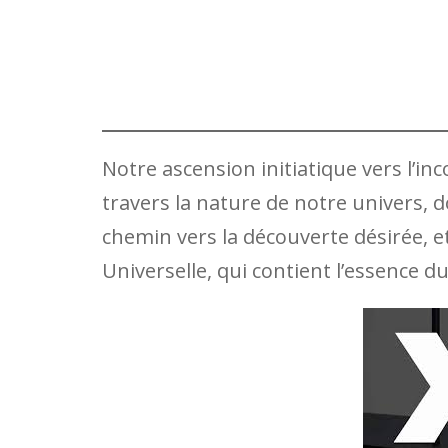
Notre ascension initiatique vers l’inc
travers la nature de notre univers, 
chemin vers la découverte désirée, 
Universelle, qui contient l’essence du