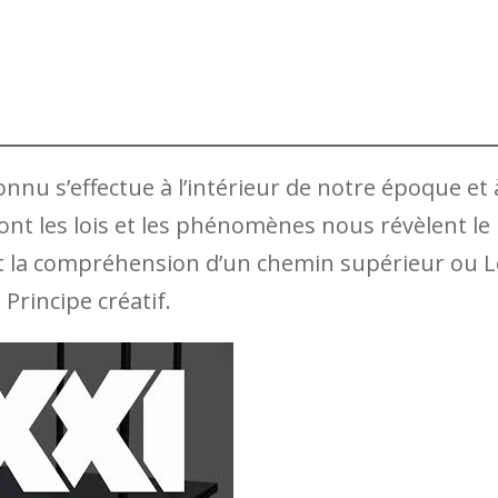
onnu s’effectue à l’intérieur de notre époque et 
dont les lois et les phénomènes nous révèlent le
et la compréhension d’un chemin supérieur ou L
 Principe créatif.