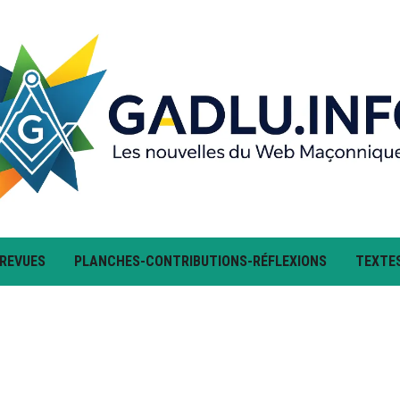
 REVUES
PLANCHES-CONTRIBUTIONS-RÉFLEXIONS
TEXTE