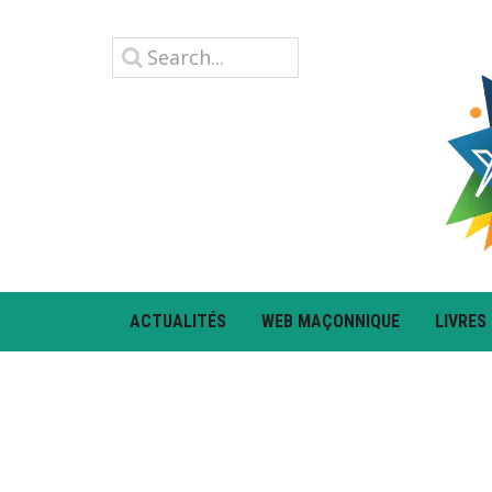
ACTUALITÉS
WEB MAÇONNIQUE
LIVRES