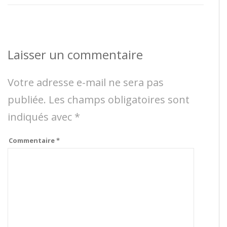
Laisser un commentaire
Votre adresse e-mail ne sera pas
publiée.
Les champs obligatoires sont
indiqués avec
*
Commentaire
*