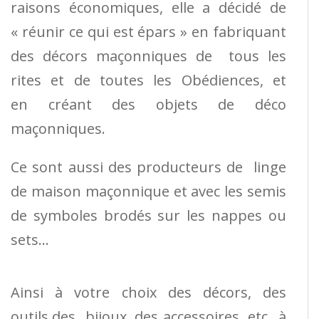
raisons économiques, elle a décidé de
« réunir ce qui est épars » en fabriquant
des décors maçonniques de tous les
rites et de toutes les Obédiences, et
en créant des objets de déco
maçonniques.
Ce sont aussi des producteurs de linge
de maison maçonnique et avec les semis
de symboles brodés sur les nappes ou
sets…
Ainsi à votre choix des décors, des
outils,des bijoux, des accessoires, etc…à