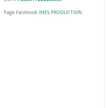
Page Facebook
IMES PRODUCTION