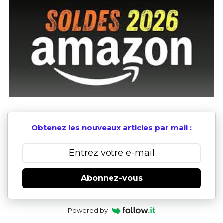
Obtenez les nouveaux articles par mail :
Abonnez-vous
Powered by