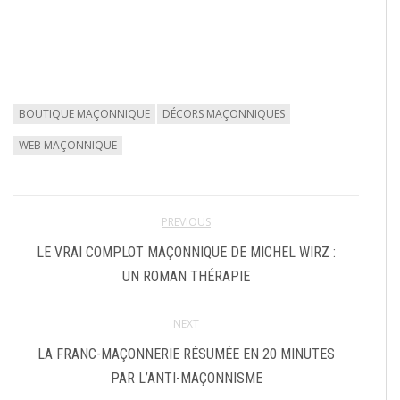
BOUTIQUE MAÇONNIQUE
DÉCORS MAÇONNIQUES
WEB MAÇONNIQUE
PREVIOUS
LE VRAI COMPLOT MAÇONNIQUE DE MICHEL WIRZ :
UN ROMAN THÉRAPIE
NEXT
LA FRANC-MAÇONNERIE RÉSUMÉE EN 20 MINUTES
PAR L’ANTI-MAÇONNISME