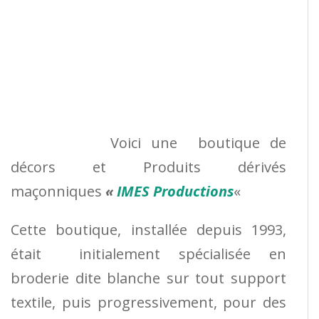
Voici une boutique de
décors et Produits dérivés
maçonniques
«
IMES Productions
«
Cette boutique, installée depuis 1993,
était initialement spécialisée en
broderie dite blanche sur tout support
textile, puis progressivement, pour des