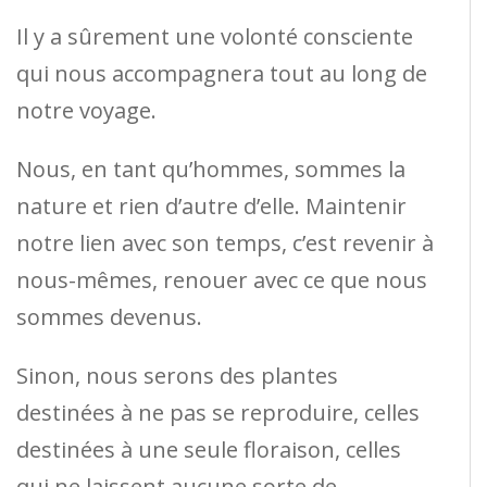
Il y a sûrement une volonté consciente
qui nous accompagnera tout au long de
notre voyage.
Nous, en tant qu’hommes, sommes la
nature et rien d’autre d’elle. Maintenir
notre lien avec son temps, c’est revenir à
nous-mêmes, renouer avec ce que nous
sommes devenus.
Sinon, nous serons des plantes
destinées à ne pas se reproduire, celles
destinées à une seule floraison, celles
qui ne laissent aucune sorte de