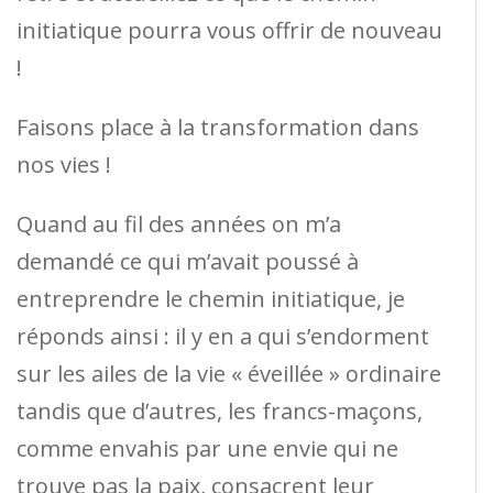
initiatique pourra vous offrir de nouveau
!
Faisons place à la transformation dans
nos vies !
Quand au fil des années on m’a
demandé ce qui m’avait poussé à
entreprendre le chemin initiatique, je
réponds ainsi : il y en a qui s’endorment
sur les ailes de la vie « éveillée » ordinaire
tandis que d’autres, les francs-maçons,
comme envahis par une envie qui ne
trouve pas la paix, consacrent leur