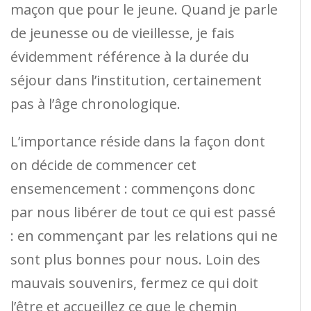
maçon que pour le jeune. Quand je parle
de jeunesse ou de vieillesse, je fais
évidemment référence à la durée du
séjour dans l’institution, certainement
pas à l’âge chronologique.
L’importance réside dans la façon dont
on décide de commencer cet
ensemencement : commençons donc
par nous libérer de tout ce qui est passé
: en commençant par les relations qui ne
sont plus bonnes pour nous. Loin des
mauvais souvenirs, fermez ce qui doit
l’être et accueillez ce que le chemin