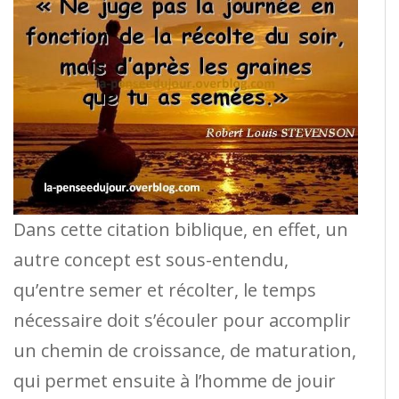
Dans cette citation biblique, en effet, un
autre concept est sous-entendu,
qu’entre semer et récolter, le temps
nécessaire doit s’écouler pour accomplir
un chemin de croissance, de maturation,
qui permet ensuite à l’homme de jouir