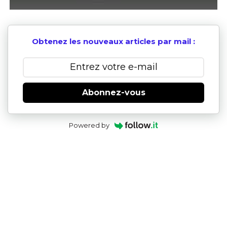
Obtenez les nouveaux articles par mail :
Abonnez-vous
Powered by