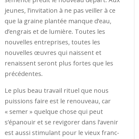
jeunes, l’invitation à ne pas veiller à ce
que la graine plantée manque d’eau,
d’engrais et de lumière. Toutes les
nouvelles entreprises, toutes les
nouvelles œuvres qui naissent et
renaissent seront plus fortes que les
précédentes.
Le plus beau travail rituel que nous
puissions faire est le renouveau, car
« semer » quelque chose qui peut
s’épanouir et se revigorer dans l’avenir
est aussi stimulant pour le vieux franc-