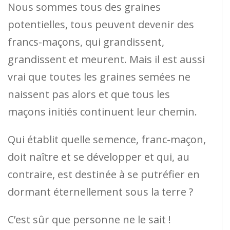
Nous sommes tous des graines
potentielles, tous peuvent devenir des
francs-maçons, qui grandissent,
grandissent et meurent. Mais il est aussi
vrai que toutes les graines semées ne
naissent pas alors et que tous les
maçons initiés continuent leur chemin.
Qui établit quelle semence, franc-maçon,
doit naître et se développer et qui, au
contraire, est destinée à se putréfier en
dormant éternellement sous la terre ?
C’est sûr que personne ne le sait !