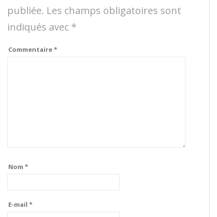
publiée.
Les champs obligatoires sont
indiqués avec
*
Commentaire
*
Nom
*
E-mail
*