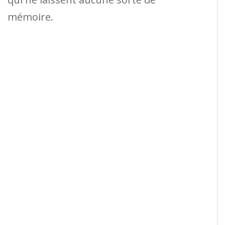
mémoire.