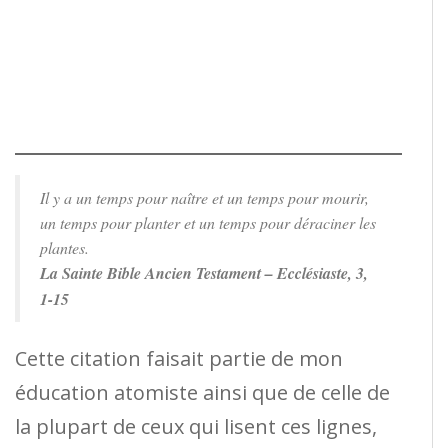
Il y a un temps pour naître et un temps pour mourir,
un temps pour planter et un temps pour déraciner les
plantes.
La Sainte Bible Ancien Testament – Ecclésiaste, 3,
1-15
Cette citation faisait partie de mon
éducation atomiste ainsi que de celle de
la plupart de ceux qui lisent ces lignes,