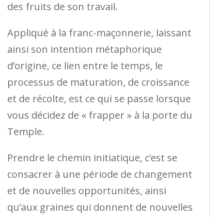
des fruits de son travail.
Appliqué à la franc-maçonnerie, laissant
ainsi son intention métaphorique
d’origine, ce lien entre le temps, le
processus de maturation, de croissance
et de récolte, est ce qui se passe lorsque
vous décidez de « frapper » à la porte du
Temple.
Prendre le chemin initiatique, c’est se
consacrer à une période de changement
et de nouvelles opportunités, ainsi
qu’aux graines qui donnent de nouvelles