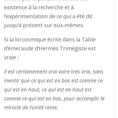
existence à la recherche et à
l’expérimentation de ce qui a été dit
jusqu’à présent sur eux-mêmes.
Si la loi cosmique écrite dans la Table
d’émeraude d’Hermès Trimégiste est
vraie :
Il est certainement vrai voire très vrai, sans
mentir que ce qui est en bas est comme ce
qui est en haut, ce qui est en haut est
comme ce qui est en bas, pour accomplir le
miracle de l’unité reine.