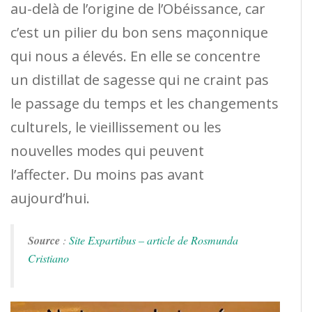
au-delà de l’origine de l’Obéissance, car
c’est un pilier du bon sens maçonnique
qui nous a élevés. En elle se concentre
un distillat de sagesse qui ne craint pas
le passage du temps et les changements
culturels, le vieillissement ou les
nouvelles modes qui peuvent
l’affecter. Du moins pas avant
aujourd’hui.
Source
:
Site Expartibus – article de Rosmunda
Cristiano