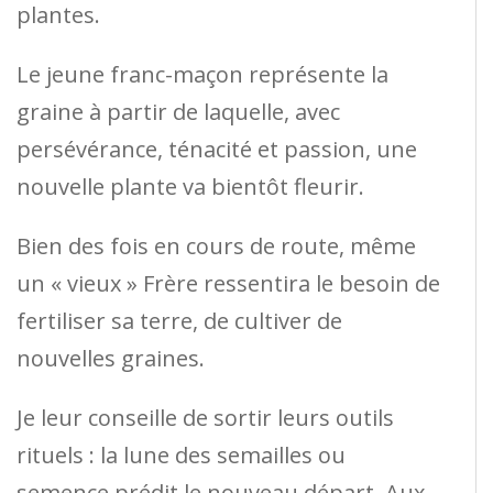
plantes.
Le jeune franc-maçon représente la
graine à partir de laquelle, avec
persévérance, ténacité et passion, une
nouvelle plante va bientôt fleurir.
Bien des fois en cours de route, même
un « vieux » Frère ressentira le besoin de
fertiliser sa terre, de cultiver de
nouvelles graines.
Je leur conseille de sortir leurs outils
rituels : la lune des semailles ou
semence prédit le nouveau départ. Aux