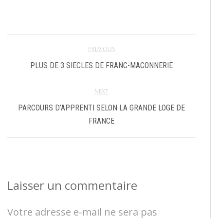
PREVIOUS
PLUS DE 3 SIECLES DE FRANC-MACONNERIE
NEXT
PARCOURS D’APPRENTI SELON LA GRANDE LOGE DE
FRANCE
Laisser un commentaire
Votre adresse e-mail ne sera pas