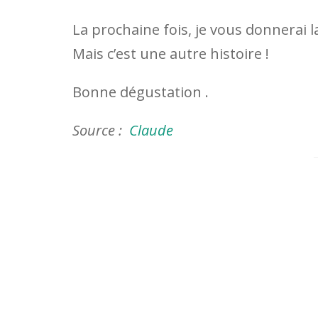
La prochaine fois, je vous donnerai l
Mais c’est une autre histoire !
Bonne dégustation .
Source :
Claude