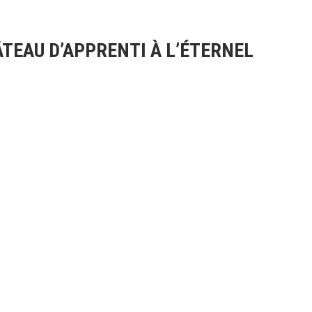
TEAU D’APPRENTI À L’ÉTERNEL