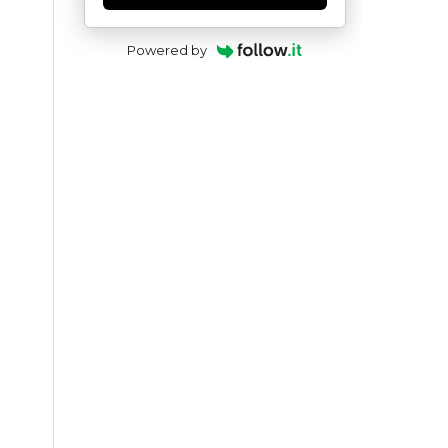
Powered by