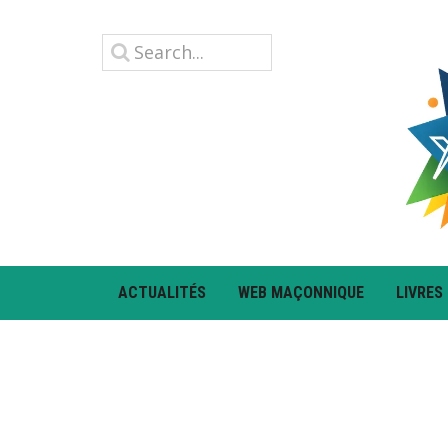
ACTUALITÉS
WEB MAÇONNIQUE
LIVRES