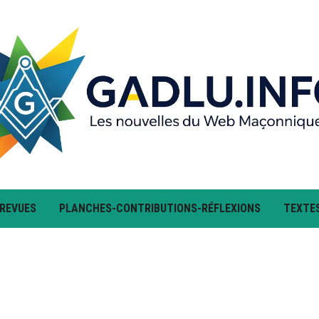
 REVUES
PLANCHES-CONTRIBUTIONS-RÉFLEXIONS
TEXTE