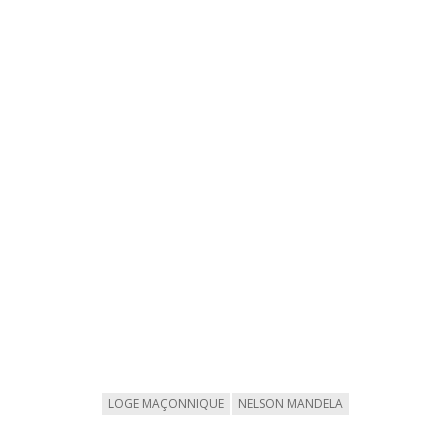
LOGE MAÇONNIQUE
NELSON MANDELA