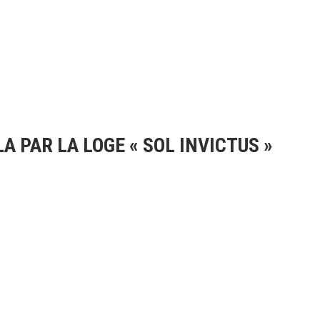
PAR LA LOGE « SOL INVICTUS »