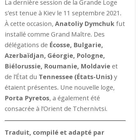
La dernière session de la Grande Loge
s’est tenue à Kiev le 11 septembre 2021.
À cette occasion,
Anatoliy Dymchuk
fut
installé comme Grand Maître. Des
délégations de
Écosse, Bulgarie,
Azerbaïdjan, Géorgie, Pologne,
Biélorussie, Roumanie, Moldavie
et
de l’État du
Tennessee (États-Unis)
y
étaient présentes. Une nouvelle loge,
Porta Pyretos
, a également été
consacrée à l’Orient de Tchernivtsi.
Traduit, compilé et adapté par