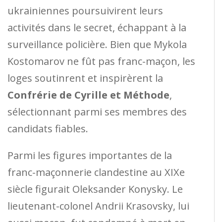
ukrainiennes poursuivirent leurs
activités dans le secret, échappant à la
surveillance policière. Bien que Mykola
Kostomarov ne fût pas franc-maçon, les
loges soutinrent et inspirèrent la
Confrérie de Cyrille et Méthode
,
sélectionnant parmi ses membres des
candidats fiables.
Parmi les figures importantes de la
franc-maçonnerie clandestine au XIXe
siècle figurait Oleksander Konysky. Le
lieutenant-colonel Andrii Krasovsky, lui