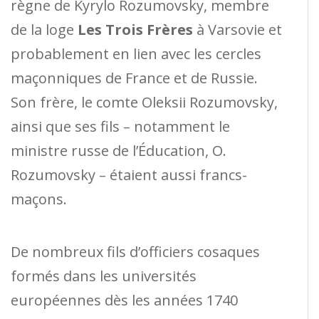
règne de Kyrylo Rozumovsky, membre
de la loge
Les Trois Frères
à Varsovie et
probablement en lien avec les cercles
maçonniques de France et de Russie.
Son frère, le comte Oleksii Rozumovsky,
ainsi que ses fils – notamment le
ministre russe de l’Éducation, O.
Rozumovsky – étaient aussi francs-
maçons.
De nombreux fils d’officiers cosaques
formés dans les universités
européennes dès les années 1740