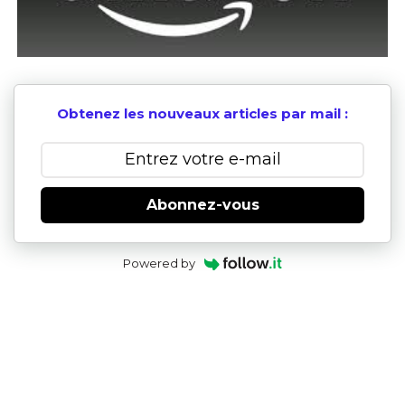
Obtenez les nouveaux articles par mail :
Abonnez-vous
Powered by