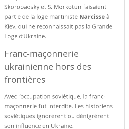
Skoropadsky et S. Morkotun faisaient
partie de la loge martiniste
Narcisse
à
Kiev, qui ne reconnaissait pas la Grande
Loge d’Ukraine.
Franc-maçonnerie
ukrainienne hors des
frontières
Avec l’occupation soviétique, la franc-
maçonnerie fut interdite. Les historiens
soviétiques ignorèrent ou dénigrèrent
son influence en Ukraine.