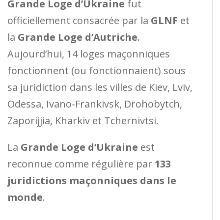
Grande Loge d’Ukraine
fut
officiellement consacrée par la
GLNF
et
la
Grande Loge d’Autriche
.
Aujourd’hui, 14 loges maçonniques
fonctionnent (ou fonctionnaient) sous
sa juridiction dans les villes de Kiev, Lviv,
Odessa, Ivano-Frankivsk, Drohobytch,
Zaporijjia, Kharkiv et Tchernivtsi.
La
Grande Loge d’Ukraine
est
reconnue comme régulière par
133
juridictions maçonniques dans le
monde
.