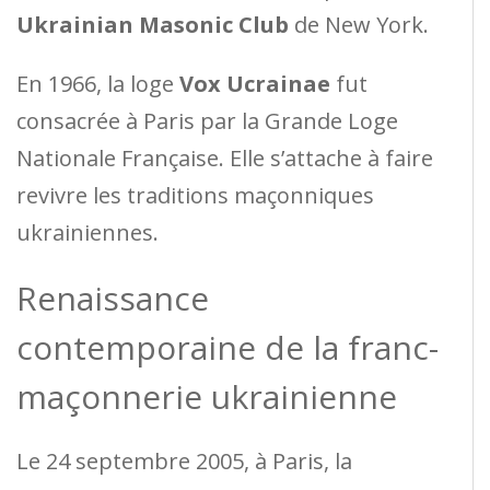
Ukrainian Masonic Club
de New York.
En 1966, la loge
Vox Ucrainae
fut
consacrée à Paris par la Grande Loge
Nationale Française. Elle s’attache à faire
revivre les traditions maçonniques
ukrainiennes.
Renaissance
contemporaine de la franc-
maçonnerie ukrainienne
Le 24 septembre 2005, à Paris, la