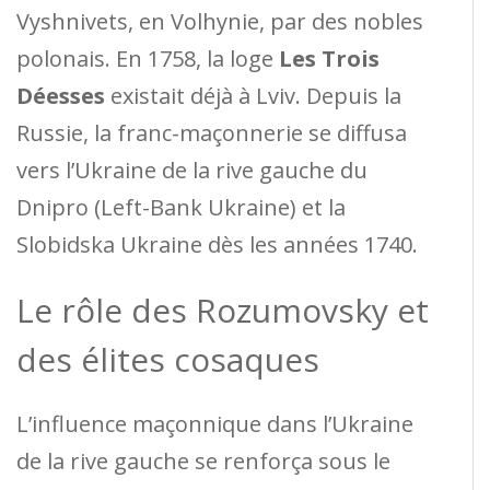
Vyshnivets, en Volhynie, par des nobles
polonais. En 1758, la loge
Les Trois
Déesses
existait déjà à Lviv. Depuis la
Russie, la franc-maçonnerie se diffusa
vers l’Ukraine de la rive gauche du
Dnipro (Left-Bank Ukraine) et la
Slobidska Ukraine dès les années 1740.
Le rôle des Rozumovsky et
des élites cosaques
L’influence maçonnique dans l’Ukraine
de la rive gauche se renforça sous le