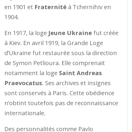
en 1901 et
Fraternité
à Tchernihiv en
1904.
En 1917, la loge
Jeune Ukraine
fut créée
à Kiev. En avril 1919, la Grande Loge
d’Ukraine fut restaurée sous la direction
de Symon Petlioura. Elle comprenait
notamment la loge
Saint Andreas
Praevocatus
. Ses archives et insignes
sont conservés à Paris. Cette obédience
n’obtint toutefois pas de reconnaissance
internationale.
Des personnalités comme Pavlo