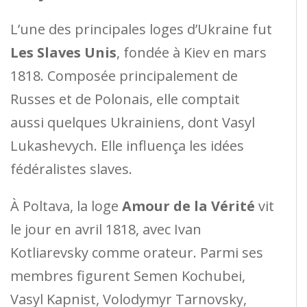
L’une des principales loges d’Ukraine fut
Les Slaves Unis
, fondée à Kiev en mars
1818. Composée principalement de
Russes et de Polonais, elle comptait
aussi quelques Ukrainiens, dont Vasyl
Lukashevych. Elle influença les idées
fédéralistes slaves.
À Poltava, la loge
Amour de la Vérité
vit
le jour en avril 1818, avec Ivan
Kotliarevsky comme orateur. Parmi ses
membres figurent Semen Kochubei,
Vasyl Kapnist, Volodymyr Tarnovsky,