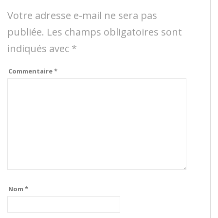
Votre adresse e-mail ne sera pas
publiée.
Les champs obligatoires sont
indiqués avec
*
Commentaire
*
Nom
*