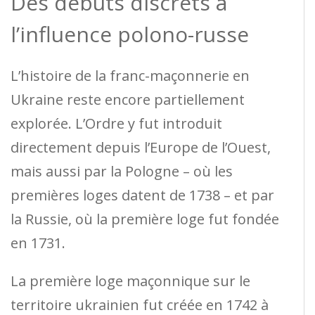
Des débuts discrets à
l’influence polono-russe
L’histoire de la franc-maçonnerie en
Ukraine reste encore partiellement
explorée. L’Ordre y fut introduit
directement depuis l’Europe de l’Ouest,
mais aussi par la Pologne – où les
premières loges datent de 1738 – et par
la Russie, où la première loge fut fondée
en 1731.
La première loge maçonnique sur le
territoire ukrainien fut créée en 1742 à