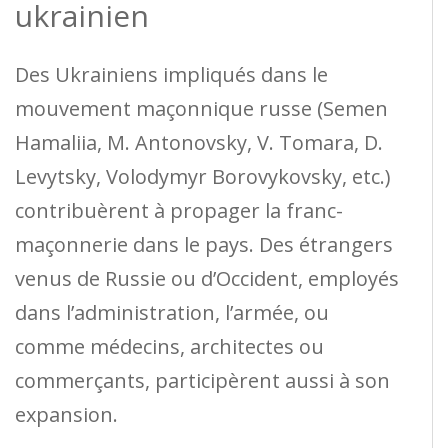
ukrainien
Des Ukrainiens impliqués dans le
mouvement maçonnique russe (Semen
Hamaliia, M. Antonovsky, V. Tomara, D.
Levytsky, Volodymyr Borovykovsky, etc.)
contribuèrent à propager la franc-
maçonnerie dans le pays. Des étrangers
venus de Russie ou d’Occident, employés
dans l’administration, l’armée, ou
comme médecins, architectes ou
commerçants, participèrent aussi à son
expansion.