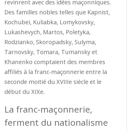
revinrent avec des idées maçonniques.
Des familles nobles telles que Kapnist,
Kochubei, Kuliabka, Lomykovsky,
Lukashevych, Martos, Poletyka,
Rodzianko, Skoropadsky, Sulyma,
Tarnovsky, Tomara, Tumansky et
Khanenko comptaient des membres
affiliés à la franc-maçonnerie entre la
seconde moitié du XVIIIe siècle et le
début du XIXe.
La franc-maçonnerie,
ferment du nationalisme