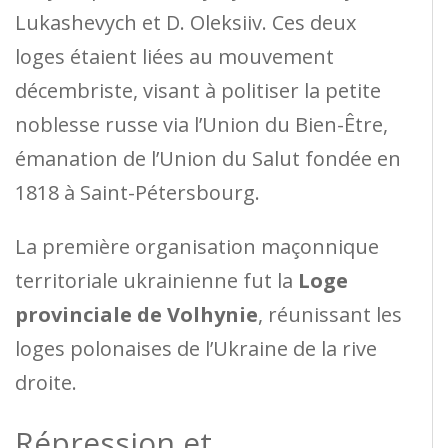
Lukashevych et D. Oleksiiv. Ces deux
loges étaient liées au mouvement
décembriste, visant à politiser la petite
noblesse russe via l’Union du Bien-Être,
émanation de l’Union du Salut fondée en
1818 à Saint-Pétersbourg.
La première organisation maçonnique
territoriale ukrainienne fut la
Loge
provinciale de Volhynie
, réunissant les
loges polonaises de l’Ukraine de la rive
droite.
Répression et