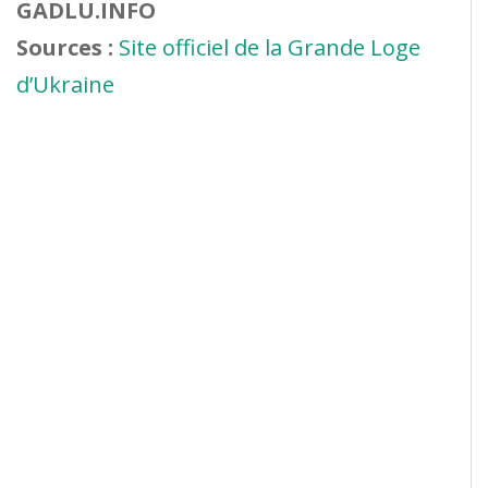
GADLU.INFO
Sources :
Site officiel de la Grande Loge
d’Ukraine