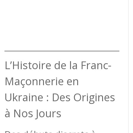
L’Histoire de la Franc-
Maçonnerie en
Ukraine : Des Origines
à Nos Jours