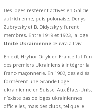
Des loges restèrent actives en Galicie
autrichienne, puis polonaise. Denys
Zubrytsky et B. Didytsky y furent
membres. Entre 1919 et 1923, la loge
Unité Ukrainienne
œuvra à Lviv.
En exil, Hryhor Orlyk en France fut l’un
des premiers Ukrainiens à intégrer la
franc-maçonnerie. En 1902, des exilés
formèrent une Grande Loge
ukrainienne en Suisse. Aux États-Unis, il
n’existe pas de loges ukrainiennes
officielles, mais des clubs, tel que le