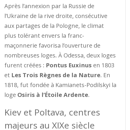
Après l’annexion par la Russie de
l’Ukraine de la rive droite, consécutive
aux partages de la Pologne, le climat
plus tolérant envers la franc-
maçonnerie favorisa l’ouverture de
nombreuses loges. À Odessa, deux loges
furent créées :
Pontus Euxinus
en 1803
et
Les Trois Règnes de la Nature
. En
1818, fut fondée à Kamianets-Podilskyi la
loge
Osiris à l’Étoile Ardente
.
Kiev et Poltava, centres
majeurs au XIXe siècle