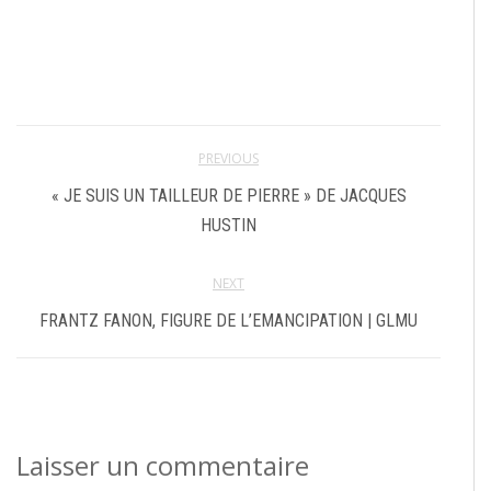
PREVIOUS
« JE SUIS UN TAILLEUR DE PIERRE » DE JACQUES
HUSTIN
NEXT
FRANTZ FANON, FIGURE DE L’EMANCIPATION | GLMU
Laisser un commentaire