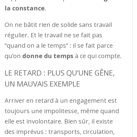
la constance
.
On ne bâtit rien de solide sans travail
régulier. Et le travail ne se fait pas
“quand on a le temps” : il se fait parce
qu’on
donne du temps
à ce qui compte.
LE RETARD : PLUS QU’UNE GÊNE,
UN MAUVAIS EXEMPLE
Arriver en retard à un engagement est
toujours une impolitesse, même quand
elle est involontaire. Bien sûr, il existe
des imprévus : transports, circulation,