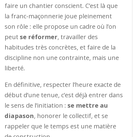
faire un chantier conscient. C’est là que
la franc-maçonnerie joue pleinement
son rôle : elle propose un cadre où l’on
peut
se réformer
, travailler des
habitudes très concrètes, et faire de la
discipline non une contrainte, mais une
liberté.
En définitive, respecter l’heure exacte de
début d’une tenue, c’est déjà entrer dans
le sens de l’initiation :
se mettre au
diapason
, honorer le collectif, et se
rappeler que le temps est une matière
de construction.