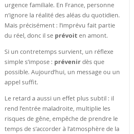
urgence familiale. En France, personne
n’ignore la réalité des aléas du quotidien.
Mais précisément : l’imprévu fait partie
du réel, donc il se
prévoit
en amont.
Si un contretemps survient, un réflexe
simple s’impose :
prévenir
dès que
possible. Aujourd’hui, un message ou un
appel suffit.
Le retard a aussi un effet plus subtil : il
rend l’entrée maladroite, multiplie les
risques de gêne, empêche de prendre le
temps de s’accorder à l’atmosphère de la