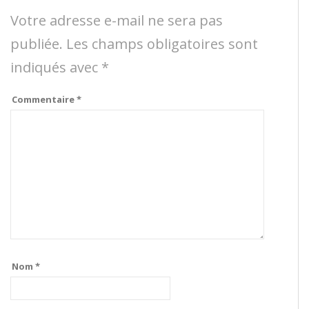
Votre adresse e-mail ne sera pas
publiée.
Les champs obligatoires sont
indiqués avec
*
Commentaire
*
Nom
*