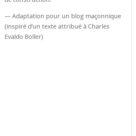
— Adaptation pour un blog maçonnique
(inspiré d’un texte attribué à Charles
Evaldo Boller)