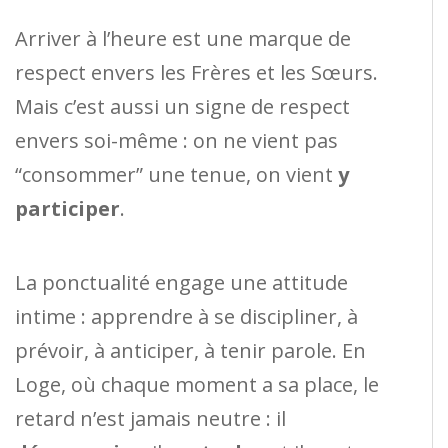
Arriver à l’heure est une marque de
respect envers les Frères et les Sœurs.
Mais c’est aussi un signe de respect
envers soi-même : on ne vient pas
“consommer” une tenue, on vient
y
participer
.
La ponctualité engage une attitude
intime : apprendre à se discipliner, à
prévoir, à anticiper, à tenir parole. En
Loge, où chaque moment a sa place, le
retard n’est jamais neutre : il