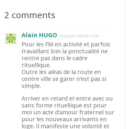
2 comments
Alain HUGO
22 janvier 2026 at 15:38
Pour les FM en activité et parfois
travaillant loin la ponctualité ne
rentre pas dans le cadre
rituellique.
Outre les aléas de la route en
centre ville se garer n’est pas si
simple.
Arriver en retard et entre avec ou
sans forme rituellique est pour
moi un acte d’amour fraternel sur
pour les nouveaux arrivants en
loge. Il manifeste une volonté et