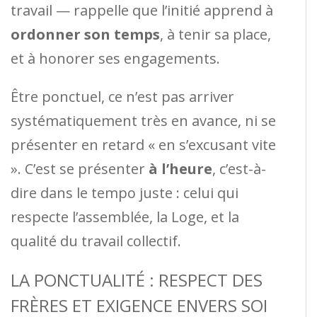
travail — rappelle que l’initié apprend à
ordonner son temps
, à tenir sa place,
et à honorer ses engagements.
Être ponctuel, ce n’est pas arriver
systématiquement très en avance, ni se
présenter en retard « en s’excusant vite
». C’est se présenter
à l’heure
, c’est-à-
dire dans le tempo juste : celui qui
respecte l’assemblée, la Loge, et la
qualité du travail collectif.
LA PONCTUALITÉ : RESPECT DES
FRÈRES ET EXIGENCE ENVERS SOI