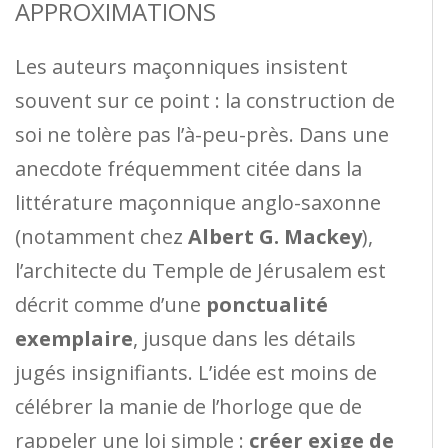
APPROXIMATIONS
Les auteurs maçonniques insistent
souvent sur ce point : la construction de
soi ne tolère pas l’à-peu-près. Dans une
anecdote fréquemment citée dans la
littérature maçonnique anglo-saxonne
(notamment chez
Albert G. Mackey
),
l’architecte du Temple de Jérusalem est
décrit comme d’une
ponctualité
exemplaire
, jusque dans les détails
jugés insignifiants. L’idée est moins de
célébrer la manie de l’horloge que de
rappeler une loi simple :
créer exige de