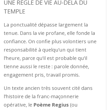
UNE RÈGLE DE VIE AU-DELÀ DU
TEMPLE
La ponctualité dépasse largement la
tenue. Dans la vie profane, elle fonde la
confiance. On confie plus volontiers une
responsabilité à quelqu’un qui tient
l’heure, parce qu’il est probable qu’il
tienne aussi le reste : parole donnée,
engagement pris, travail promis.
Un texte ancien très souvent cité dans
l’histoire de la franc-maçonnerie
opérative, le
Poème Regius
(ou