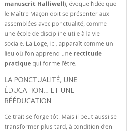
manuscrit Halliwell
), évoque l’idée que
le Maître Maçon doit se présenter aux
assemblées avec ponctualité, comme
une école de discipline utile à la vie
sociale. La Loge, ici, apparaît comme un
lieu où l’on apprend une
rectitude
pratique
qui forme l’être.
LA PONCTUALITÉ, UNE
ÉDUCATION… ET UNE
RÉÉDUCATION
Ce trait se forge tôt. Mais il peut aussi se
transformer plus tard, à condition d’en