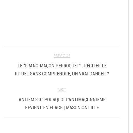
PREVIOUS
LE “FRANC-MAÇON PERROQUET” : RÉCITER LE
RITUEL SANS COMPRENDRE, UN VRAI DANGER ?
NEXT
ANTIFM 3.0 : POURQUOI L’ANTIMAÇONNISME
REVIENT EN FORCE | MASONICA LILLE