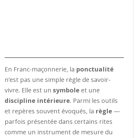
En Franc-maçonnerie, la
ponctualité
n’est pas une simple règle de savoir-
vivre. Elle est un
symbole
et une
discipline intérieure
. Parmi les outils
et repères souvent évoqués, la
règle
—
parfois présentée dans certains rites
comme un instrument de mesure du