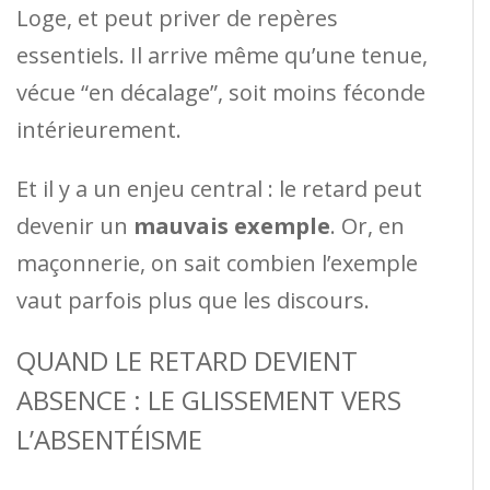
Loge, et peut priver de repères
essentiels. Il arrive même qu’une tenue,
vécue “en décalage”, soit moins féconde
intérieurement.
Et il y a un enjeu central : le retard peut
devenir un
mauvais exemple
. Or, en
maçonnerie, on sait combien l’exemple
vaut parfois plus que les discours.
QUAND LE RETARD DEVIENT
ABSENCE : LE GLISSEMENT VERS
L’ABSENTÉISME