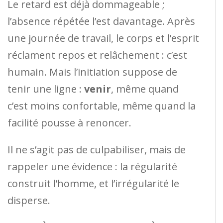
Le retard est déjà dommageable ;
l’absence répétée l’est davantage. Après
une journée de travail, le corps et l’esprit
réclament repos et relâchement : c’est
humain. Mais l’initiation suppose de
tenir une ligne :
venir
, même quand
c’est moins confortable, même quand la
facilité pousse à renoncer.
Il ne s’agit pas de culpabiliser, mais de
rappeler une évidence : la régularité
construit l’homme, et l’irrégularité le
disperse.