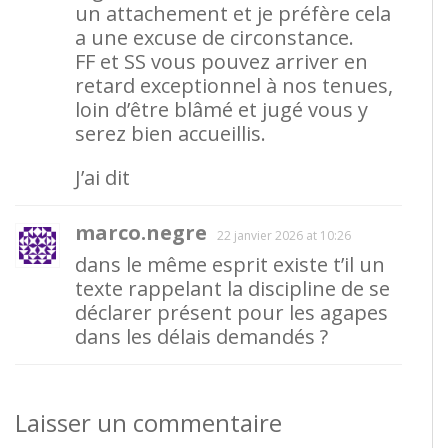
un attachement et je préfère cela
a une excuse de circonstance.
FF et SS vous pouvez arriver en
retard exceptionnel à nos tenues,
loin d’être blâmé et jugé vous y
serez bien accueillis.
J’ai dit
marco.negre
22 janvier 2026 at 10:26
dans le même esprit existe t’il un
texte rappelant la discipline de se
déclarer présent pour les agapes
dans les délais demandés ?
Laisser un commentaire