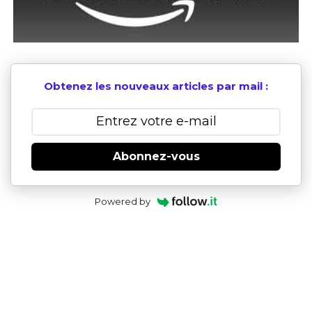
Obtenez les nouveaux articles par mail :
Abonnez-vous
Powered by