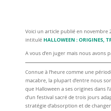
Voici un article publié en novembre 
intitulé
HALLOWEEN : ORIGINES, 
A vous d’en juger mais nous avons par
Connue à l’heure comme une période 
macabre, la plupart d’entre nous so
que Halloween a ses origines dans l’a
d’un festival sacré de trois jours ada
stratégie d’absorption et de chang