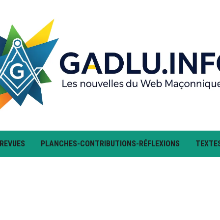
 REVUES
PLANCHES-CONTRIBUTIONS-RÉFLEXIONS
TEXTE