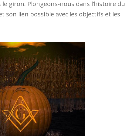
le giron. Plongeons-nous dans l’histoire du
t son lien possible avec les objectifs et les