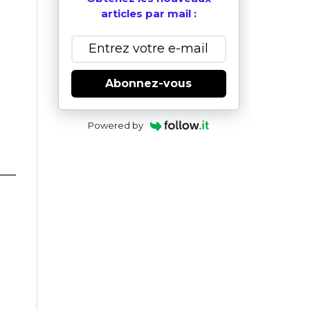
articles par mail :
Abonnez-vous
Powered by