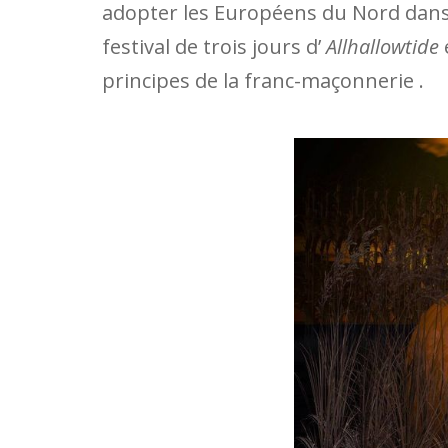
adopter les Européens du Nord dans 
festival de trois jours d’
Allhallowtide
e
principes de la franc-maçonnerie .