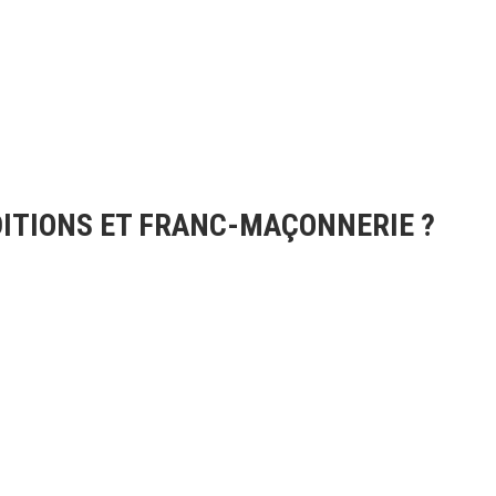
DITIONS ET FRANC-MAÇONNERIE ?