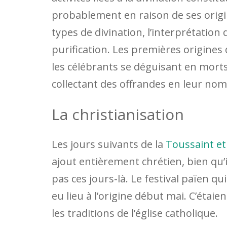
probablement en raison de ses origi
types de divination, l’interprétation 
purification. Les premières origines
les célébrants se déguisant en mort
collectant des offrandes en leur no
La christianisation
Les jours suivants de la
Toussaint et
ajout entièrement chrétien, bien qu’
pas ces jours-là. Le festival païen q
eu lieu à l’origine début mai. C’étaie
les traditions de l’église catholique.