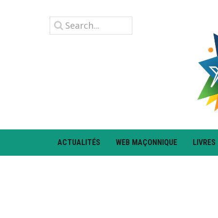
ACTUALITÉS
WEB MAÇONNIQUE
LIVRES