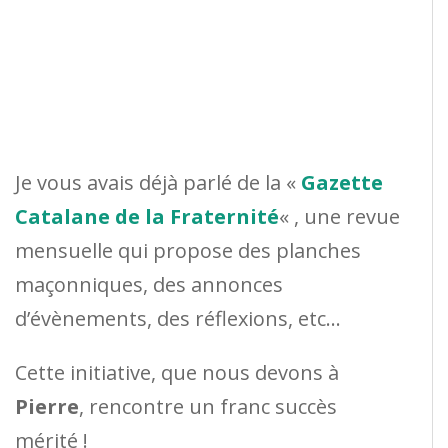
Je vous avais déjà parlé de la «
Gazette
Catalane de la Fraternité
« , une revue
mensuelle qui propose des planches
maçonniques, des annonces
d’évènements, des réflexions, etc…
Cette initiative, que nous devons à
Pierre
, rencontre un franc succès
mérité !