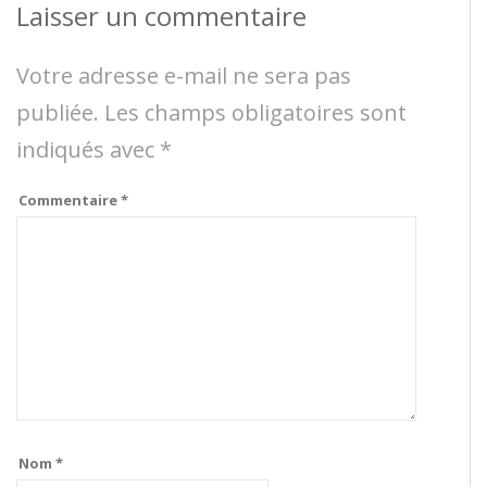
Laisser un commentaire
Votre adresse e-mail ne sera pas
publiée.
Les champs obligatoires sont
indiqués avec
*
Commentaire
*
Nom
*