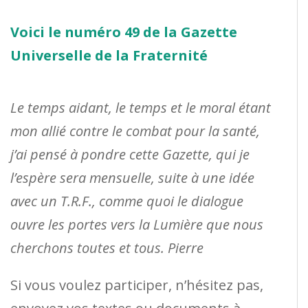
Voici le numéro 49 de la Gazette
Universelle de la Fraternité
Le temps aidant, le temps et le moral étant
mon allié contre le combat pour la santé,
j’ai pensé à pondre cette Gazette, qui je
l’espère sera mensuelle, suite à une idée
avec un T.R.F., comme quoi le dialogue
ouvre les portes vers la Lumière que nous
cherchons toutes et tous. Pierre
Si vous voulez participer, n’hésitez pas,