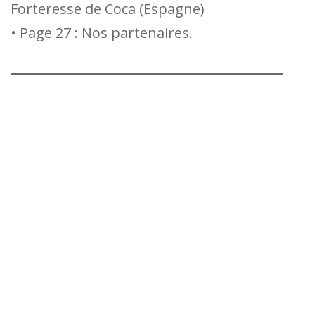
Forteresse de Coca (Espagne)
• Page 27 : Nos partenaires.