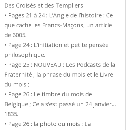
Des Croisés et des Templiers
• Pages 21 à 24 : L’Angle de l’histoire : Ce
que cache les Francs-Maçons, un article
de 6005.
• Page 24 : L’initiation et petite pensée
philosophique.
• Page 25 : NOUVEAU : Les Podcasts de la
Fraternité ; la phrase du mois et le Livre
du mois ;
• Page 26 : Le timbre du mois de
Belgique ; Cela s’est passé un 24 janvier…
1835.
• Page 26 : la photo du mois : La