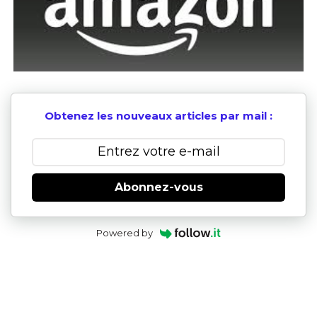
Obtenez les nouveaux articles par mail :
Abonnez-vous
Powered by