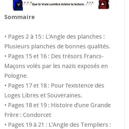
Sommaire
• Pages 2 à 15 : L’Angle des planches :
Plusieurs planches de bonnes qualités.
• Pages 15 et 16 : Des trésors Francs-
Maçons volés par les nazis exposés en
Pologne.
• Pages 17 et 18 : Pour l’existence des
Loges Libres et Souveraines.
• Pages 18 et 19 : Histoire d’une Grande
Frère : Condorcet
• Pages 19 à 21 : L’Angle des Templiers :