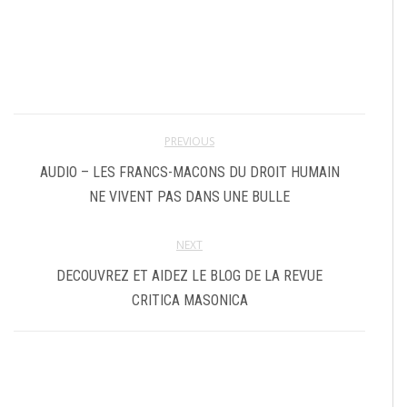
PREVIOUS
AUDIO – LES FRANCS-MACONS DU DROIT HUMAIN
NE VIVENT PAS DANS UNE BULLE
NEXT
DECOUVREZ ET AIDEZ LE BLOG DE LA REVUE
CRITICA MASONICA