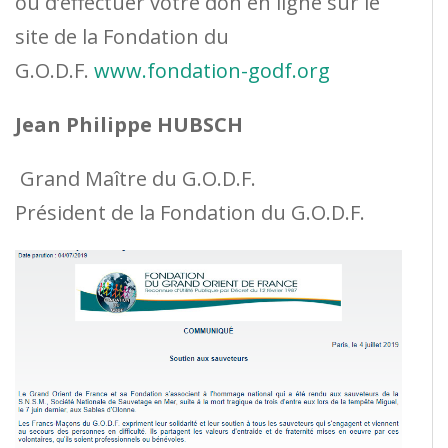
ou d’effectuer votre don en ligne sur le
site de la Fondation du
G.O.D.F.
www.fondation-godf.org
Jean Philippe HUBSCH
Grand Maître du G.O.D.F.
Président de la Fondation du G.O.D.F.