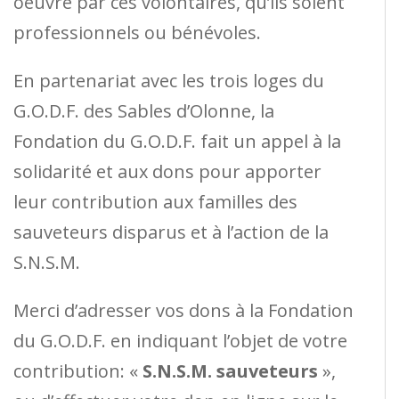
oeuvre par ces volontaires, qu’ils soient
professionnels ou bénévoles.
En partenariat avec les trois loges du
G.O.D.F. des Sables d’Olonne, la
Fondation du G.O.D.F. fait un appel à la
solidarité et aux dons pour apporter
leur contribution aux familles des
sauveteurs disparus et à l’action de la
S.N.S.M.
Merci d’adresser vos dons à la Fondation
du G.O.D.F. en indiquant l’objet de votre
contribution: «
S.N.S.M. sauveteurs
»,