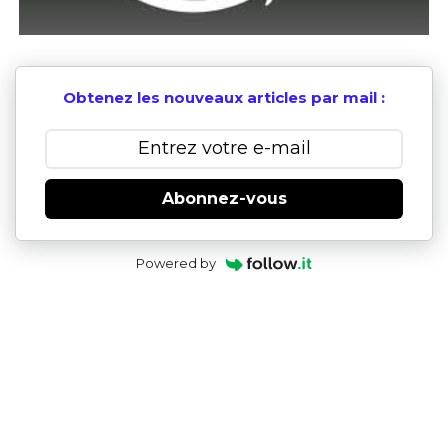
Obtenez les nouveaux articles par mail :
Abonnez-vous
Powered by