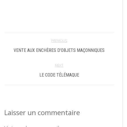
PREVIOUS
VENTE AUX ENCHÈRES D’OBJETS MAÇONNIQUES
NEXT
LE CODE TÉLÉMAQUE
Laisser un commentaire