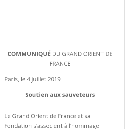
COMMUNIQUÉ
DU GRAND ORIENT DE
FRANCE
Paris, le 4 juillet 2019
Soutien aux sauveteurs
Le Grand Orient de France et sa
Fondation s’associent à l’hommage