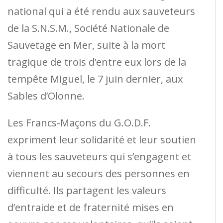
national qui a été rendu aux sauveteurs
de la S.N.S.M., Société Nationale de
Sauvetage en Mer, suite à la mort
tragique de trois d’entre eux lors de la
tempête Miguel, le 7 juin dernier, aux
Sables d’Olonne.
Les Francs-Maçons du G.O.D.F.
expriment leur solidarité et leur soutien
à tous les sauveteurs qui s’engagent et
viennent au secours des personnes en
difficulté. Ils partagent les valeurs
d’entraide et de fraternité mises en