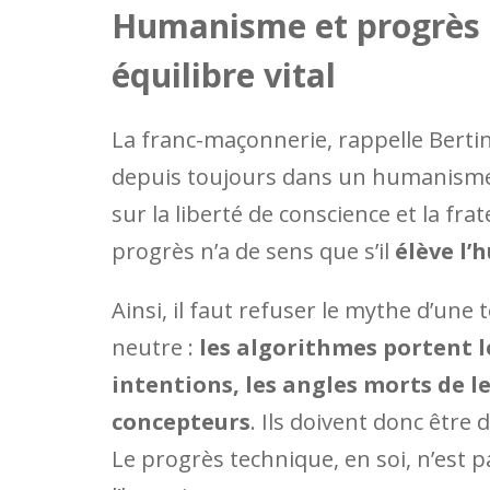
Humanisme et progrès 
équilibre vital
La franc-maçonnerie, rappelle Bertinot
depuis toujours dans un humanisme 
sur la liberté de conscience et la frat
progrès n’a de sens que s’il
élève l’
Ainsi, il faut refuser le mythe d’une
neutre :
les algorithmes portent le
intentions, les angles morts de l
concepteurs
. Ils doivent donc être
Le progrès technique, en soi, n’est pas