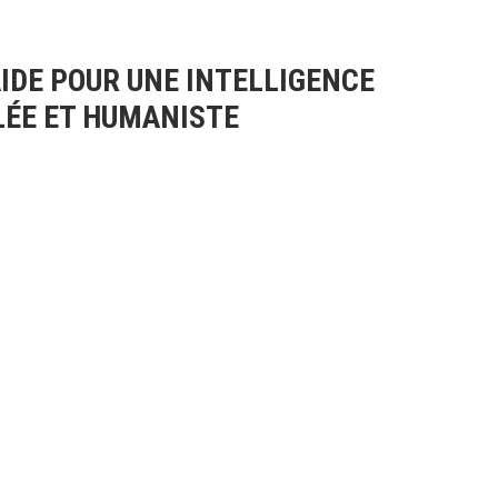
AIDE POUR UNE INTELLIGENCE
ULÉE ET HUMANISTE