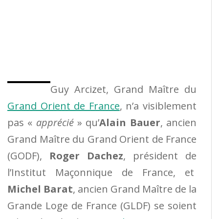
Guy Arcizet, Grand Maître du
Grand Orient de France
, n’a visiblement
pas «
apprécié
» qu’
Alain Bauer
, ancien
Grand Maître du Grand Orient de France
(GODF),
Roger Dachez
, président de
l’Institut Maçonnique de France, et
Michel Barat
, ancien Grand Maître de la
Grande Loge de France (GLDF) se soient