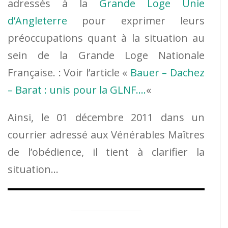
adressés à la
Grande Loge Unie
d’Angleterre
pour exprimer leurs
préoccupations quant à la situation au
sein de la Grande Loge Nationale
Française. : Voir l’article «
Bauer – Dachez
– Barat : unis pour la GLNF….
«
Ainsi, le 01 décembre 2011 dans un
courrier adressé aux Vénérables Maîtres
de l’obédience, il tient à clarifier la
situation…