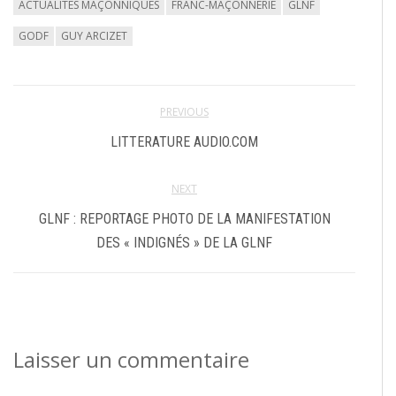
ACTUALITÉS MAÇONNIQUES
FRANC-MAÇONNERIE
GLNF
GODF
GUY ARCIZET
PREVIOUS
LITTERATURE AUDIO.COM
NEXT
GLNF : REPORTAGE PHOTO DE LA MANIFESTATION
DES « INDIGNÉS » DE LA GLNF
Laisser un commentaire