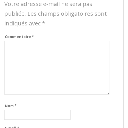
Votre adresse e-mail ne sera pas
publiée.
Les champs obligatoires sont
indiqués avec
*
Commentaire
*
Nom
*
E-mail
*