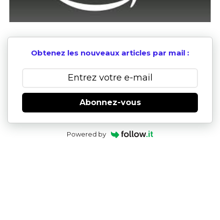
Obtenez les nouveaux articles par mail :
Abonnez-vous
Powered by