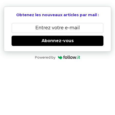
Obtenez les nouveaux articles par mail :
Abonnez-vous
Powered by