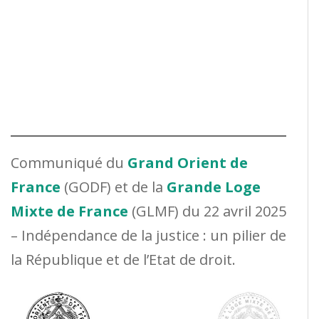
Communiqué du
Grand Orient de
France
(GODF) et de la
Grande Loge
Mixte de France
(GLMF) du 22 avril 2025
– Indépendance de la justice : un pilier de
la République et de l’Etat de droit.