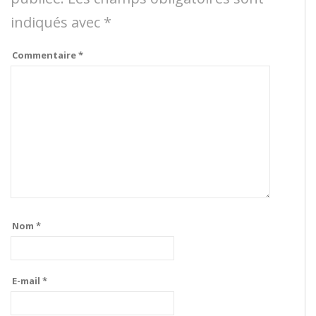
indiqués avec
*
Commentaire
*
Nom
*
E-mail
*