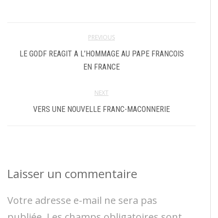
PREVIOUS
LE GODF REAGIT A L’HOMMAGE AU PAPE FRANCOIS
EN FRANCE
NEXT
VERS UNE NOUVELLE FRANC-MACONNERIE
Laisser un commentaire
Votre adresse e-mail ne sera pas
publiée.
Les champs obligatoires sont