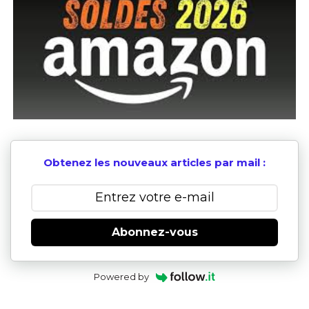
Obtenez les nouveaux articles par mail :
Abonnez-vous
Powered by