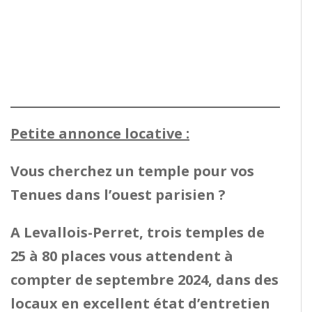
Petite annonce locative :
Vous cherchez un temple pour vos
Tenues dans l’ouest parisien ?
A Levallois-Perret, trois temples de
25 à 80 places vous attendent à
compter de septembre 2024, dans des
locaux en excellent état d’entretien