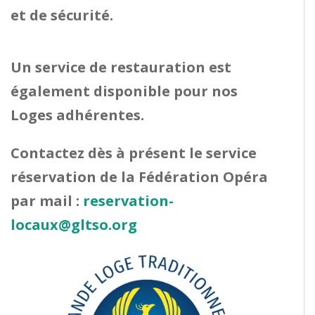
et de sécurité.
Un service de restauration est
également disponible pour nos
Loges adhérentes.
Contactez dès à présent le service
réservation de la Fédération Opéra
par mail :
reservation-
locaux@gltso.org