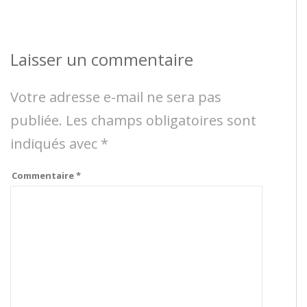
Laisser un commentaire
Votre adresse e-mail ne sera pas
publiée.
Les champs obligatoires sont
indiqués avec
*
Commentaire
*