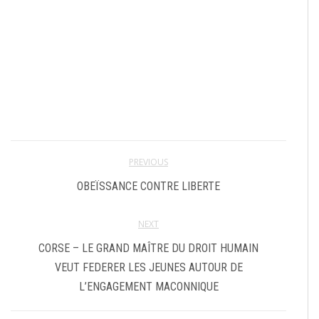
PREVIOUS
OBEÏSSANCE CONTRE LIBERTE
NEXT
CORSE – LE GRAND MAÎTRE DU DROIT HUMAIN
VEUT FEDERER LES JEUNES AUTOUR DE
L’ENGAGEMENT MACONNIQUE