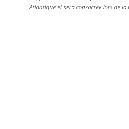
Atlantique et sera consacrée lors de l