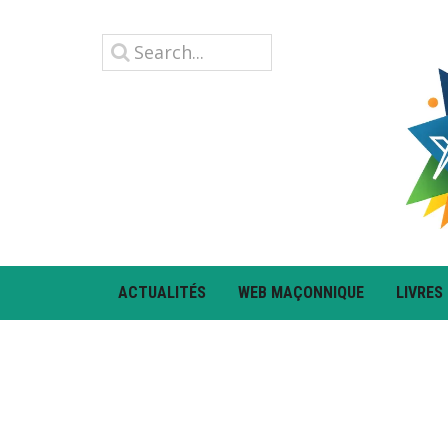
ACTUALITÉS
WEB MAÇONNIQUE
LIVRES