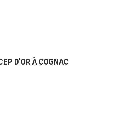
CEP D’OR À COGNAC