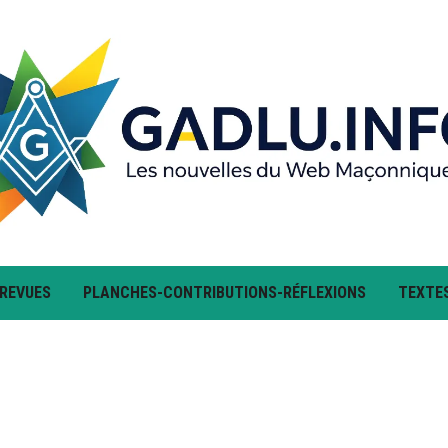
 REVUES
PLANCHES-CONTRIBUTIONS-RÉFLEXIONS
TEXTE