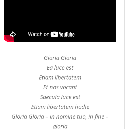
Gloria Gloria
Ea luce est
Etiam libertatem
Et nos vocant
Saecula luce est
Etiam libertatem hodie
Gloria Gloria – in nomine tuo, in fine –
gloria