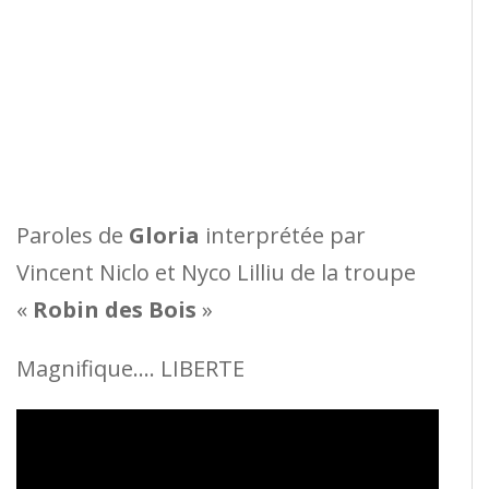
Paroles de
Gloria
interprétée par
Vincent Niclo et Nyco Lilliu de la troupe
«
Robin des Bois
»
Magnifique…. LIBERTE