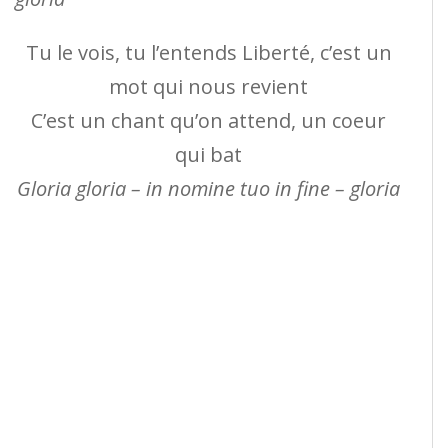
Tu le vois, tu l’entends Liberté, c’est un
mot qui nous revient
C’est un chant qu’on attend, un coeur
qui bat
Gloria gloria – in nomine tuo in fine – gloria