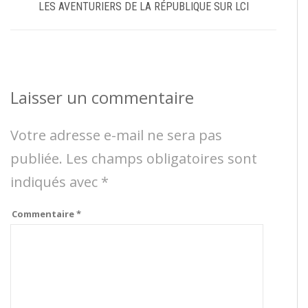
LES AVENTURIERS DE LA RÉPUBLIQUE SUR LCI
Laisser un commentaire
Votre adresse e-mail ne sera pas
publiée.
Les champs obligatoires sont
indiqués avec
*
Commentaire
*