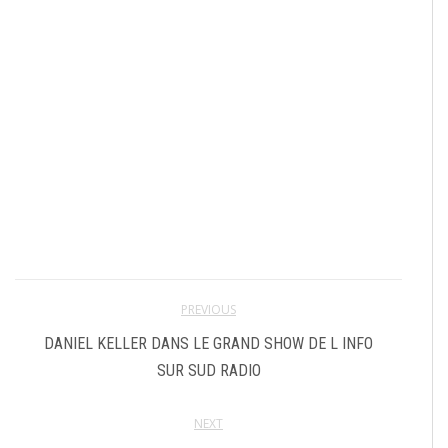
PREVIOUS
DANIEL KELLER DANS LE GRAND SHOW DE L INFO
SUR SUD RADIO
NEXT