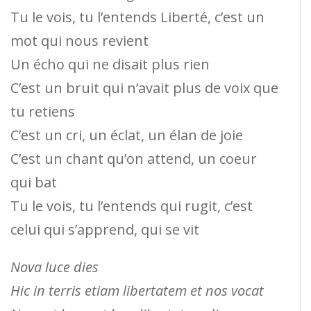
Tu le vois, tu l’entends Liberté, c’est un
mot qui nous revient
Un écho qui ne disait plus rien
C’est un bruit qui n’avait plus de voix que
tu retiens
C’est un cri, un éclat, un élan de joie
C’est un chant qu’on attend, un coeur
qui bat
Tu le vois, tu l’entends qui rugit, c’est
celui qui s’apprend, qui se vit
Nova luce dies
Hic in terris etiam libertatem et nos vocat