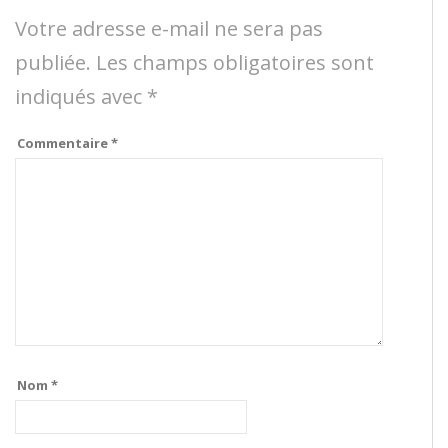
Votre adresse e-mail ne sera pas
publiée.
Les champs obligatoires sont
indiqués avec
*
Commentaire
*
Nom
*