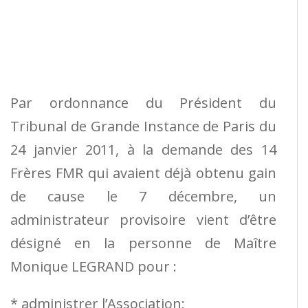
Par ordonnance du Président du
Tribunal de Grande Instance de Paris du
24 janvier 2011, à la demande des 14
Frères FMR qui avaient déjà obtenu gain
de cause le 7 décembre, un
administrateur provisoire vient d’être
désigné en la personne de Maître
Monique LEGRAND pour :
* administrer l’Association;