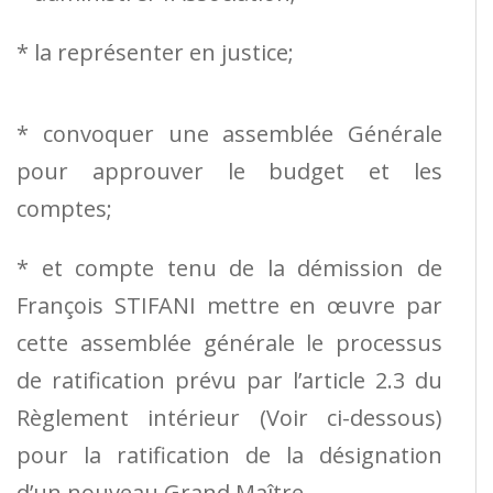
* la représenter en justice;
* convoquer une assemblée Générale
pour approuver le budget et les
comptes;
* et compte tenu de la démission de
François STIFANI mettre en œuvre par
cette assemblée générale le processus
de ratification prévu par l’article 2.3 du
Règlement intérieur (Voir ci-dessous)
pour la ratification de la désignation
d’un nouveau Grand Maître.