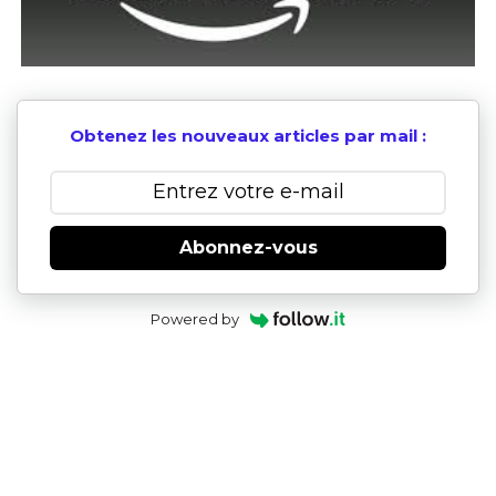
Obtenez les nouveaux articles par mail :
Abonnez-vous
Powered by