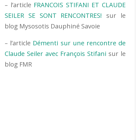
– l’article
FRANCOIS STIFANI ET CLAUDE
SEILER SE SONT RENCONTRES!
sur le
blog Mysosotis Dauphiné Savoie
– l’article
Démenti sur une rencontre de
Claude Seiler avec François Stifani
sur le
blog FMR