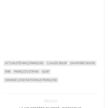
ACTUALITÉS MAÇONNIQUES
CLAUDE SEILER
DAUPHINÉ SAVOIE
FMR
FRANÇOIS STIFANI
GLNF
GRANDE LOGE NATIONALE FRANÇAISE
PREVIOUS