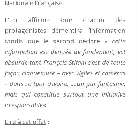
Nationale Française.
L’un affirme que chacun des
protagonistes démentira l’information
tandis que le second déclare «
cette
information est dénuée de fondement, est
absurde tant François Stifani s’est de toute
façon claquemuré
– avec vigiles et caméras
– dans sa tour d’ivoire, ….un pur fantasme,
mais qui constitue surtout une initiative
irresponsable
« .
Lire à cet effet
: