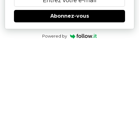
Abonnez-vous
Powered by