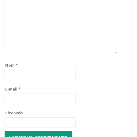
Nom
*
E-mail
*
Site web