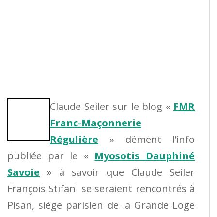
Claude Seiler sur le blog «
FMR
Franc-Maçonnerie
Régulière
» dément l’info
publiée par le «
Myosotis Dauphiné
Savoie
» à savoir que Claude Seiler
François Stifani se seraient rencontrés à
Pisan, siège parisien de la Grande Loge