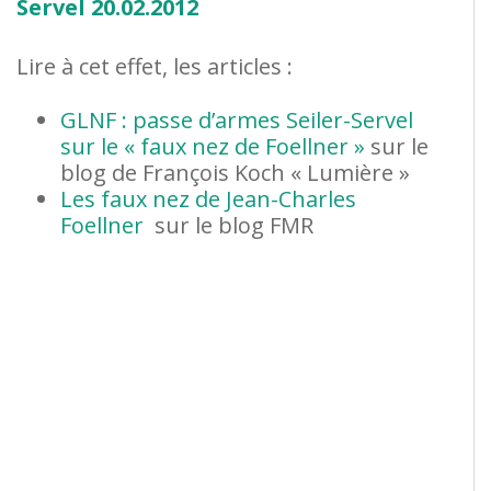
Servel 20.02.2012
Lire à cet effet, les articles :
GLNF : passe d’armes Seiler-Servel
sur le « faux nez de Foellner »
sur le
blog de François Koch « Lumière »
Les faux nez de Jean-Charles
Foellner
sur le blog FMR