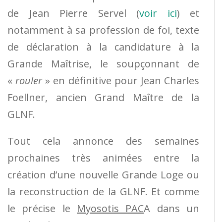
de Jean Pierre Servel (
voir ici
) et
notamment à sa profession de foi, texte
de déclaration à la candidature à la
Grande Maîtrise, le soupçonnant de
«
rouler
» en définitive pour Jean Charles
Foellner, ancien Grand Maître de la
GLNF.
Tout cela annonce des semaines
prochaines très animées entre la
création d’une nouvelle Grande Loge ou
la reconstruction de la GLNF. Et comme
le précise le
Myosotis PAC
A dans un