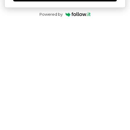
Powered by