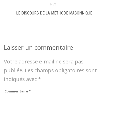
NEXT
LE DISCOURS DE LA MÉTHODE MAÇONNIQUE
Laisser un commentaire
Votre adresse e-mail ne sera pas
publiée.
Les champs obligatoires sont
indiqués avec
*
Commentaire
*