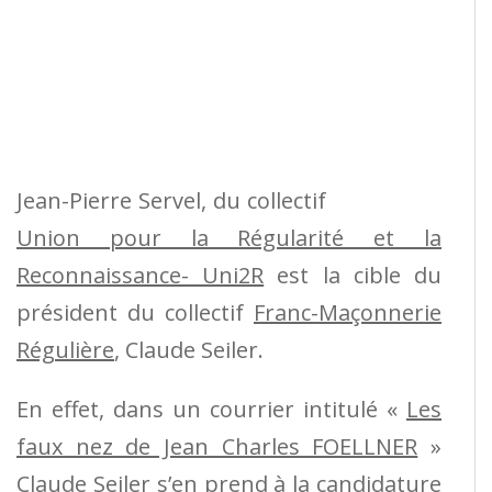
Jean-Pierre Servel, du collectif
Union pour la Régularité et la
Reconnaissance- Uni2R
est la cible du
président du collectif
Franc-Maçonnerie
Régulière
, Claude Seiler.
En effet, dans un courrier intitulé «
Les
faux nez de Jean Charles FOELLNER
»
Claude Seiler s’en prend à la candidature