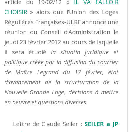
article du 19/02/12 «
IL VA FALLOIR
CHOISIR
» alors que l’Union des Loges
Régulières Françaises-ULRF annonce une
réunion du Conseil d’Administration le
jeudi 23 février 2012 au cours de laquelle
il sera étudié
la situatin juridique et
politique créée par la diffusion du courrier
de Maître Legrand du 17 février, état
d’avancement de la structuration de la
Nouvelle Grande Loge, décisions à mettre
en oeuvre et questions diverses
.
Lettre de Claude Seiler :
SEILER a JP