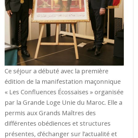
Ce séjour a débuté avec la première
édition de la manifestation maçonnique
« Les Confluences Écossaises » organisée
par la Grande Loge Unie du Maroc. Elle a
permis aux Grands Maîtres des
différentes obédiences et structures
présentes, d’échanger sur l’actualité et