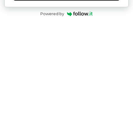
Powered by