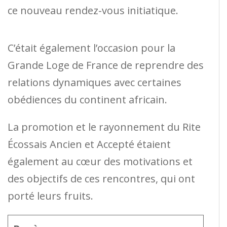
ce nouveau rendez-vous initiatique.
C’était également l’occasion pour la
Grande Loge de France de reprendre des
relations dynamiques avec certaines
obédiences du continent africain.
La promotion et le rayonnement du Rite
Écossais Ancien et Accepté étaient
également au cœur des motivations et
des objectifs de ces rencontres, qui ont
porté leurs fruits.