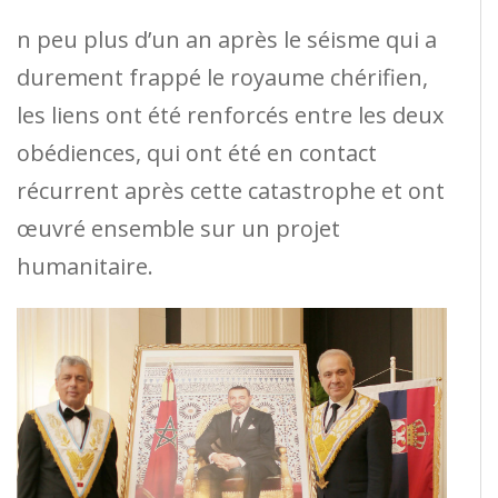
n peu plus d’un an après le séisme qui a
durement frappé le royaume chérifien,
les liens ont été renforcés entre les deux
obédiences, qui ont été en contact
récurrent après cette catastrophe et ont
œuvré ensemble sur un projet
humanitaire.