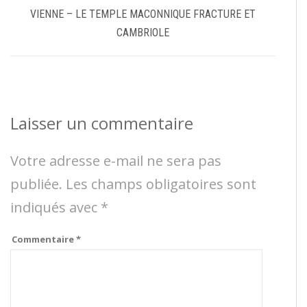
VIENNE – LE TEMPLE MACONNIQUE FRACTURE ET
CAMBRIOLE
Laisser un commentaire
Votre adresse e-mail ne sera pas
publiée.
Les champs obligatoires sont
indiqués avec
*
Commentaire
*