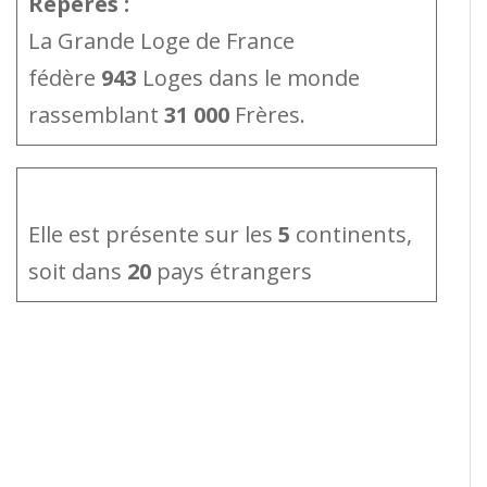
Repères :
La Grande Loge de France
fédère
943
Loges dans le monde
rassemblant
31 000
Frères.
Elle est présente sur les
5
continents,
soit dans
20
pays étrangers