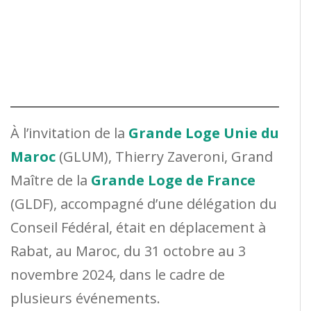
À l’invitation de la
Grande Loge Unie du
Maroc
(GLUM), Thierry Zaveroni, Grand
Maître de la
Grande Loge de France
(GLDF), accompagné d’une délégation du
Conseil Fédéral, était en déplacement à
Rabat, au Maroc, du 31 octobre au 3
novembre 2024, dans le cadre de
plusieurs événements.