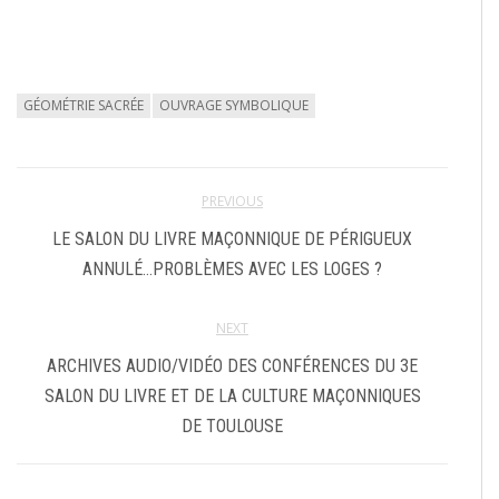
GÉOMÉTRIE SACRÉE
OUVRAGE SYMBOLIQUE
PREVIOUS
LE SALON DU LIVRE MAÇONNIQUE DE PÉRIGUEUX
ANNULÉ…PROBLÈMES AVEC LES LOGES ?
NEXT
ARCHIVES AUDIO/VIDÉO DES CONFÉRENCES DU 3E
SALON DU LIVRE ET DE LA CULTURE MAÇONNIQUES
DE TOULOUSE