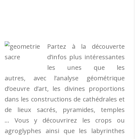
Partez à la découverte
d’infos plus intéressantes
les unes que les
autres, avec l’analyse géométrique
d’oeuvre d’art, les divines proportions
dans les constructions de cathédrales et
de lieux sacrés, pyramides, temples
… Vous y découvrirez les crops ou
agroglyphes ainsi que les labyrinthes