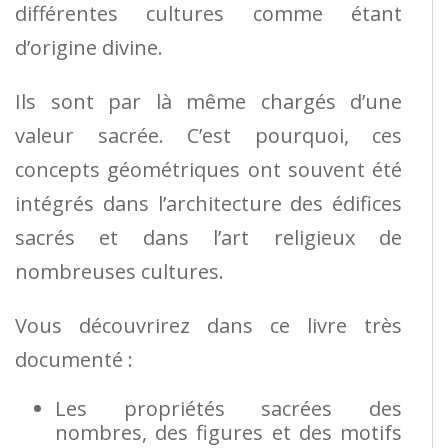
différentes cultures comme étant
d’origine divine.
Ils sont par là même chargés d’une
valeur sacrée. C’est pourquoi, ces
concepts géométriques ont souvent été
intégrés dans l’architecture des édifices
sacrés et dans l’art religieux de
nombreuses cultures.
Vous découvrirez dans ce livre très
documenté :
Les propriétés sacrées des
nombres, des figures et des motifs