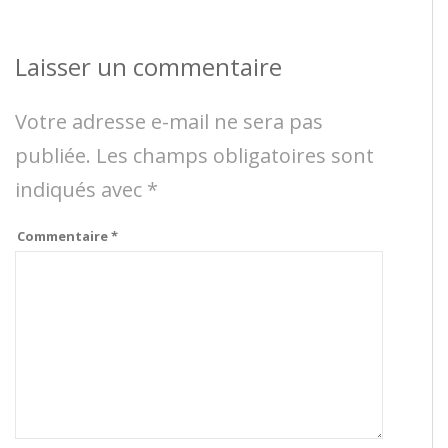
Laisser un commentaire
Votre adresse e-mail ne sera pas
publiée.
Les champs obligatoires sont
indiqués avec
*
Commentaire
*