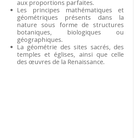
aux proportions parfaites.
Les principes mathématiques et
géométriques présents dans la
nature sous forme de structures
botaniques, biologiques ou
géographiques.
La géométrie des sites sacrés, des
temples et églises, ainsi que celle
des œuvres de la Renaissance.