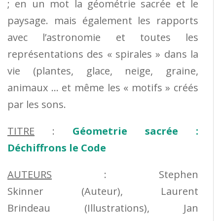
; en un mot la géométrie sacrée et le
paysage. mais également les rapports
avec l’astronomie et toutes les
représentations des « spirales » dans la
vie (plantes, glace, neige, graine,
animaux … et même les « motifs » créés
par les sons.
TITRE
:
Géometrie sacrée :
Déchiffrons le Code
AUTEURS
: Stephen
Skinner (Auteur), Laurent
Brindeau (Illustrations), Jan