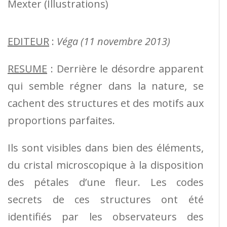
Mexter (Illustrations)
EDITEUR
:
Véga (11 novembre 2013)
RESUME
: Derrière le désordre apparent
qui semble régner dans la nature, se
cachent des structures et des motifs aux
proportions parfaites.
Ils sont visibles dans bien des éléments,
du cristal microscopique à la disposition
des pétales d’une fleur. Les codes
secrets de ces structures ont été
identifiés par les observateurs des