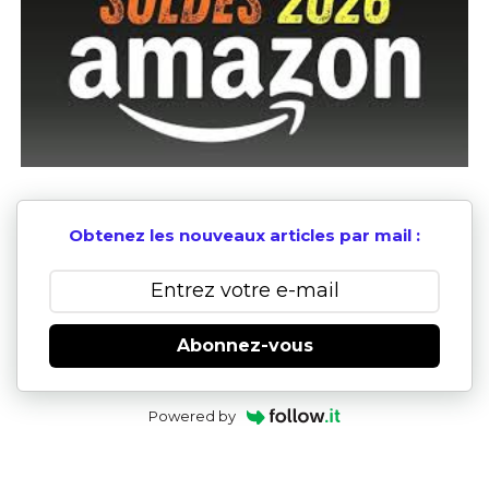
Obtenez les nouveaux articles par mail :
Abonnez-vous
Powered by