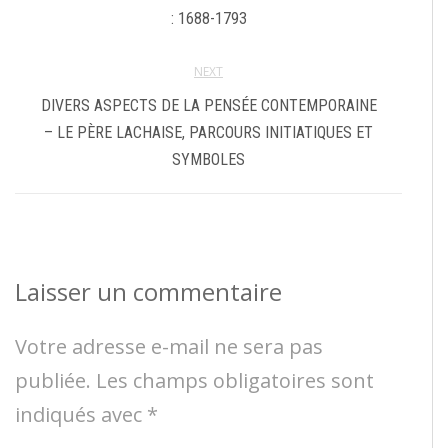
: 1688-1793
NEXT
DIVERS ASPECTS DE LA PENSÉE CONTEMPORAINE
– LE PÈRE LACHAISE, PARCOURS INITIATIQUES ET
SYMBOLES
Laisser un commentaire
Votre adresse e-mail ne sera pas
publiée.
Les champs obligatoires sont
indiqués avec
*