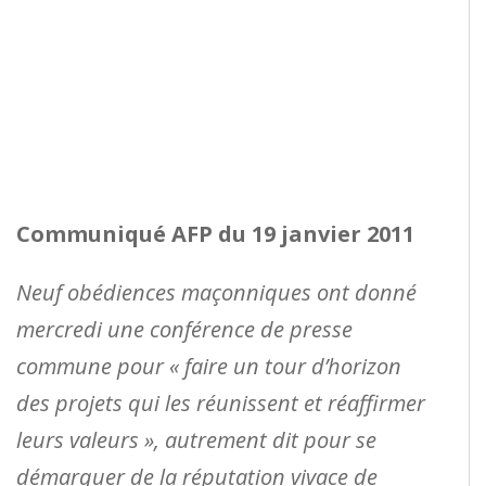
Communiqué AFP du 19 janvier 2011
Neuf obédiences maçonniques ont donné
mercredi une conférence de presse
commune pour « faire un tour d’horizon
des projets qui les réunissent et réaffirmer
leurs valeurs », autrement dit pour se
démarquer de la réputation vivace de