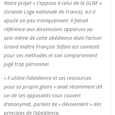
Notre projet « s’oppose à celui de la GLNF »
(Grande Loge nationale de France), a-t-il
ajouté un peu ironiquement. Il faisait
référence aux dissensions apparues au
sein même de cette obédience dont l’actuel
Grand maître François Stifani est contesté
pour ses méthodes et son comportement
jugé trop personnel.
« Il utilise l’obédience et ses ressources
pour sa propre gloire » avait récemment dit
un de ses opposants sous couvert
d’anonymat, parlant de « dévoiement » des
principes de l’obédience.