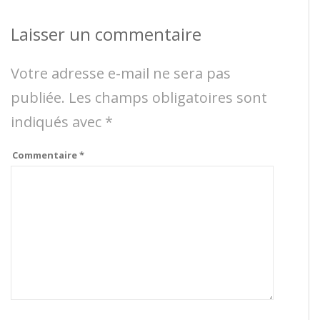
Laisser un commentaire
Votre adresse e-mail ne sera pas
publiée.
Les champs obligatoires sont
indiqués avec
*
Commentaire
*