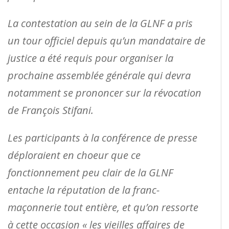
La contestation au sein de la GLNF a pris
un tour officiel depuis qu’un mandataire de
justice a été requis pour organiser la
prochaine assemblée générale qui devra
notamment se prononcer sur la révocation
de François Stifani.
Les participants à la conférence de presse
déploraient en choeur que ce
fonctionnement peu clair de la GLNF
entache la réputation de la franc-
maçonnerie tout entière, et qu’on ressorte
à cette occasion « les vieilles affaires de