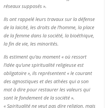
réseaux supposés ».
Ils ont rappelé leurs travaux sur la défense
de la laïcité, les droits de l’homme, la place
de la femme dans la société, la bioéthique,
la fin de vie, les minorités.
Ils estiment qu’au moment « où ressort
l’idée qu’une spiritualité religieuse est
obligatoire », ils représentent « le courant
des agnostiques et des athées qui a son
mot à dire pour restaurer les valeurs qui
sont le fondement de la société ».
« Spiritualité ne veut pas dire religion, mais