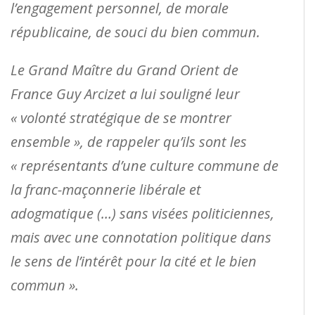
l’engagement personnel, de morale
républicaine, de souci du bien commun.
Le Grand Maître du Grand Orient de
France Guy Arcizet a lui souligné leur
« volonté stratégique de se montrer
ensemble », de rappeler qu’ils sont les
« représentants d’une culture commune de
la franc-maçonnerie libérale et
adogmatique (…) sans visées politiciennes,
mais avec une connotation politique dans
le sens de l’intérêt pour la cité et le bien
commun ».