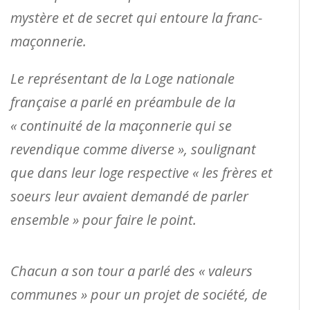
mystère et de secret qui entoure la franc-
maçonnerie.
Le représentant de la Loge nationale
française a parlé en préambule de la
« continuité de la maçonnerie qui se
revendique comme diverse », soulignant
que dans leur loge respective « les frères et
soeurs leur avaient demandé de parler
ensemble » pour faire le point.
Chacun a son tour a parlé des « valeurs
communes » pour un projet de société, de