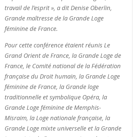
travail de l’esprit », a dit Denise Oberlin,
Grande maîtresse de la Grande Loge
féminine de France.
Pour cette conférence étaient réunis Le
Grand Orient de France, la Grande Loge de
France, le Comité national de la Fédération
française du Droit humain, la Grande Loge
féminine de France, la Grande loge
traditionnelle et symbolique Opéra, la
Grande Loge féminine de Memphis-
Misraim, la Loge nationale française, la
Grande Loge mixte universelle et la Grande