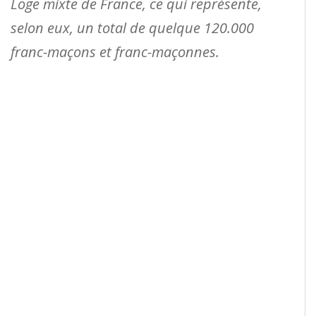
Loge mixte de France, ce qui représente,
selon eux, un total de quelque 120.000
franc-maçons et franc-maçonnes.