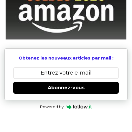
Obtenez les nouveaux articles par mail :
Abonnez-vous
Powered by