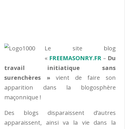
Le site blog
«
FREEMASONRY.FR
–
Du
travail initiatique sans
surenchères »
vient de faire son
apparition dans la blogosphère
maçonnique !
Des blogs disparaissent d’autres
apparaissent, ainsi va la vie dans la