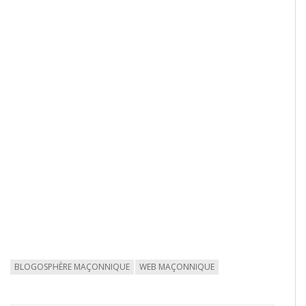
BLOGOSPHÈRE MAÇONNIQUE
WEB MAÇONNIQUE