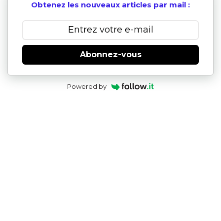
Obtenez les nouveaux articles par mail :
Abonnez-vous
Powered by