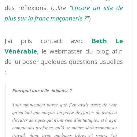
des réflexions. (…
lire “
Encore un site de
plus sur la franc-maçonnerie ?
”)
J’ai pris contact avec
Beth Le
Vénérable
, le webmaster du blog afin
de lui poser quelques questions usuelles
:
Pourquoi une telle initiative ?
Tout simplement parce que j’en avais assez de voir
qu’en tant que maçon, on passe des fois + de temps à
discuter de sujets qui n’ont rien d’initiatique.. et à agir
comme des profanes, qu’à se mettre sérieusement au
travail, donc avec quelques frères et sœurs j’ai