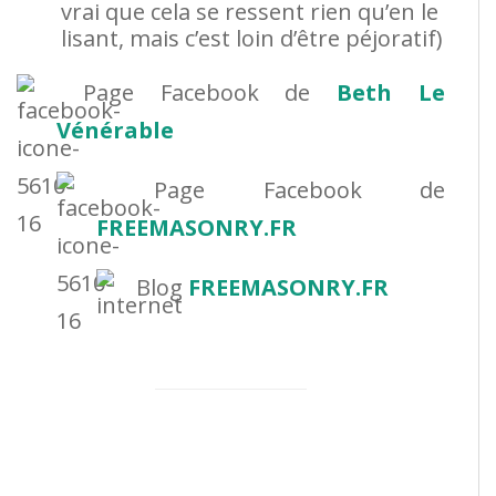
vrai que cela se ressent rien qu’en le
lisant, mais c’est loin d’être péjoratif)
Page Facebook de
Beth Le
Vénérable
Page Facebook de
FREEMASONRY.FR
Blog
FREEMASONRY.FR