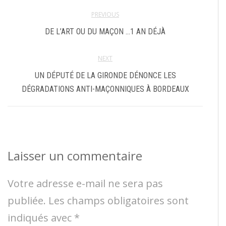
PREVIOUS
DE L’ART OU DU MAÇON …1 AN DÉJÀ
NEXT
UN DÉPUTÉ DE LA GIRONDE DÉNONCE LES
DÉGRADATIONS ANTI-MAÇONNIQUES À BORDEAUX
Laisser un commentaire
Votre adresse e-mail ne sera pas
publiée.
Les champs obligatoires sont
indiqués avec
*