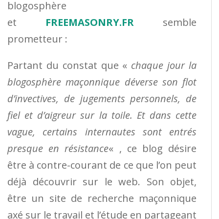
blogosphère
et
FREEMASONRY.FR
semble
prometteur :
Partant du constat que «
chaque jour la
blogosphère maçonnique déverse son flot
d’invectives, de jugements personnels, de
fiel et d’aigreur sur la toile. Et dans cette
vague, certains internautes sont entrés
presque en résistance
« , ce blog désire
être à contre-courant de ce que l’on peut
déjà découvrir sur le web. Son objet,
être un site de recherche maçonnique
axé sur le travail et l’étude en partageant