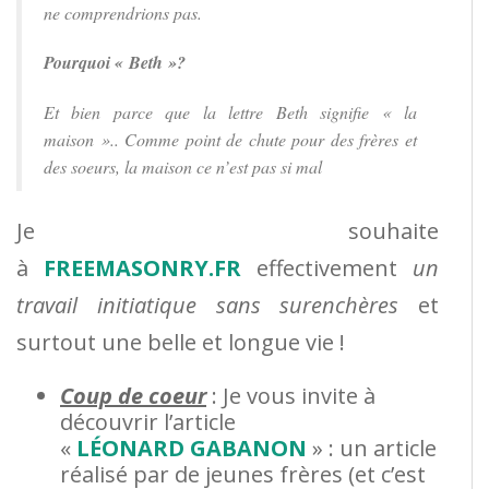
ne comprendrions pas.
Pourquoi « Beth »?
Et bien parce que la lettre Beth signifie « la
maison ».. Comme point de chute pour des frères et
des soeurs, la maison ce n’est pas si mal
Je souhaite
à
FREEMASONRY.FR
effectivement
un
travail initiatique sans surenchères
et
surtout une belle et longue vie !
Coup de coeur
: Je vous invite à
découvrir l’article
«
LÉONARD GABANON
» : un article
réalisé par de jeunes frères (et c’est