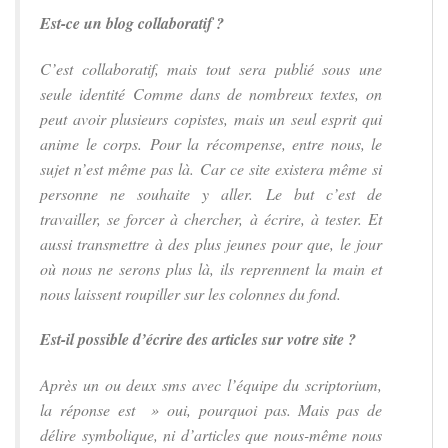
Est-ce un blog collaboratif ?
C’est collaboratif, mais tout sera publié sous une
seule identité Comme dans de nombreux textes, on
peut avoir plusieurs copistes, mais un seul esprit qui
anime le corps. Pour la récompense, entre nous, le
sujet n’est même pas là. Car ce site existera même si
personne ne souhaite y aller. Le but c’est de
travailler, se forcer à chercher, à écrire, à tester. Et
aussi transmettre à des plus jeunes pour que, le jour
où nous ne serons plus là, ils reprennent la main et
nous laissent roupiller sur les colonnes du fond.
Est-il possible d’écrire des articles sur votre site ?
Après un ou deux sms avec l’équipe du scriptorium,
la réponse est » oui, pourquoi pas. Mais pas de
délire symbolique, ni d’articles que nous-même nous