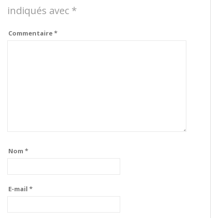
indiqués avec
*
Commentaire
*
Nom
*
E-mail
*