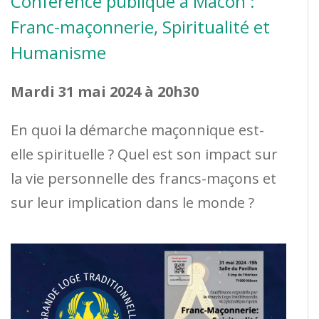
Conférence publique à Mâcon :
Franc-maçonnerie, Spiritualité et
Humanisme
Mardi 31 mai 2024 à 20h30
En quoi la démarche maçonnique est-
elle spirituelle ? Quel est son impact sur
la vie personnelle des francs-maçons et
sur leur implication dans le monde ?