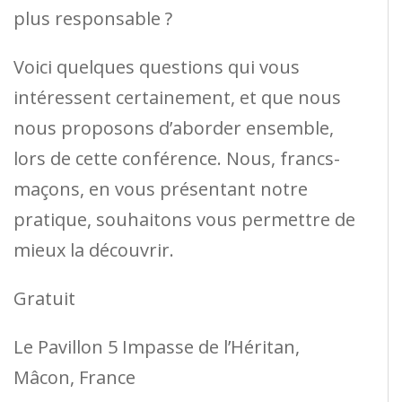
plus responsable ?
Voici quelques questions qui vous
intéressent certainement, et que nous
nous proposons d’aborder ensemble,
lors de cette conférence. Nous, francs-
maçons, en vous présentant notre
pratique, souhaitons vous permettre de
mieux la découvrir.
Gratuit
Le Pavillon 5 Impasse de l’Héritan,
Mâcon, France