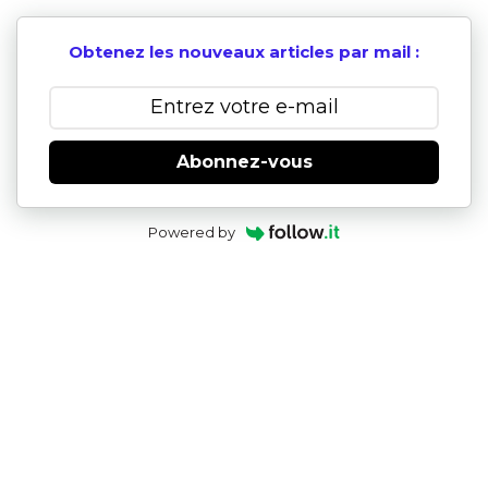
Obtenez les nouveaux articles par mail :
Abonnez-vous
Powered by