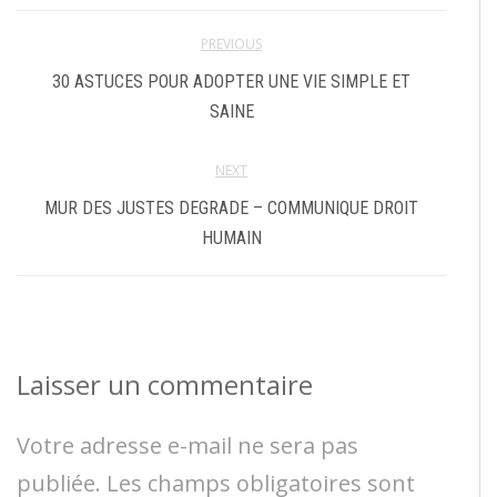
PREVIOUS
30 ASTUCES POUR ADOPTER UNE VIE SIMPLE ET
SAINE
NEXT
MUR DES JUSTES DEGRADE – COMMUNIQUE DROIT
HUMAIN
Laisser un commentaire
Votre adresse e-mail ne sera pas
publiée.
Les champs obligatoires sont