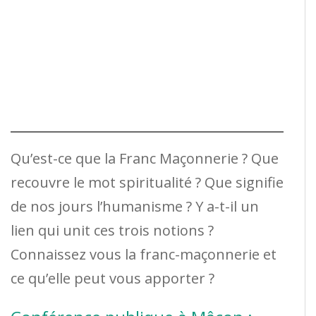
Qu’est-ce que la Franc Maçonnerie ? Que
recouvre le mot spiritualité ? Que signifie
de nos jours l’humanisme ? Y a-t-il un
lien qui unit ces trois notions ?
Connaissez vous la franc-maçonnerie et
ce qu’elle peut vous apporter ?