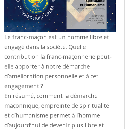
Le franc-maçon est un homme libre et
engagé dans la société. Quelle
contribution la franc-maçonnerie peut-
elle apporter à notre démarche
d’amélioration personnelle et à cet
engagement ?
En résumé, comment la démarche
maçonnique, empreinte de spiritualité
et d’humanisme permet à l’homme
d’aujourd’hui de devenir plus libre et