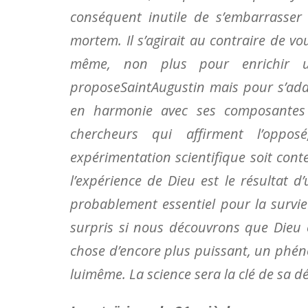
conséquent inutile de s’embarrasser 
mortem. Il s’agirait au contraire de v
même, non plus pour enrichir u
proposeSaintAugustin mais pour s’ada
en harmonie avec ses composantes p
chercheurs qui affirment l’oppos
expérimentation scientifique soit contes
l’expérience de Dieu est le résultat 
probablement essentiel pour la survie
surpris si nous découvrons que Dieu 
chose d’encore plus puissant, un phé
luimême. La science sera la clé de sa d