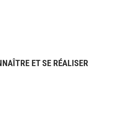
NAÎTRE ET SE RÉALISER