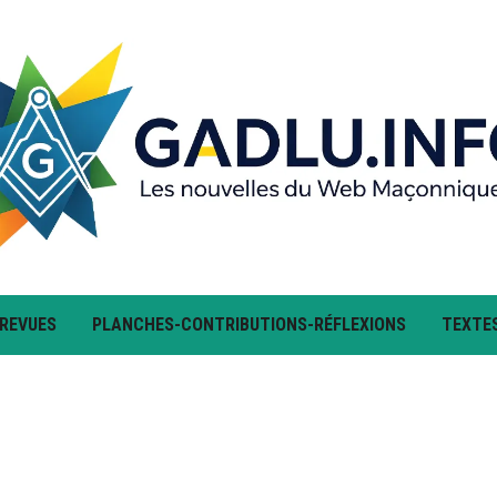
 REVUES
PLANCHES-CONTRIBUTIONS-RÉFLEXIONS
TEXTE