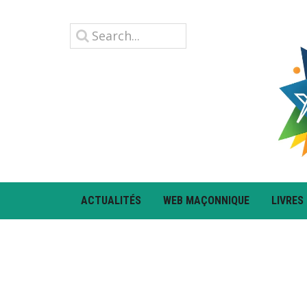
ACTUALITÉS
WEB MAÇONNIQUE
LIVRES