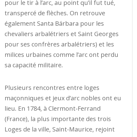
pour le tir à l’arc, au point qu’il fut tué,
transpercé de flèches. On retrouve
également Santa Bárbara pour les
chevaliers arbalétriers et Saint Georges
pour ses confrères arbalétriers) et les
milices urbaines comme l’arc ont perdu
sa capacité militaire.
Plusieurs rencontres entre loges
maçonniques et jeux d’arc nobles ont eu
lieu. En 1784, à Clermont-Ferrand
(France), la plus importante des trois
Loges de la ville, Saint-Maurice, rejoint