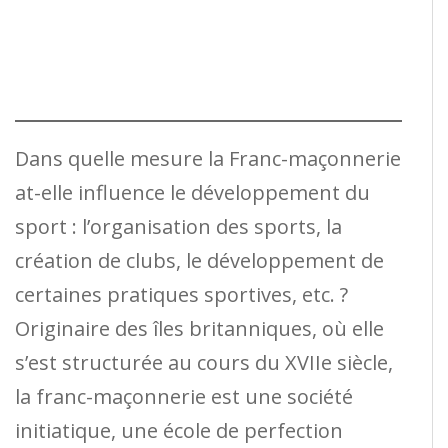
Dans quelle mesure la Franc-maçonnerie
at-elle influence le développement du
sport : l’organisation des sports, la
création de clubs, le développement de
certaines pratiques sportives, etc. ?
Originaire des îles britanniques, où elle
s’est structurée au cours du XVIIe siècle,
la franc-maçonnerie est une société
initiatique, une école de perfection