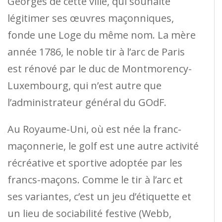
Georges de cette ville, qui souhaite
légitimer ses œuvres maçonniques,
fonde une Loge du même nom. La mère
année 1786, le noble tir à l’arc de Paris
est rénové par le duc de Montmorency-
Luxembourg, qui n’est autre que
l’administrateur général du GOdF.
Au Royaume-Uni, où est née la franc-
maçonnerie, le golf est une autre activité
récréative et sportive adoptée par les
francs-maçons. Comme le tir à l’arc et
ses variantes, c’est un jeu d’étiquette et
un lieu de sociabilité festive (Webb,