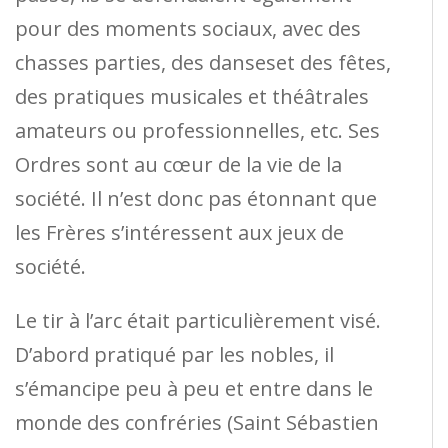
pour des moments sociaux, avec des
chasses parties, des danseset des fêtes,
des pratiques musicales et théâtrales
amateurs ou professionnelles, etc. Ses
Ordres sont au cœur de la vie de la
société. Il n’est donc pas étonnant que
les Frères s’intéressent aux jeux de
société.
Le tir à l’arc était particulièrement visé.
D’abord pratiqué par les nobles, il
s’émancipe peu à peu et entre dans le
monde des confréries (Saint Sébastien