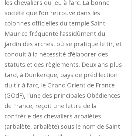
les chevaliers du jeu à l’arc. La bonne
société que l’on retrouve dans les
colonnes officielles du temple Saint-
Maurice fréquente l’assidûment du
jardin des arches, où se pratique le tir, et
conduit à la nécessité d’élaborer des
statuts et des règlements. Deux ans plus
tard, à Dunkerque, pays de prédilection
du tir à l’arc, le Grand Orient de France
(GOdF), l’une des principales Obédiences
de France, reçoit une lettre de la
confrérie des chevaliers arbalètes
(arbalète, arbalète) sous le nom de Saint