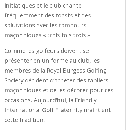
initiatiques et le club chante
fréquemment des toasts et des
salutations avec les tambours
maçonniques « trois fois trois ».
Comme les golfeurs doivent se
présenter en uniforme au club, les
membres de la Royal Burgess Golfing
Society décident d’acheter des tabliers
maçonniques et de les décorer pour ces
occasions. Aujourd’hui, la Friendly
International Golf Fraternity maintient
cette tradition.