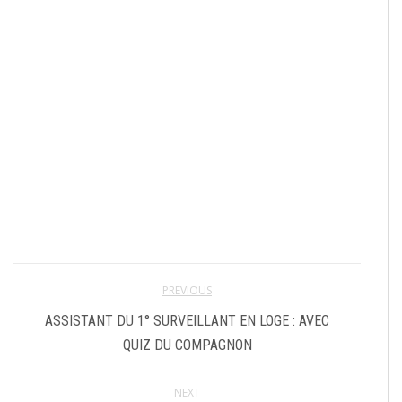
PREVIOUS
ASSISTANT DU 1° SURVEILLANT EN LOGE : AVEC
QUIZ DU COMPAGNON
NEXT