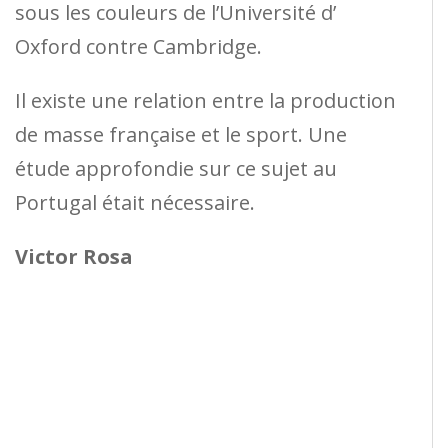
sous les couleurs de l’Université d’
Oxford contre Cambridge.
Il existe une relation entre la production
de masse française et le sport. Une
étude approfondie sur ce sujet au
Portugal était nécessaire.
Victor Rosa