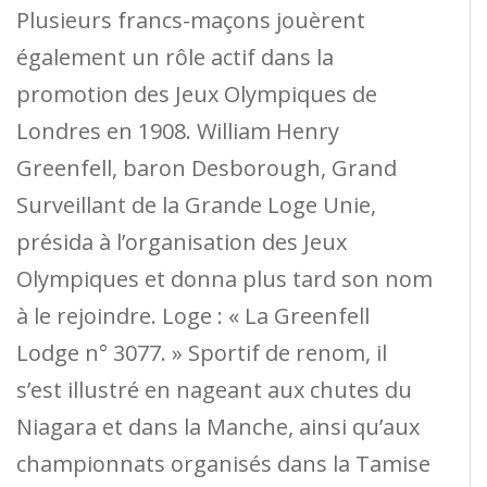
Plusieurs francs-maçons jouèrent
également un rôle actif dans la
promotion des Jeux Olympiques de
Londres en 1908. William Henry
Greenfell, baron Desborough, Grand
Surveillant de la Grande Loge Unie,
présida à l’organisation des Jeux
Olympiques et donna plus tard son nom
à le rejoindre. Loge : « La Greenfell
Lodge n° 3077. » Sportif de renom, il
s’est illustré en nageant aux chutes du
Niagara et dans la Manche, ainsi qu’aux
championnats organisés dans la Tamise