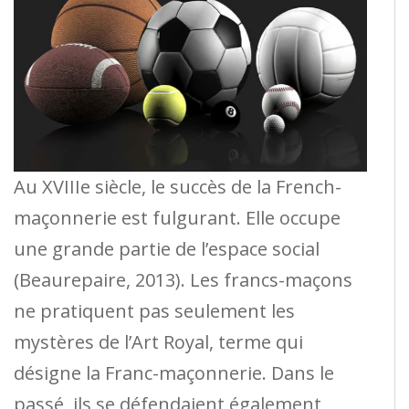
Au XVIIIe siècle, le succès de la French-
maçonnerie est fulgurant. Elle occupe
une grande partie de l’espace social
(Beaurepaire, 2013). Les francs-maçons
ne pratiquent pas seulement les
mystères de l’Art Royal, terme qui
désigne la Franc-maçonnerie. Dans le
passé, ils se défendaient également