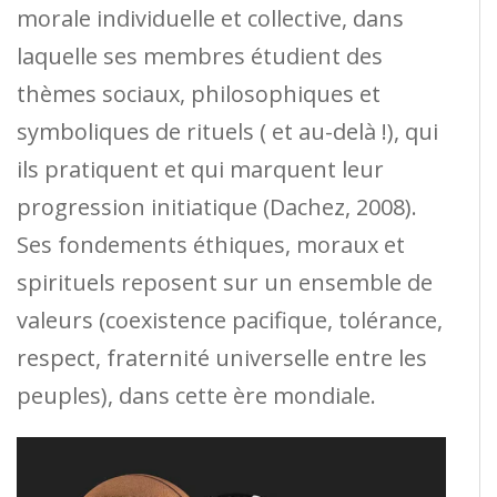
morale individuelle et collective, dans
laquelle ses membres étudient des
thèmes sociaux, philosophiques et
symboliques de rituels ( et au-delà !), qui
ils pratiquent et qui marquent leur
progression initiatique (Dachez, 2008).
Ses fondements éthiques, moraux et
spirituels reposent sur un ensemble de
valeurs (coexistence pacifique, tolérance,
respect, fraternité universelle entre les
peuples), dans cette ère mondiale.