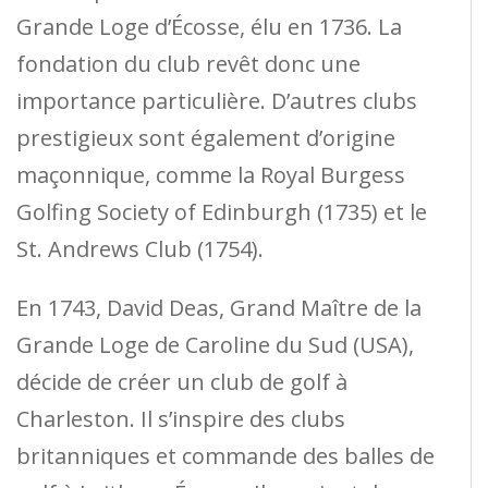
Grande Loge d’Écosse, élu en 1736. La
fondation du club revêt donc une
importance particulière. D’autres clubs
prestigieux sont également d’origine
maçonnique, comme la Royal Burgess
Golfing Society of Edinburgh (1735) et le
St. Andrews Club (1754).
En 1743, David Deas, Grand Maître de la
Grande Loge de Caroline du Sud (USA),
décide de créer un club de golf à
Charleston. Il s’inspire des clubs
britanniques et commande des balles de