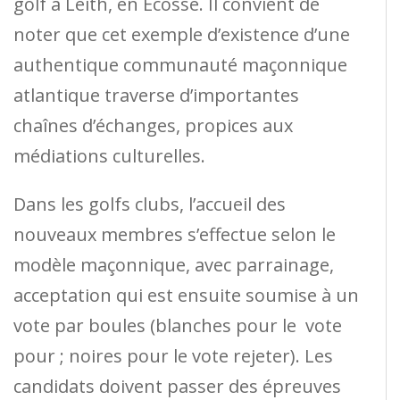
golf à Leith, en Écosse. Il convient de
noter que cet exemple d’existence d’une
authentique communauté maçonnique
atlantique traverse d’importantes
chaînes d’échanges, propices aux
médiations culturelles.
Dans les golfs clubs, l’accueil des
nouveaux membres s’effectue selon le
modèle maçonnique, avec parrainage,
acceptation qui est ensuite soumise à un
vote par boules (blanches pour le vote
pour ; noires pour le vote rejeter). Les
candidats doivent passer des épreuves