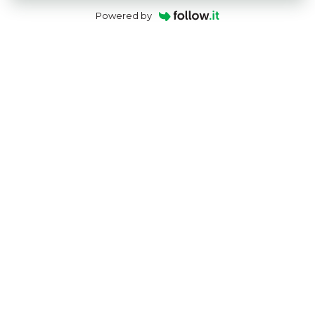
Powered by