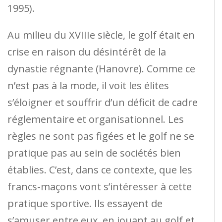
1995).
Au milieu du XVIIIe siècle, le golf était en
crise en raison du désintérêt de la
dynastie régnante (Hanovre). Comme ce
n’est pas à la mode, il voit les élites
s’éloigner et souffrir d’un déficit de cadre
réglementaire et organisationnel. Les
règles ne sont pas figées et le golf ne se
pratique pas au sein de sociétés bien
établies. C’est, dans ce contexte, que les
francs-maçons vont s’intéresser à cette
pratique sportive. Ils essayent de
s’amuser entre eux, en jouant au golf et