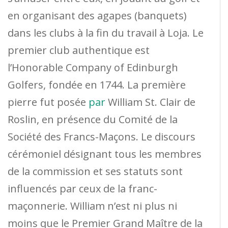
en organisant des agapes (banquets)
dans les clubs à la fin du travail à Loja. Le
premier club authentique est
l’Honorable Company of Edinburgh
Golfers, fondée en 1744. La première
pierre fut posée
par
William St. Clair de
Roslin, en présence du Comité de la
Société des Francs-Maçons. Le discours
cérémoniel désignant tous les membres
de la commission et ses statuts sont
influencés par ceux de la franc-
maçonnerie. William n’est ni plus ni
moins que le Premier Grand Maître de la