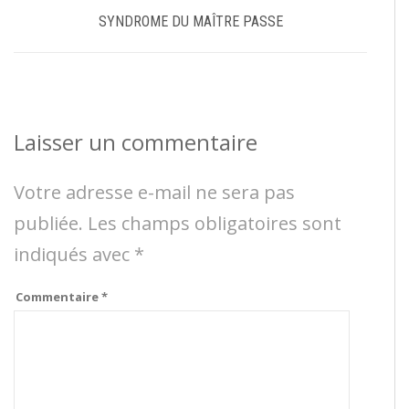
SYNDROME DU MAÎTRE PASSE
Laisser un commentaire
Votre adresse e-mail ne sera pas
publiée.
Les champs obligatoires sont
indiqués avec
*
Commentaire
*