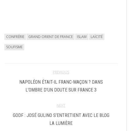
CONFRÉRIE
GRAND ORIENT DE FRANCE
ISLAM
LAÏCITÉ
SOUFISME
PREVIOUS
NAPOLÉON ÉTAIT-IL FRANC-MAÇON ? DANS
L’OMBRE D’UN DOUTE SUR FRANCE 3
NEXT
GODF : JOSÉ GULINO S’ENTRETIENT AVEC LE BLOG
LA LUMIÈRE