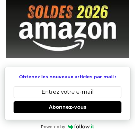
Obtenez les nouveaux articles par mail :
Abonnez-vous
Powered by