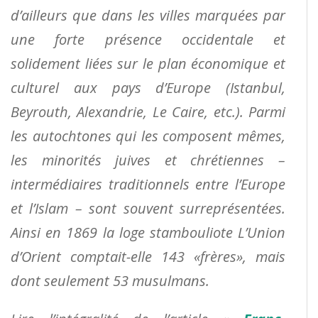
d’ailleurs que dans les villes marquées par
une forte présence occidentale et
solidement liées sur le plan économique et
culturel aux pays d’Europe (Istanbul,
Beyrouth, Alexandrie, Le Caire, etc.). Parmi
les autochtones qui les composent mêmes,
les minorités juives et chrétiennes –
intermédiaires traditionnels entre l’Europe
et l’Islam – sont souvent surreprésentées.
Ainsi en 1869 la loge stambouliote L’Union
d’Orient comptait-elle 143 «frères», mais
dont seulement 53 musulmans.