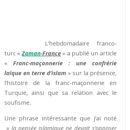
L’hebdomadaire franco-
turc «
Zaman
-France
» a publié un article
«
Franc-maçonnerie : une confrérie
laïque en terre d’islam
» sur la présence,
l’histoire de la franc-maçonnerie en
Turquie, ainsi que sa relation avec le
soufisme.
Une phrase intéressante que j’ai noté
»
la pensée islamique ne devait s’opposer