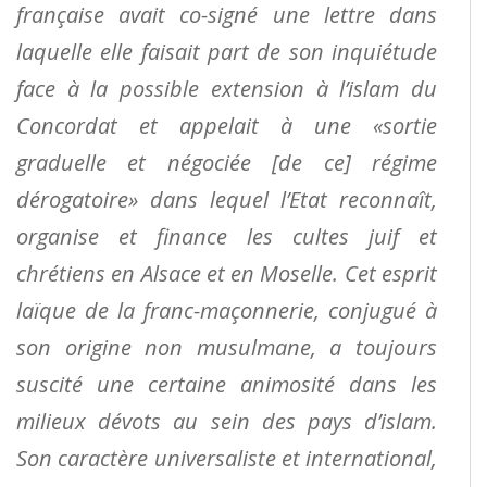
française avait co-signé une lettre dans
laquelle elle faisait part de son inquiétude
face à la possible extension à l’islam du
Concordat et appelait à une «sortie
graduelle et négociée [de ce] régime
dérogatoire» dans lequel l’Etat reconnaît,
organise et finance les cultes juif et
chrétiens en Alsace et en Moselle. Cet esprit
laïque de la franc-maçonnerie, conjugué à
son origine non musulmane, a toujours
suscité une certaine animosité dans les
milieux dévots au sein des pays d’islam.
Son caractère universaliste et international,