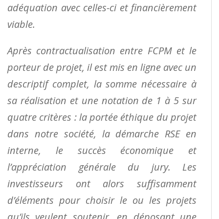
adéquation avec celles-ci et financièrement
viable.
Après contractualisation entre FCPM et le
porteur de projet, il est mis en ligne avec un
descriptif complet,
la somme nécessaire à
sa réalisation et une notation de 1 à 5 sur
quatre critères : la portée éthique du
projet
dans notre société, la démarche RSE en
interne, le succès économique et
l’appréciation générale
du jury. Les
investisseurs ont alors suffisamment
d’éléments pour choisir le ou les projets
qu’ils veulent
soutenir, en déposant une