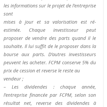
les informations sur le projet de l’entreprise
sont
mises à jour et sa valorisation est ré-
estimée. Chaque investisseur peut
proposer de vendre des parts quand il le
souhaite. Il lui suffit de le proposer dans la
bourse aux parts. D’autres investisseurs
peuvent les acheter. FCPM conserve 5% du
prix de cession et reverse le reste au
vendeur ;
– Les dividendes : chaque année,
l’entreprise financée par FCPM, selon son
résultat net, reverse des dividendes à