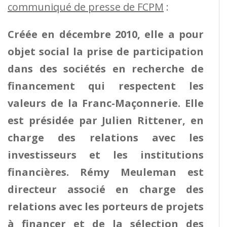
communiqué de presse de FCPM
:
Créée en décembre 2010, elle a pour
objet social la prise de participation
dans des sociétés en recherche de
financement qui respectent les
valeurs de la Franc-Maçonnerie. Elle
est présidée par Julien Rittener, en
charge des relations avec les
investisseurs et les institutions
financières. Rémy Meuleman est
directeur associé en charge des
relations avec les porteurs de projets
à financer et de la sélection des