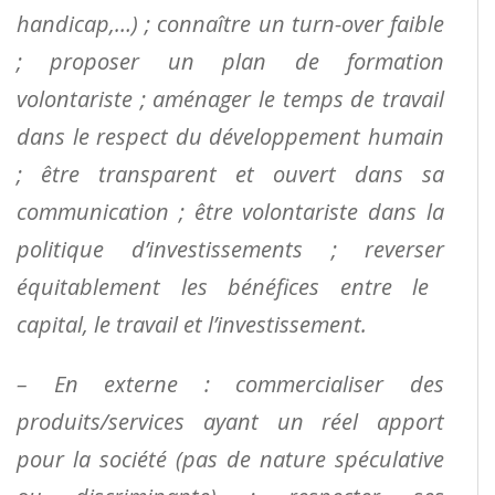
handicap,…) ; connaître un turn-over faible
; proposer un plan de formation
volontariste ;
aménager le temps de travail
dans le respect du développement humain
; être transparent et
ouvert dans sa
communication ; être volontariste dans la
politique d’investissements ; reverser
équitablement les bénéfices entre le
capital, le travail et l’investissement.
– En externe : commercialiser des
produits/services ayant un réel apport
pour la société (pas de nature spéculative