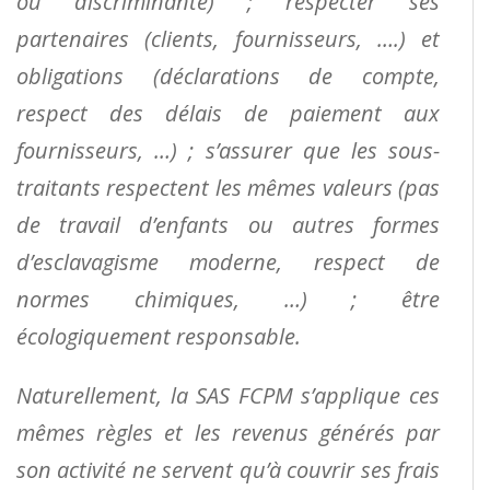
ou discriminante) ; respecter ses
partenaires (clients, fournisseurs, ….) et
obligations (déclarations de compte,
respect des délais de paiement aux
fournisseurs, …) ; s’assurer que les sous-
traitants respectent les mêmes valeurs (pas
de travail d’enfants ou autres formes
d’esclavagisme moderne, respect de
normes chimiques, …) ; être
écologiquement responsable.
Naturellement, la SAS FCPM s’applique ces
mêmes règles et les revenus générés par
son activité ne servent qu’à couvrir ses frais