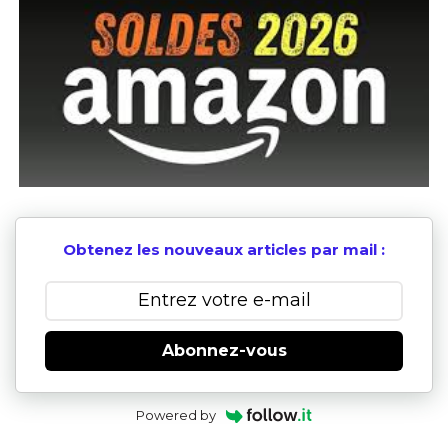
Obtenez les nouveaux articles par mail :
Abonnez-vous
Powered by