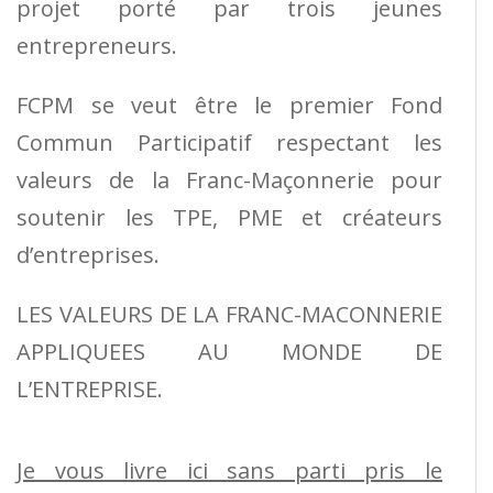
projet porté par trois jeunes
entrepreneurs.
FCPM se veut être le premier Fond
Commun Participatif respectant les
valeurs de la Franc-Maçonnerie pour
soutenir les TPE, PME et créateurs
d’entreprises.
LES VALEURS DE LA FRANC-MACONNERIE
APPLIQUEES AU MONDE DE
L’ENTREPRISE.
Je vous livre ici sans parti pris le