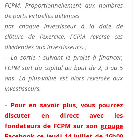
FCPM. Proportionnellement aux nombres
de parts virtuelles détenues
par chaque investisseur à la date de
clôture de l’exercice, FCPM reverse ces
dividendes aux investisseurs. ;
– La sortie : suivant le projet à financer,
FCPM sort du capital au bout de 2, 3 ou 5
ans. La plus-value est alors reversée aux
investisseurs.
–
Pour en savoir plus, vous pourrez
discuter en direct avec les
fondateurs de FCPM sur son
groupe
Facebook
ce jeudi 14 juillet de 16h00