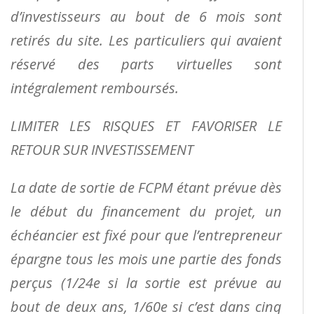
d’investisseurs au bout de 6 mois sont
retirés du site. Les
particuliers qui avaient
réservé des parts virtuelles sont
intégralement remboursés.
LIMITER LES RISQUES ET FAVORISER LE
RETOUR SUR INVESTISSEMENT
La date de sortie de FCPM étant prévue dès
le début du financement du projet, un
échéancier est fixé
pour que l’entrepreneur
épargne tous les mois une partie des fonds
perçus (1/24e si la sortie est prévue
au
bout de deux ans, 1/60e si c’est dans cinq