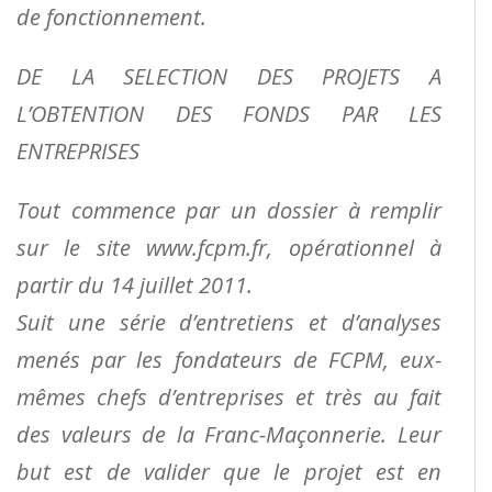
de fonctionnement.
DE LA SELECTION DES PROJETS A
L’OBTENTION DES FONDS PAR LES
ENTREPRISES
Tout commence par un dossier à remplir
sur le site www.fcpm.fr, opérationnel à
partir du 14 juillet 2011.
Suit une série d’entretiens et d’analyses
menés par les fondateurs de FCPM, eux-
mêmes chefs
d’entreprises et très au fait
des valeurs de la Franc-Maçonnerie. Leur
but est de valider que le projet est
en