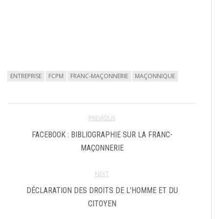
ENTREPRISE
FCPM
FRANC-MAÇONNERIE
MAÇONNIQUE
PREVIOUS
FACEBOOK : BIBLIOGRAPHIE SUR LA FRANC-
MAÇONNERIE
NEXT
DÉCLARATION DES DROITS DE L’HOMME ET DU
CITOYEN