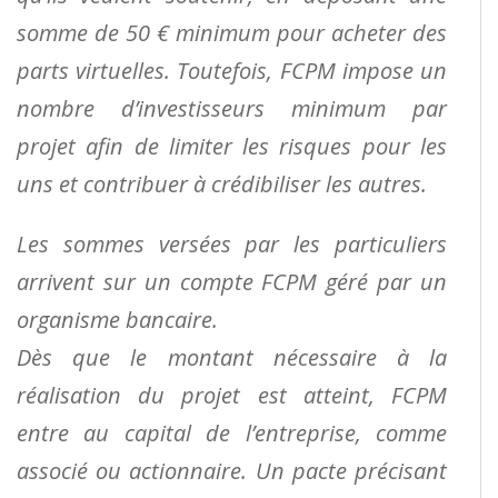
somme de 50 € minimum pour acheter des
parts virtuelles. Toutefois, FCPM
impose un
nombre d’investisseurs minimum par
projet afin de limiter les risques pour les
uns et contribuer
à crédibiliser les autres.
Les sommes versées par les particuliers
arrivent sur un compte FCPM géré par un
organisme bancaire.
Dès que le montant nécessaire à la
réalisation du projet est atteint, FCPM
entre au capital de l’entreprise,
comme
associé ou actionnaire. Un pacte précisant