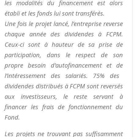
les modalités du financement est alors
établi et les
fonds lui sont transférés.
Une fois le projet lancé, l’entreprise reverse
chaque année des dividendes à FCPM.
Ceux-ci sont à
hauteur de sa prise de
participation, dans le respect de son
propre besoin d’autofinancement et de
l’intéressement des salariés. 75% des
dividendes distribués à FCPM sont reversés
aux investisseurs, le
reste servant à
financer les frais de fonctionnement du
Fond.
Les projets ne trouvant pas suffisamment