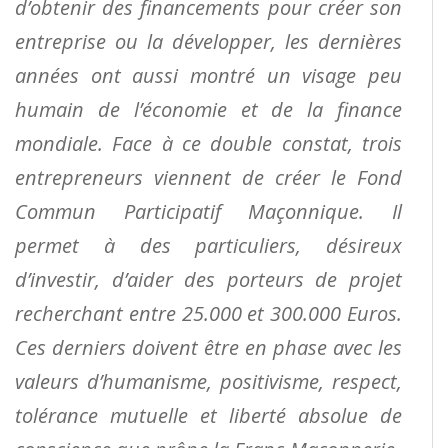
d’obtenir des financements pour créer son
entreprise ou la développer, les dernières
années ont aussi montré un visage peu
humain de l’économie et de la finance
mondiale. Face à ce double constat, trois
entrepreneurs viennent de créer le Fond
Commun Participatif Maçonnique. Il
permet à des particuliers, désireux
d’investir, d’aider des porteurs de projet
recherchant entre 25.000 et 300.000 Euros.
Ces derniers doivent être en phase avec les
valeurs d’humanisme, positivisme, respect,
tolérance mutuelle et liberté absolue de