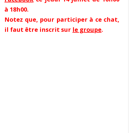
à 18h00.
Notez que, pour participer à ce chat,
il faut être inscrit sur
le groupe
.