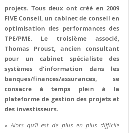
projets. Tous deux ont créé en 2009
FIVE Conseil, un cabinet de conseil en
optimisation des performances des
TPE/PME. Le troisième associé,
Thomas Proust, ancien consultant
pour un cabinet spécialiste des
systèmes d’information dans les
banques/finances/assurances, se
consacre à temps plein à la
plateforme de gestion des projets et
des investisseurs.
«
Alors qu’il est de plus en plus difficile