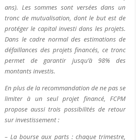
ans). Les sommes sont versées dans un
tronc de
mutualisation, dont le but est de
protéger le capital investi dans les projets.
Dans le cadre normal des
estimations de
défaillances des projets financés, ce tronc
permet de garantir jusqu’à 98% des
montants
investis.
En plus de la recommandation de ne pas se
limiter à un seul projet financé, FCPM
propose aussi trois
possibilités de retour
sur investissement :
– La bourse aux parts : chaque trimestre,