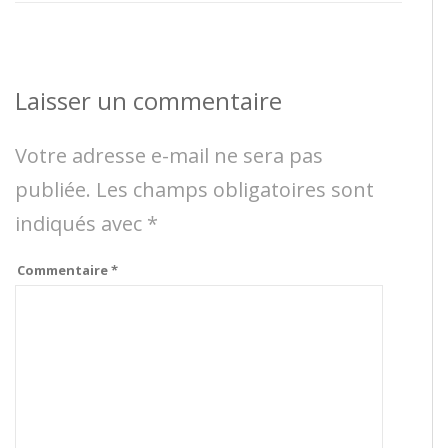
Laisser un commentaire
Votre adresse e-mail ne sera pas
publiée.
Les champs obligatoires sont
indiqués avec
*
Commentaire
*