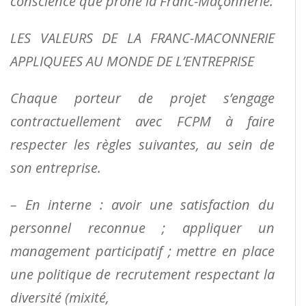
conscience que prône la Franc-Maçonnerie.
LES VALEURS DE LA FRANC-MACONNERIE
APPLIQUEES AU MONDE DE L’ENTREPRISE
Chaque porteur de projet s’engage
contractuellement avec FCPM à faire
respecter les règles suivantes, au sein de
son entreprise.
– En interne : avoir une satisfaction du
personnel reconnue ; appliquer un
management
participatif ; mettre en place
une politique de recrutement respectant la
diversité (mixité,