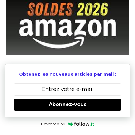
Obtenez les nouveaux articles par mail :
Abonnez-vous
Powered by