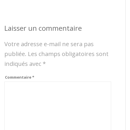
Laisser un commentaire
Votre adresse e-mail ne sera pas
publiée.
Les champs obligatoires sont
indiqués avec
*
Commentaire
*