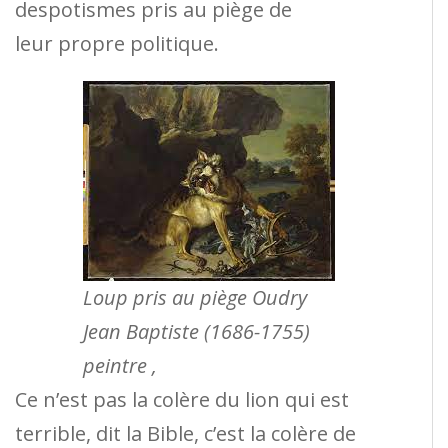
despotismes pris au piège de
leur propre politique.
Loup pris au piège Oudry
Jean Baptiste (1686-1755)
peintre ,
Ce n’est pas la colère du lion qui est
terrible, dit la Bible, c’est la colère de