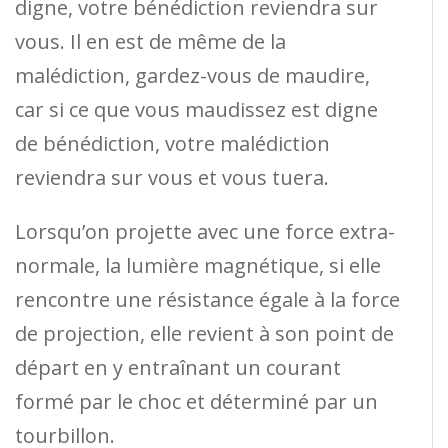
digne, votre bénédiction reviendra sur
vous. Il en est de même de la
malédiction, gardez-vous de maudire,
car si ce que vous maudissez est digne
de bénédiction, votre malédiction
reviendra sur vous et vous tuera.
Lorsqu’on projette avec une force extra-
normale, la lumière magnétique, si elle
rencontre une résistance égale à la force
de projection, elle revient à son point de
départ en y entraînant un courant
formé par le choc et déterminé par un
tourbillon.