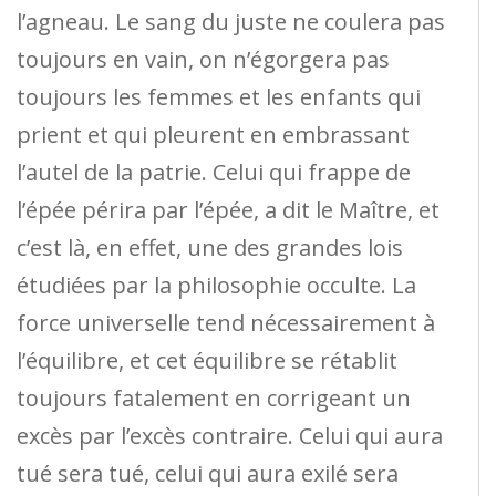
l’agneau. Le sang du juste ne coulera pas
toujours en vain, on n’égorgera pas
toujours les femmes et les enfants qui
prient et qui pleurent en embrassant
l’autel de la patrie. Celui qui frappe de
l’épée périra par l’épée, a dit le Maître, et
c’est là, en effet, une des grandes lois
étudiées par la philosophie occulte. La
force universelle tend nécessairement à
l’équilibre, et cet équilibre se rétablit
toujours fatalement en corrigeant un
excès par l’excès contraire. Celui qui aura
tué sera tué, celui qui aura exilé sera