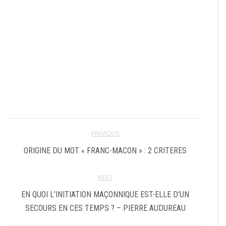
PREVIOUS
ORIGINE DU MOT « FRANC-MACON » : 2 CRITERES
NEXT
EN QUOI L’INITIATION MAÇONNIQUE EST-ELLE D’UN
SECOURS EN CES TEMPS ? – PIERRE AUDUREAU