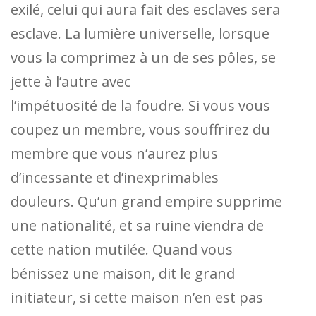
exilé, celui qui aura fait des esclaves sera
esclave. La lumière universelle, lorsque
vous la comprimez à un de ses pôles, se
jette à l’autre avec
l’impétuosité de la foudre. Si vous vous
coupez un membre, vous souffrirez du
membre que vous n’aurez plus
d’incessante et d’inexprimables
douleurs. Qu’un grand empire supprime
une nationalité, et sa ruine viendra de
cette nation mutilée. Quand vous
bénissez une maison, dit le grand
initiateur, si cette maison n’en est pas