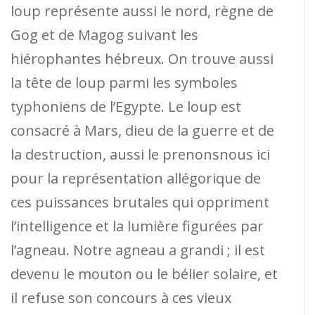
loup représente aussi le nord, règne de
Gog et de Magog suivant les
hiérophantes hébreux. On trouve aussi
la tête de loup parmi les symboles
typhoniens de l’Egypte. Le loup est
consacré à Mars, dieu de la guerre et de
la destruction, aussi le prenonsnous ici
pour la représentation allégorique de
ces puissances brutales qui oppriment
l’intelligence et la lumière figurées par
l’agneau. Notre agneau a grandi ; il est
devenu le mouton ou le bélier solaire, et
il refuse son concours à ces vieux