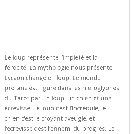
Le loup représente l’impiété et la
férocité. La mythologie nous présente
Lycaon changé en loup. Le monde
profane est figuré dans les hiéroglyphes
du Tarot par un loup, un chien et une
écrevisse. Le loup c’est l’incrédule, le
chien c’est le croyant aveugle, et
l’écrevisse c’est l’ennemi du progrès. Le