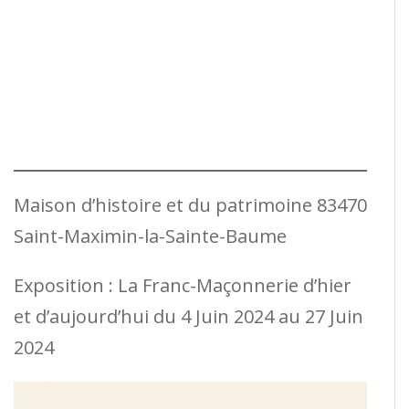
Maison d’histoire et du patrimoine 83470
Saint-Maximin-la-Sainte-Baume
Exposition : La Franc-Maçonnerie d’hier
et d’aujourd’hui du 4 Juin 2024 au 27 Juin
2024