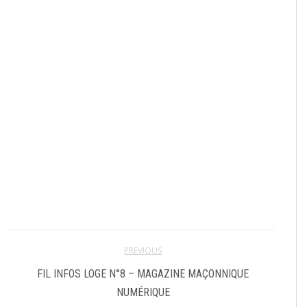
PREVIOUS
FIL INFOS LOGE N°8 – MAGAZINE MAÇONNIQUE
NUMÉRIQUE