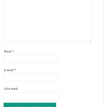
Nom
*
E-mail
*
Site web