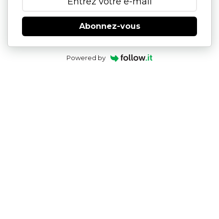
Abonnez-vous
Powered by