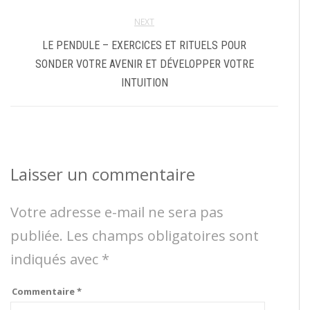
NEXT
LE PENDULE – EXERCICES ET RITUELS POUR
SONDER VOTRE AVENIR ET DÉVELOPPER VOTRE
INTUITION
Laisser un commentaire
Votre adresse e-mail ne sera pas
publiée.
Les champs obligatoires sont
indiqués avec
*
Commentaire
*