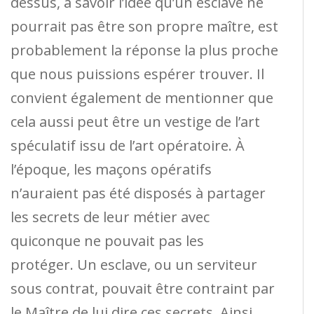
dessus, à savoir l’idée qu’un esclave ne
pourrait pas être son propre maître, est
probablement la réponse la plus proche
que nous puissions espérer trouver. Il
convient également de mentionner que
cela aussi peut être un vestige de l’art
spéculatif issu de l’art opératoire. À
l’époque, les maçons opératifs
n’auraient pas été disposés à partager
les secrets de leur métier avec
quiconque ne pouvait pas les
protéger. Un esclave, ou un serviteur
sous contrat, pouvait être contraint par
le Maître de lui dire ces secrets. Ainsi,