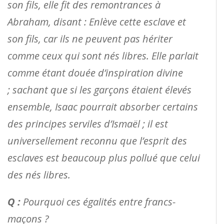
son fils, elle fit des remontrances à
Abraham, disant : Enlève cette esclave et
son fils, car ils ne peuvent pas hériter
comme ceux qui sont nés libres. Elle parlait
comme étant douée d’inspiration divine
; sachant que si les garçons étaient élevés
ensemble, Isaac pourrait absorber certains
des principes serviles d’Ismaël ; il est
universellement reconnu que l’esprit des
esclaves est beaucoup plus pollué que celui
des nés libres.
Q :
Pourquoi ces égalités entre francs-
maçons ?