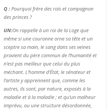
Q :
Pourquoi frère des rois et compagnon
des princes ?
UN:
On rappelle à un roi de la Loge que
même si une couronne orne sa tête et un
sceptre sa main, le sang dans ses veines
provient du père commun de l’humanité et
n’est pas meilleur que celui du plus
méchant. L’homme d’État, le sénateur et
l’artiste y apprennent que, comme les
autres, ils sont, par nature, exposés à la
maladie et à la maladie ; et qu’un malheur
imprévu, ou une structure désordonnée,