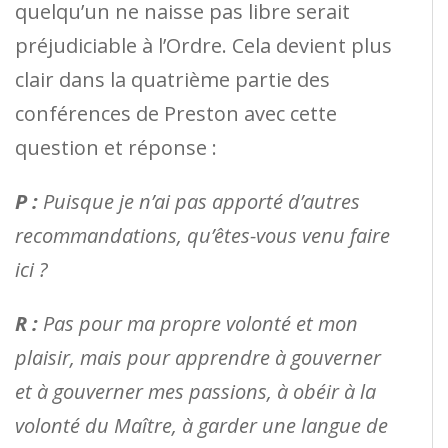
quelqu’un ne naisse pas libre serait
préjudiciable à l’Ordre. Cela devient plus
clair dans la quatrième partie des
conférences de Preston avec cette
question et réponse :
P :
Puisque je n’ai pas apporté d’autres
recommandations, qu’êtes-vous venu faire
ici ?
R :
Pas pour ma propre volonté et mon
plaisir, mais pour apprendre à gouverner
et à gouverner mes passions, à obéir à la
volonté du Maître, à garder une langue de