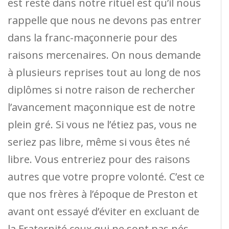
est resté dans notre rituel est qu’il nous
rappelle que nous ne devons pas entrer
dans la franc-maçonnerie pour des
raisons mercenaires. On nous demande
à plusieurs reprises tout au long de nos
diplômes si notre raison de rechercher
l’avancement maçonnique est de notre
plein gré. Si vous ne l’étiez pas, vous ne
seriez pas libre, même si vous êtes né
libre. Vous entreriez pour des raisons
autres que votre propre volonté. C’est ce
que nos frères à l’époque de Preston et
avant ont essayé d’éviter en excluant de
la Fraternité ceux qui ne sont pas nés