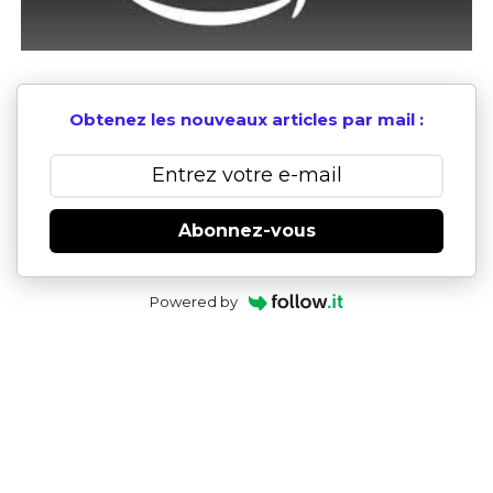
Obtenez les nouveaux articles par mail :
Abonnez-vous
Powered by