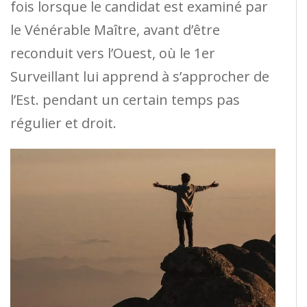
fois lorsque le candidat est examiné par
le Vénérable Maître, avant d’être
reconduit vers l’Ouest, où le 1er
Surveillant lui apprend à s’approcher de
l’Est. pendant un certain temps pas
régulier et droit.