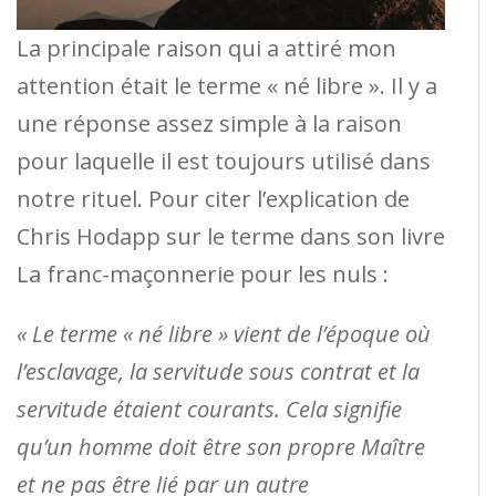
La principale raison qui a attiré mon
attention était le terme « né libre ». Il y a
une réponse assez simple à la raison
pour laquelle il est toujours utilisé dans
notre rituel. Pour citer l’explication de
Chris Hodapp sur le terme dans son livre
La franc-maçonnerie pour les nuls :
« Le terme « né libre » vient de l’époque où
l’esclavage, la servitude sous contrat et la
servitude étaient courants. Cela signifie
qu’un homme doit être son propre Maître
et ne pas être lié par un autre