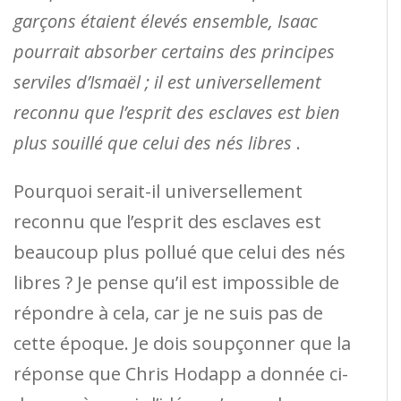
garçons étaient élevés ensemble, Isaac
pourrait absorber certains des principes
serviles d’Ismaël ; il est universellement
reconnu que l’esprit des esclaves est bien
plus souillé que celui des nés libres
.
Pourquoi serait-il universellement
reconnu que l’esprit des esclaves est
beaucoup plus pollué que celui des nés
libres ? Je pense qu’il est impossible de
répondre à cela, car je ne suis pas de
cette époque. Je dois soupçonner que la
réponse que Chris Hodapp a donnée ci-