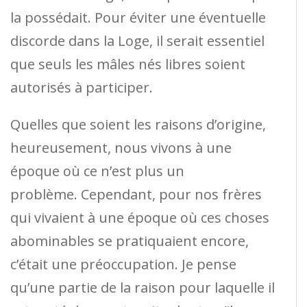
la possédait. Pour éviter une éventuelle
discorde dans la Loge, il serait essentiel
que seuls les mâles nés libres soient
autorisés à participer.
Quelles que soient les raisons d’origine,
heureusement, nous vivons à une
époque où ce n’est plus un
problème. Cependant, pour nos frères
qui vivaient à une époque où ces choses
abominables se pratiquaient encore,
c’était une préoccupation. Je pense
qu’une partie de la raison pour laquelle il