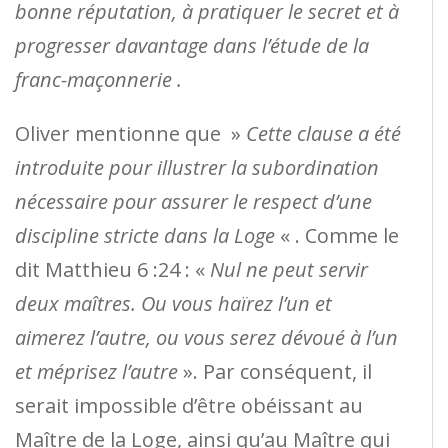
bonne réputation, à pratiquer le secret et à
progresser davantage dans l’étude de la
franc-maçonnerie .
Oliver mentionne que »
Cette clause a été
introduite pour illustrer la subordination
nécessaire pour assurer le respect d’une
discipline stricte dans la Loge
« . Comme le
dit Matthieu 6 :24 : «
Nul ne peut servir
deux maîtres. Ou vous haïrez l’un et
aimerez l’autre, ou vous serez dévoué à l’un
et méprisez l’autre
». Par conséquent, il
serait impossible d’être obéissant au
Maître de la Loge, ainsi qu’au Maître qui