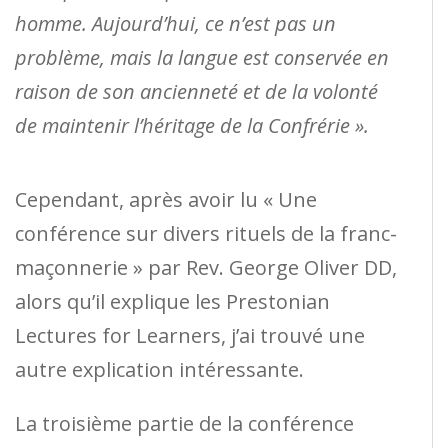
homme. Aujourd’hui, ce n’est pas un
problème, mais la langue est conservée en
raison de son ancienneté et de la volonté
de maintenir l’héritage de la Confrérie ».
Cependant, après avoir lu « Une
conférence sur divers rituels de la franc-
maçonnerie » par Rev. George Oliver DD,
alors qu’il explique les Prestonian
Lectures for Learners, j’ai trouvé une
autre explication intéressante.
La troisième partie de la conférence