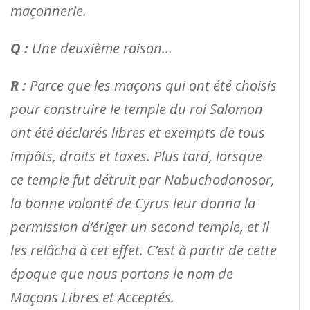
maçonnerie.
Q :
Une deuxième raison…
R :
Parce que les maçons qui ont été choisis
pour construire le temple du roi Salomon
ont été déclarés libres et exempts de tous
impôts, droits et taxes. Plus tard, lorsque
ce temple fut détruit par Nabuchodonosor,
la bonne volonté de Cyrus leur donna la
permission d’ériger un second temple, et il
les relâcha à cet effet. C’est à partir de cette
époque que nous portons le nom de
Maçons Libres et Acceptés.