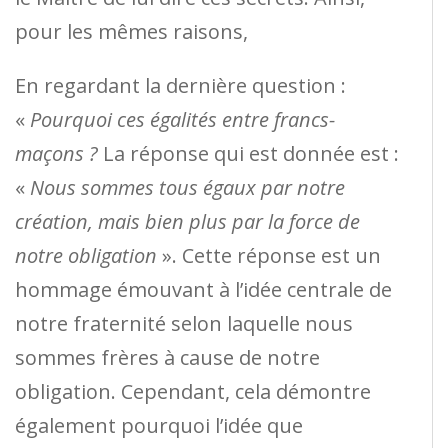
pour les mêmes raisons,
En regardant la dernière question :
«
Pourquoi ces égalités entre francs-
maçons ?
La réponse qui est donnée est :
«
Nous sommes tous égaux par notre
création, mais bien plus par la force de
notre obligation
». Cette réponse est un
hommage émouvant à l’idée centrale de
notre fraternité selon laquelle nous
sommes frères à cause de notre
obligation. Cependant, cela démontre
également pourquoi l’idée que