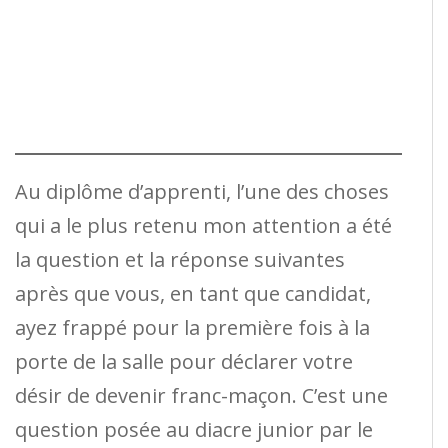
Au diplôme d’apprenti, l’une des choses
qui a le plus retenu mon attention a été
la question et la réponse suivantes
après que vous, en tant que candidat,
ayez frappé pour la première fois à la
porte de la salle pour déclarer votre
désir de devenir franc-maçon. C’est une
question posée au diacre junior par le