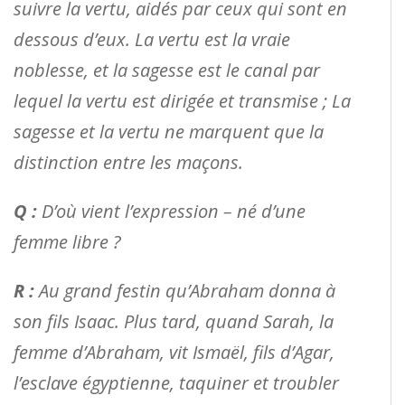
suivre la vertu, aidés par ceux qui sont en
dessous d’eux. La vertu est la vraie
noblesse, et la sagesse est le canal par
lequel la vertu est dirigée et transmise ; La
sagesse et la vertu ne marquent que la
distinction entre les maçons.
Q :
D’où vient l’expression – né d’une
femme libre ?
R :
Au grand festin qu’Abraham donna à
son fils Isaac. Plus tard, quand Sarah, la
femme d’Abraham, vit Ismaël, fils d’Agar,
l’esclave égyptienne, taquiner et troubler