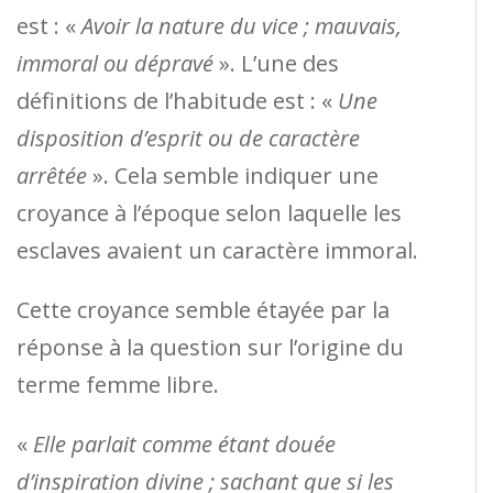
est : «
Avoir la nature du vice ; mauvais,
immoral ou dépravé
». L’une des
définitions de l’habitude est : «
Une
disposition d’esprit ou de caractère
arrêtée
». Cela semble indiquer une
croyance à l’époque selon laquelle les
esclaves avaient un caractère immoral.
Cette croyance semble étayée par la
réponse à la question sur l’origine du
terme femme libre.
«
Elle parlait comme étant douée
d’inspiration divine ; sachant que si les