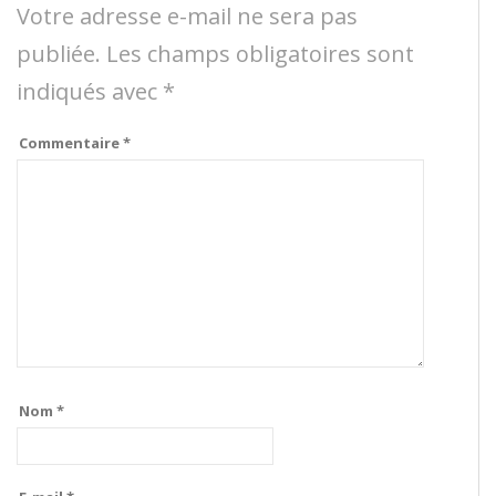
Votre adresse e-mail ne sera pas
publiée.
Les champs obligatoires sont
indiqués avec
*
Commentaire
*
Nom
*