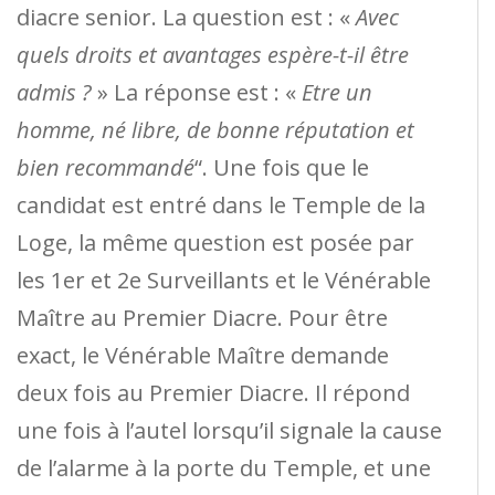
diacre senior. La question est : «
Avec
quels droits et avantages espère-t-il être
admis ?
» La réponse est : «
Etre un
homme, né libre, de bonne réputation et
bien recommandé
“. Une fois que le
candidat est entré dans le Temple de la
Loge, la même question est posée par
les 1er et 2e Surveillants et le Vénérable
Maître au Premier Diacre. Pour être
exact, le Vénérable Maître demande
deux fois au Premier Diacre. Il répond
une fois à l’autel lorsqu’il signale la cause
de l’alarme à la porte du Temple, et une