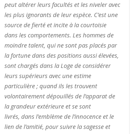
peut altérer leurs facultés et les niveler avec
les plus ignorants de leur espèce. C’est une
source de fierté et incite à la courtoisie
dans les comportements. Les hommes de
moindre talent, qui ne sont pas placés par
la fortune dans des positions aussi élevées,
sont chargés dans la Loge de considérer
leurs supérieurs avec une estime
particulière ; quand ils les trouvent
volontairement dépouillés de l’apparat de
la grandeur extérieure et se sont
livrés, dans l’emblème de l’innocence et le
lien de l’amitié, pour suivre la sagesse et