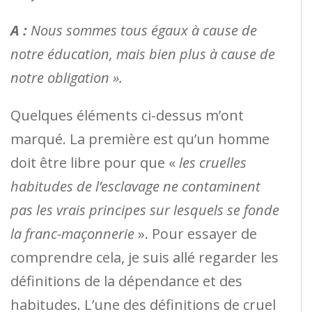
A :
Nous sommes tous égaux à cause de
notre éducation, mais bien plus à cause de
notre obligation ».
Quelques éléments ci-dessus m’ont
marqué. La première est qu’un homme
doit être libre pour que «
les cruelles
habitudes de l’esclavage ne contaminent
pas les vrais principes sur lesquels se fonde
la franc-maçonnerie
». Pour essayer de
comprendre cela, je suis allé regarder les
définitions de la dépendance et des
habitudes. L’une des définitions de cruel