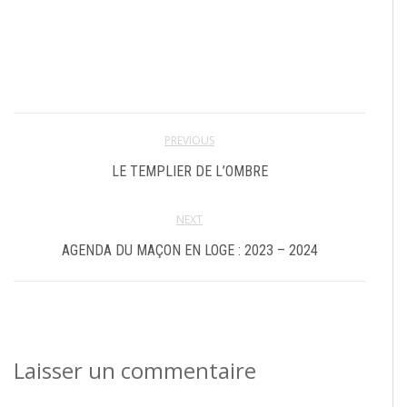
PREVIOUS
LE TEMPLIER DE L’OMBRE
NEXT
AGENDA DU MAÇON EN LOGE : 2023 – 2024
Laisser un commentaire