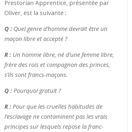
Prestorian Apprentice, présentée par
Oliver, est la suivante :
Q :
Quel genre d’homme devrait être un
maçon libre et accepté ?
R :
Un homme libre, né d’une femme libre,
frère des rois et compagnon des princes,
s’ils sont francs-maçons.
Q :
Pourquoi gratuit ?
R :
Pour que les cruelles habitudes de
l’esclavage ne contaminent pas les vrais
principes sur lesquels repose la franc-