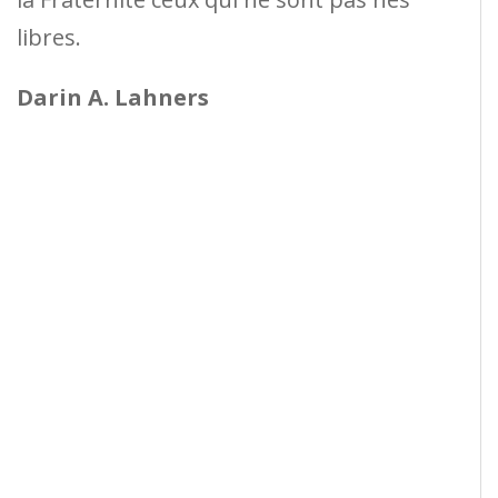
libres.
Darin A. Lahners