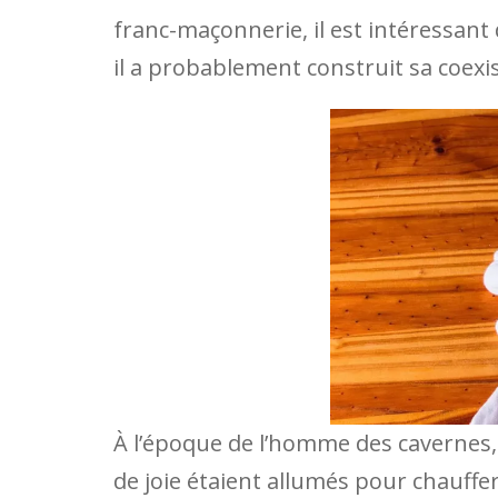
franc-maçonnerie, il est intéressan
il a probablement construit sa coexis
À l’époque de l’homme des cavernes, l
de joie étaient allumés pour chauffer,