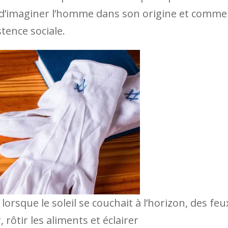
t d’imaginer l’homme dans son origine et comme
tence sociale.
orsque le soleil se couchait à l’horizon, des feu
 rôtir les aliments et éclairer