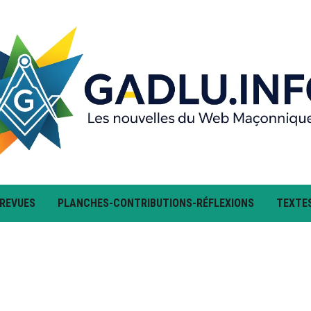
 REVUES
PLANCHES-CONTRIBUTIONS-RÉFLEXIONS
TEXTE