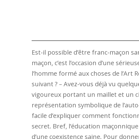
Est-il possible d’être franc-maçon san
maçon, c’est l’occasion d’une sérieu
l’homme formé aux choses de l’Art R
suivant ? – Avez-vous déjà vu quelq
vigoureux portant un maillet et un ci
représentation symbolique de l’auto-
facile d’expliquer comment fonctionn
secret. Bref, l’éducation maçonnique 
d’une coexistence saine. Pour donner 