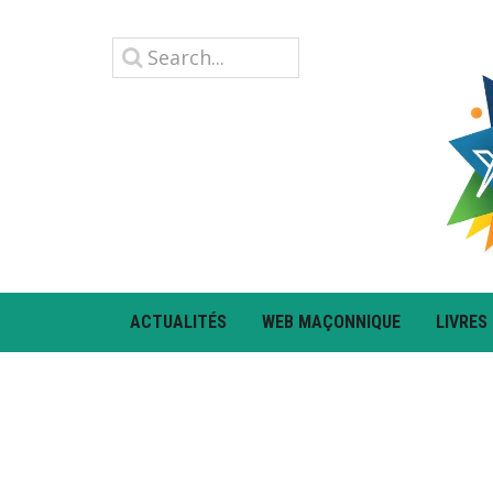
ACTUALITÉS
WEB MAÇONNIQUE
LIVRES