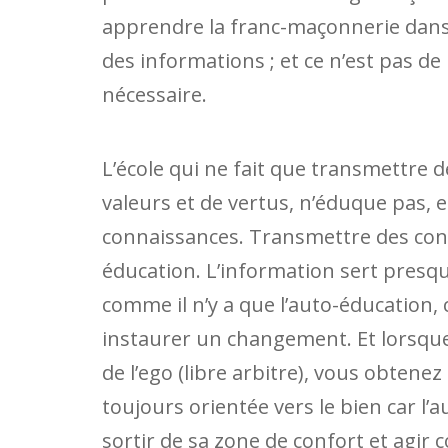
apprendre la franc-maçonnerie dans l
des informations ; et ce n’est pas de 
nécessaire.
L’école qui ne fait que transmettre 
valeurs et de vertus, n’éduque pas,
connaissances. Transmettre des con
éducation. L’information sert presqu
comme il n’y a que l’auto-éducation,
instaurer un changement. Et lorsque
de l’ego (libre arbitre), vous obtene
toujours orientée vers le bien car l
sortir de sa zone de confort et agir 