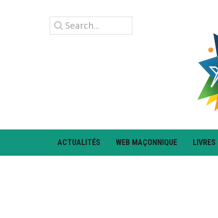
ACTUALITÉS
WEB MAÇONNIQUE
LIVRES