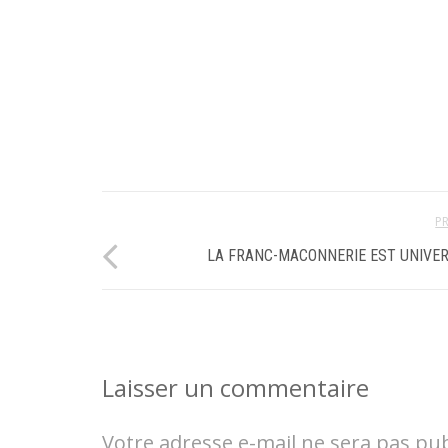
P
LA FRANC-MACONNERIE EST UNIVE
Laisser un commentaire
Votre adresse e-mail ne sera pas pub