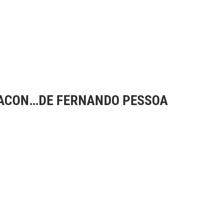
MACON…DE FERNANDO PESSOA