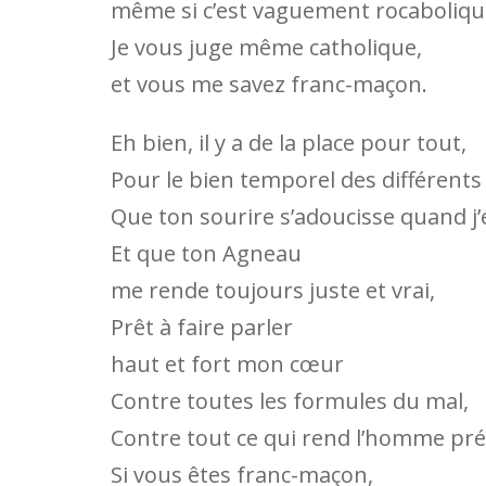
même si c’est vaguement rocaboliqu
Je vous juge même catholique,
et vous me savez franc-maçon.
Eh bien, il y a de la place pour tout,
Pour le bien temporel des différent
Que ton sourire s’adoucisse quand j’
Et que ton Agneau
me rende toujours juste et vrai,
Prêt à faire parler
haut et fort mon cœur
Contre toutes les formules du mal,
Contre tout ce qui rend l’homme pré
Si vous êtes franc-maçon,