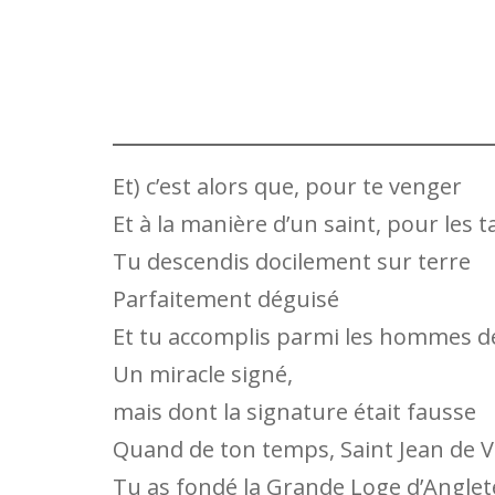
Et) c’est alors que, pour te venger
Et à la manière d’un saint, pour les 
Tu descendis docilement sur terre
Parfaitement déguisé
Et tu accomplis parmi les hommes d
Un miracle signé,
mais dont la signature était fausse
Quand de ton temps, Saint Jean de V
Tu as fondé la Grande Loge d’Anglet