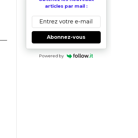
articles par mail :
Abonnez-vous
Powered by