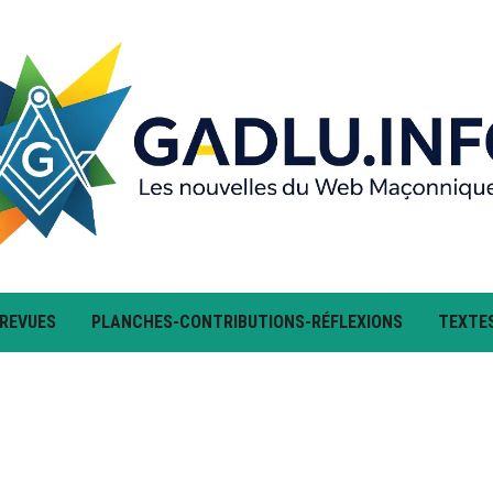
 REVUES
PLANCHES-CONTRIBUTIONS-RÉFLEXIONS
TEXTE