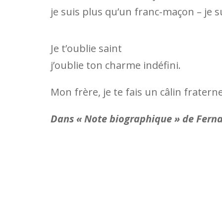
je suis plus qu’un franc-maçon – je 
Je t’oublie saint
j’oublie ton charme indéfini.
Mon frère, je te fais un câlin fraterne
Dans « Note biographique » de Fern