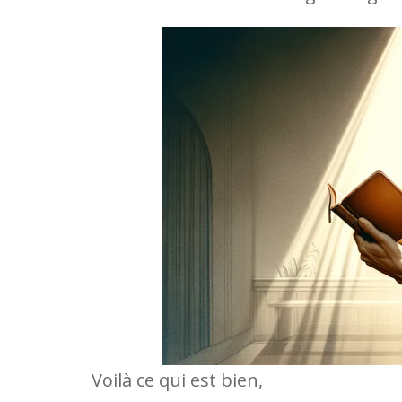
Voilà ce qui est bien,