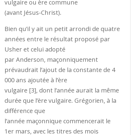
vulgaire ou ère commune
(avant Jésus-Christ).
Bien qu’il y ait un petit arrondi de quatre
années entre le résultat proposé par
Usher et celui adopté
par Anderson, maçonniquement
prévaudrait l’ajout de la constante de 4
000 ans ajoutée à l’ère
vulgaire [3], dont l’année aurait la même
durée que l’ère vulgaire. Grégorien, à la
différence que
l’année maçonnique commencerait le
1er mars, avec les titres des mois