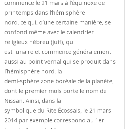
commence le 21 mars à l’équinoxe de
printemps dans l’hémisphère
nord, ce qui, d’une certaine manière, se
confond même avec le calendrier
religieux hébreu (juif), qui
est lunaire et commence généralement
aussi au point vernal qui se produit dans
l’hémisphère nord, la
demi-sphère zone boréale de la planète,
dont le premier mois porte le nom de
Nissan. Ainsi, dans la
symbolique du Rite Écossais, le 21 mars
2014 par exemple correspond au 1er