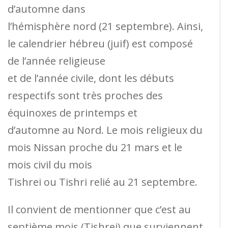
d’automne dans
l’hémisphère nord (21 septembre). Ainsi,
le calendrier hébreu (juif) est composé
de l’année religieuse
et de l’année civile, dont les débuts
respectifs sont très proches des
équinoxes de printemps et
d’automne au Nord. Le mois religieux du
mois Nissan proche du 21 mars et le
mois civil du mois
Tishrei ou Tishri relié au 21 septembre.
Il convient de mentionner que c’est au
septième mois (Tishrei) que surviennent