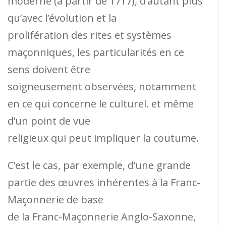
moderne (à partir de 1717), d’autant plus
qu’avec l’évolution et la
prolifération des rites et systèmes
maçonniques, les particularités en ce
sens doivent être
soigneusement observées, notamment
en ce qui concerne le culturel. et même
d’un point de vue
religieux qui peut impliquer la coutume.
C’est le cas, par exemple, d’une grande
partie des œuvres inhérentes à la Franc-
Maçonnerie de base
de la Franc-Maçonnerie Anglo-Saxonne,