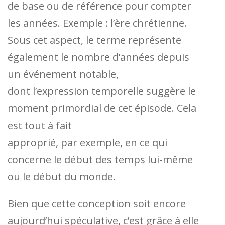
de base ou de référence pour compter
les années. Exemple : l’ère chrétienne.
Sous cet aspect, le terme représente
également le nombre d’années depuis
un événement notable,
dont l’expression temporelle suggère le
moment primordial de cet épisode. Cela
est tout à fait
approprié, par exemple, en ce qui
concerne le début des temps lui-même
ou le début du monde.
Bien que cette conception soit encore
aujourd’hui spéculative, c’est grâce à elle