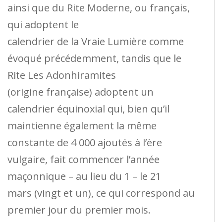
ainsi que du Rite Moderne, ou français,
qui adoptent le
calendrier de la Vraie Lumière comme
évoqué précédemment, tandis que le
Rite Les Adonhiramites
(origine française) adoptent un
calendrier équinoxial qui, bien qu’il
maintienne également la même
constante de 4 000 ajoutés à l’ère
vulgaire, fait commencer l’année
maçonnique – au lieu du 1 – le 21
mars (vingt et un), ce qui correspond au
premier jour du premier mois.