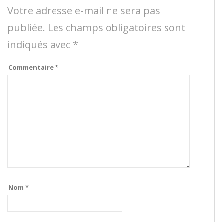
Votre adresse e-mail ne sera pas
publiée.
Les champs obligatoires sont
indiqués avec
*
Commentaire
*
Nom
*