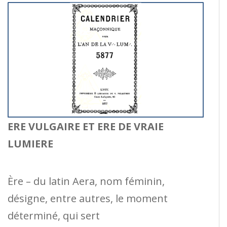
ERE VULGAIRE ET ERE DE VRAIE
LUMIERE
Ère – du latin Aera, nom féminin,
désigne, entre autres, le moment
déterminé, qui sert