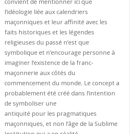
convient de mentionner ici que
l’idéologie liée aux calendriers
maçonniques et leur affinité avec les
faits historiques et les légendes
religieuses du passé n’est que
symbolique et n’encourage personne à
imaginer l’existence de la franc-
maçonnerie aux côtés du
commencement du monde. Le concept a
probablement été créé dans l’intention
de symboliser une
antiquité pour les pragmatiques
maçonniques, et non l’âge de la Sublime
Institution qui a en réalité