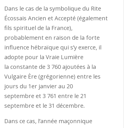
Dans le cas de la symbolique du Rite
Écossais Ancien et Accepté (également
fils spirituel de la France),
probablement en raison de la forte
influence hébraïque qui s’y exerce, il
adopte pour la Vraie Lumière
la constante de 3 760 ajoutées à la
Vulgaire Ère (grégorienne) entre les
jours du 1er janvier au 20
septembre et 3 761 entre le 21
septembre et le 31 décembre.
Dans ce cas, l’année maçonnique