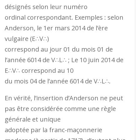
désignés selon leur numéro
ordinal correspondant. Exemples : selon
Anderson, le 1er mars 2014 de l’ère
vulgaire (E∴V∴)
correspond au jour 01 du mois 01 de
l’année 6014 de V∴L∴ ; Le 10 juin 2014 de
E∴V∴ correspond au 10
du mois 04 de l’année 6014 de V∴L∴.
En vérité, l’insertion d’Anderson ne peut
pas être considérée comme une règle
générale et unique
adoptée par la franc-maçonnerie