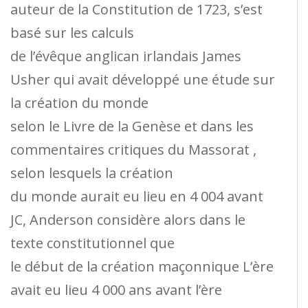
auteur de la Constitution de 1723, s’est
basé sur les calculs
de l’évêque anglican irlandais James
Usher qui avait développé une étude sur
la création du monde
selon le Livre de la Genèse et dans les
commentaires critiques du Massorat ,
selon lesquels la création
du monde aurait eu lieu en 4 004 avant
JC, Anderson considère alors dans le
texte constitutionnel que
le début de la création maçonnique L’ère
avait eu lieu 4 000 ans avant l’ère