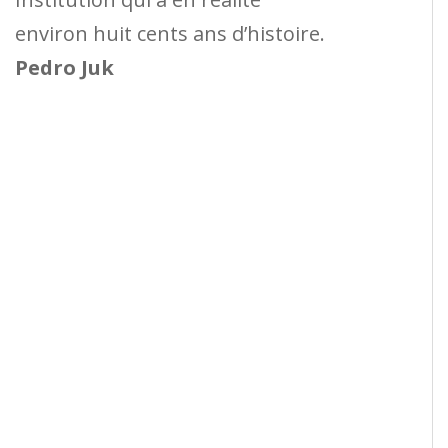
environ huit cents ans d’histoire.
Pedro Juk