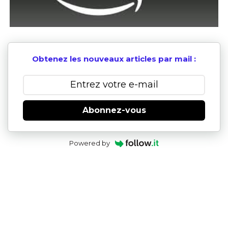
Obtenez les nouveaux articles par mail :
Abonnez-vous
Powered by