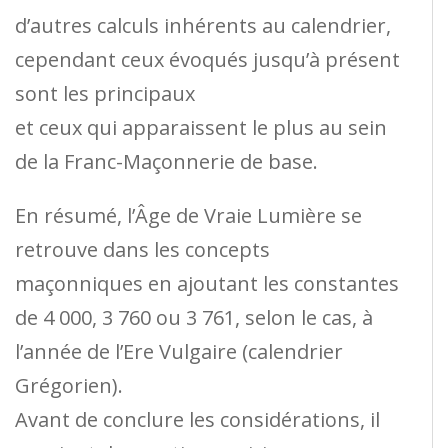
d’autres calculs inhérents au calendrier,
cependant ceux évoqués jusqu’à présent
sont les principaux
et ceux qui apparaissent le plus au sein
de la Franc-Maçonnerie de base.
En résumé, l’Âge de Vraie Lumière se
retrouve dans les concepts
maçonniques en ajoutant les constantes
de 4 000, 3 760 ou 3 761, selon le cas, à
l’année de l’Ere Vulgaire (calendrier
Grégorien).
Avant de conclure les considérations, il