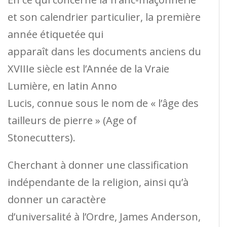
et son calendrier particulier, la première
année étiquetée qui
apparaît dans les documents anciens du
XVIIIe siècle est l’Année de la Vraie
Lumière, en latin Anno
Lucis, connue sous le nom de « l’âge des
tailleurs de pierre » (Age of
Stonecutters).
Cherchant à donner une classification
indépendante de la religion, ainsi qu’à
donner un caractère
d’universalité à l’Ordre, James Anderson,