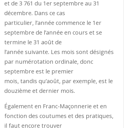
et de 3 761 du 1er septembre au 31
décembre. Dans ce cas
particulier, l’année commence le 1er
septembre de l’année en cours et se
termine le 31 août de
l’année suivante. Les mois sont désignés
par numérotation ordinale, donc
septembre est le premier
mois, tandis qu’août, par exemple, est le
douzième et dernier mois.
Également en Franc-Maçonnerie et en
fonction des coutumes et des pratiques,
il faut encore trouver