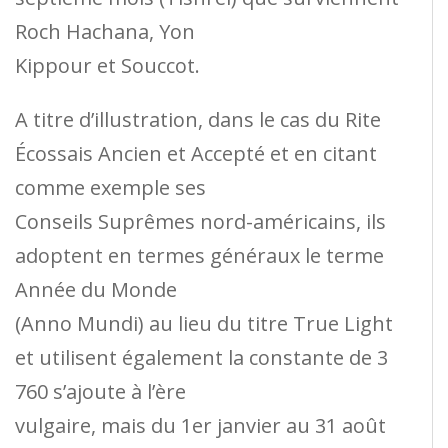
Roch Hachana, Yon
Kippour et Souccot.
A titre d’illustration, dans le cas du Rite
Écossais Ancien et Accepté et en citant
comme exemple ses
Conseils Suprêmes nord-américains, ils
adoptent en termes généraux le terme
Année du Monde
(Anno Mundi) au lieu du titre True Light
et utilisent également la constante de 3
760 s’ajoute à l’ère
vulgaire, mais du 1er janvier au 31 août