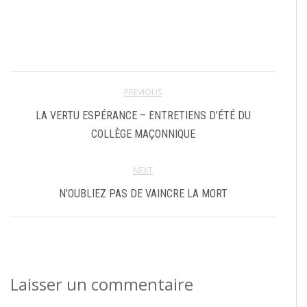
PREVIOUS
LA VERTU ESPÉRANCE – ENTRETIENS D’ÉTÉ DU
COLLÈGE MAÇONNIQUE
NEXT
N’OUBLIEZ PAS DE VAINCRE LA MORT
Laisser un commentaire