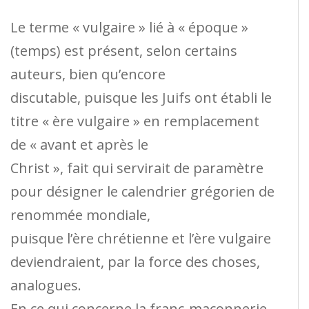
Le terme « vulgaire » lié à « époque »
(temps) est présent, selon certains
auteurs, bien qu’encore
discutable, puisque les Juifs ont établi le
titre « ère vulgaire » en remplacement
de « avant et après le
Christ », fait qui servirait de paramètre
pour désigner le calendrier grégorien de
renommée mondiale,
puisque l’ère chrétienne et l’ère vulgaire
deviendraient, par la force des choses,
analogues.
En ce qui concerne la franc-maçonnerie