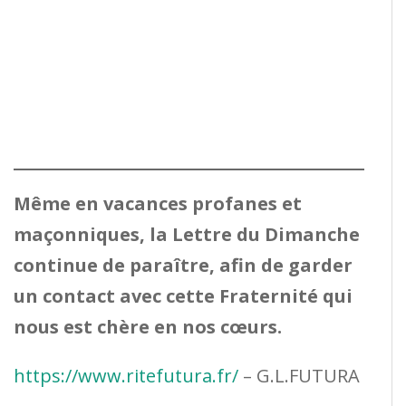
Même en vacances profanes et
maçonniques, la Lettre du Dimanche
continue de paraître, afin de garder
un contact avec cette Fraternité qui
nous est chère en nos cœurs.
https://www.ritefutura.fr/
– G.L.FUTURA