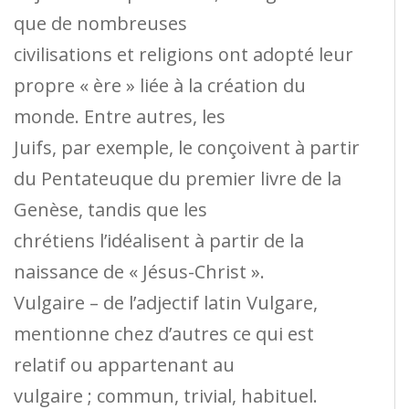
que de nombreuses
civilisations et religions ont adopté leur
propre « ère » liée à la création du
monde. Entre autres, les
Juifs, par exemple, le conçoivent à partir
du Pentateuque du premier livre de la
Genèse, tandis que les
chrétiens l’idéalisent à partir de la
naissance de « Jésus-Christ ».
Vulgaire – de l’adjectif latin Vulgare,
mentionne chez d’autres ce qui est
relatif ou appartenant au
vulgaire ; commun, trivial, habituel.